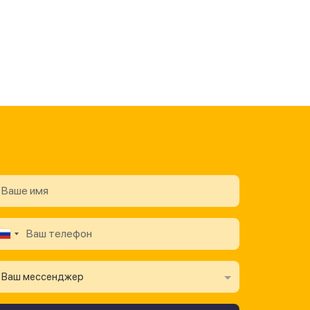
Ваш мессенджер