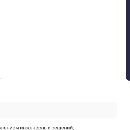
влением инженерных решений,