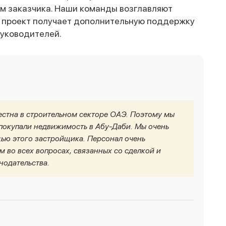
м заказчика. Наши команды возглавляют
 проект получает дополнительную поддержку
руководителей.
стна в строительном секторе ОАЭ. Поэтому мы
 покупали недвижимость в Абу-Даби. Мы очень
ью этого застройщика. Персонал очень
 во всех вопросах, связанных со сделкой и
нодательства.