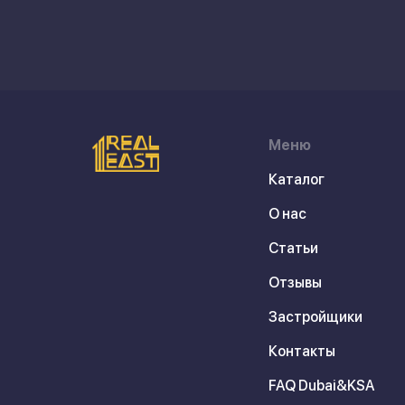
Меню
Каталог
О нас
Статьи
Отзывы
Застройщики
Контакты
FAQ Dubai&KSA