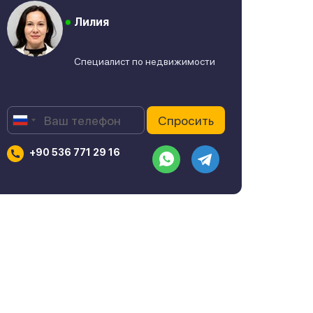
Лилия
Специалист по недвижимости
+90 536 771 29 16