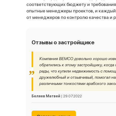
соответствующих бюджету и требования
опытные менеджеры проектов, и каждый
от менеджеров по контролю качества и 
Отзывы о застройщике
Компания BEMCO довольно хорошо изве
обратились к этому застройщику, когда
рады, что купили недвижимость с помощ
дружелюбный и отзывчивый, помогал нам
различными тонкостями арабского зако
Беляев Матвей
| 29.07.2022