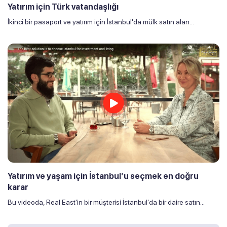
Yatırım için Türk vatandaşlığı
İkinci bir pasaport ve yatırım için İstanbul'da mülk satın alan...
Yatırım ve yaşam için İstanbul’u seçmek en doğru
karar
Bu videoda, Real East'in bir müşterisi İstanbul'da bir daire satın...