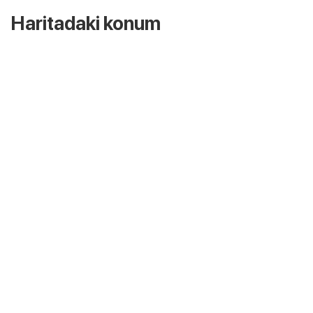
Haritadaki konum