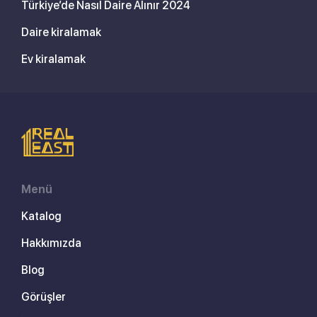
Türkiye’de Nasıl Daire Alınır 2024
Daire kiralamak
Ev kiralamak
Menü
Katalog
Hakkımızda
Blog
Görüşler