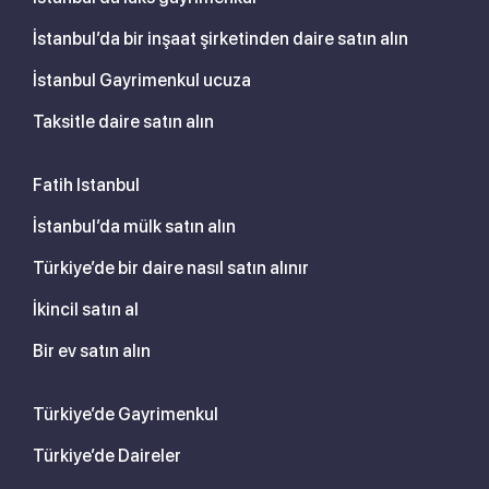
İstanbul’da bir inşaat şirketinden daire satın alın
İstanbul Gayrimenkul ucuza
Taksitle daire satın alın
Fatih Istanbul
İstanbul’da mülk satın alın
Türkiye’de bir daire nasıl satın alınır
İkincil satın al
Bir ev satın alın
Türkiye’de Gayrimenkul
Türkiye’de Daireler