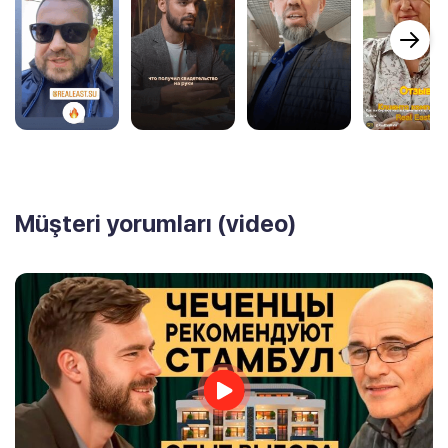
Müşteri yorumları (video)