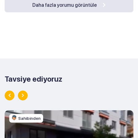
Daha fazla yorumu görüntüle
Tavsiye ediyoruz
Sahibinden