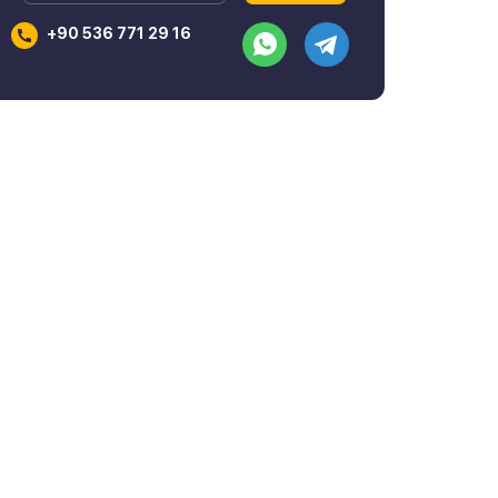
+90 536 771 29 16