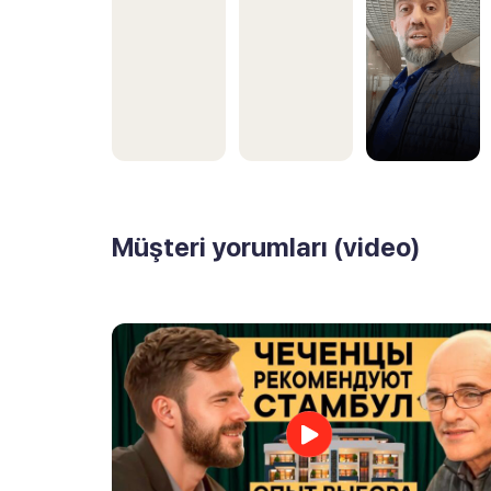
Müşteri yorumları (video)