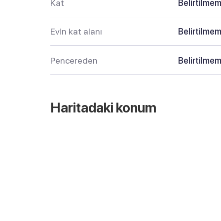
Kat
Belirtilmem
Evin kat alanı
Belirtilmem
Pencereden
Belirtilmem
Haritadaki konum