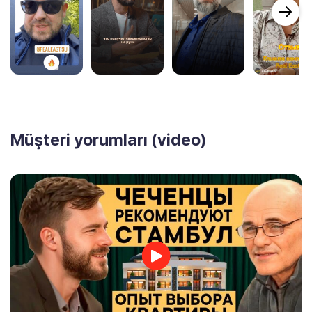
Müşteri yorumları (video)