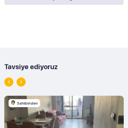
Tavsiye ediyoruz
Sahibinden