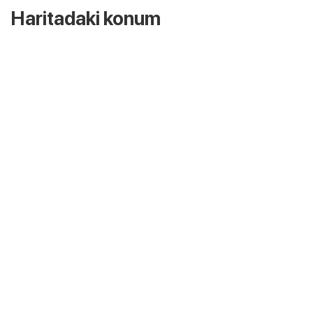
Haritadaki konum