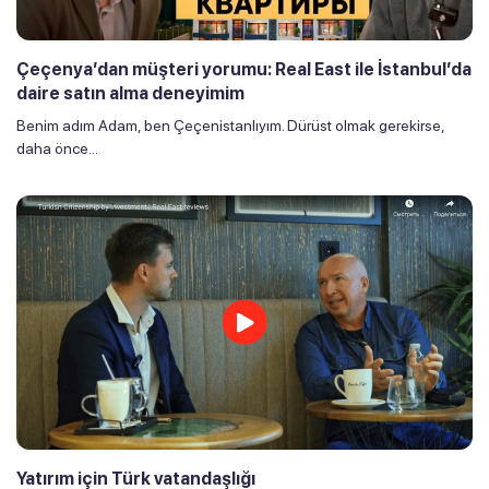
Çeçenya’dan müşteri yorumu: Real East ile İstanbul’da
daire satın alma deneyimim
Benim adım Adam, ben Çeçenistanlıyım. Dürüst olmak gerekirse,
daha önce...
Yatırım için Türk vatandaşlığı