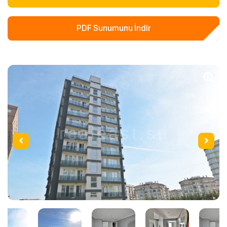
PDF Sunumunu İndir