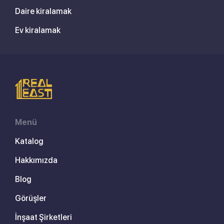
Daire kiralamak
Ev kiralamak
Menü
Katalog
Hakkımızda
Blog
Görüşler
İnşaat Şirketleri