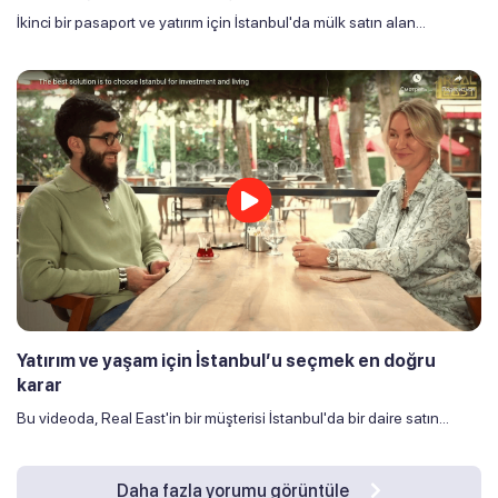
İkinci bir pasaport ve yatırım için İstanbul'da mülk satın alan...
Yatırım ve yaşam için İstanbul’u seçmek en doğru
karar
Bu videoda, Real East'in bir müşterisi İstanbul'da bir daire satın...
Daha fazla yorumu görüntüle