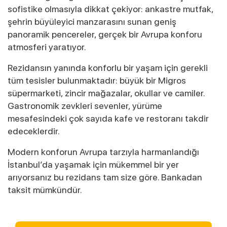
sofistike olmasıyla dikkat çekiyor: ankastre mutfak,
şehrin büyüleyici manzarasını sunan geniş
panoramik pencereler, gerçek bir Avrupa konforu
atmosferi yaratıyor.
Rezidansın yanında konforlu bir yaşam için gerekli
tüm tesisler bulunmaktadır: büyük bir Migros
süpermarketi, zincir mağazalar, okullar ve camiler.
Gastronomik zevkleri sevenler, yürüme
mesafesindeki çok sayıda kafe ve restoranı takdir
edeceklerdir.
Modern konforun Avrupa tarzıyla harmanlandığı
İstanbul’da yaşamak için mükemmel bir yer
arıyorsanız bu rezidans tam size göre. Bankadan
taksit mümkündür.