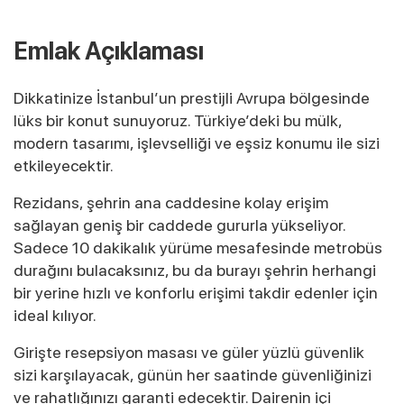
Emlak Açıklaması
Dikkatinize İstanbul’un prestijli Avrupa bölgesinde
lüks bir konut sunuyoruz. Türkiye’deki bu mülk,
modern tasarımı, işlevselliği ve eşsiz konumu ile sizi
etkileyecektir.
Rezidans, şehrin ana caddesine kolay erişim
sağlayan geniş bir caddede gururla yükseliyor.
Sadece 10 dakikalık yürüme mesafesinde metrobüs
durağını bulacaksınız, bu da burayı şehrin herhangi
bir yerine hızlı ve konforlu erişimi takdir edenler için
ideal kılıyor.
Girişte resepsiyon masası ve güler yüzlü güvenlik
sizi karşılayacak, günün her saatinde güvenliğinizi
ve rahatlığınızı garanti edecektir. Dairenin içi