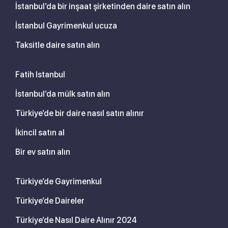
İstanbul’da bir inşaat şirketinden daire satın alın
İstanbul Gayrimenkul ucuza
Taksitle daire satın alın
Fatih Istanbul
İstanbul’da mülk satın alın
Türkiye’de bir daire nasıl satın alınır
İkincil satın al
Bir ev satın alın
Türkiye’de Gayrimenkul
Türkiye’de Daireler
Türkiye’de Nasıl Daire Alınır 2024