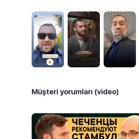
Müşteri yorumları (video)