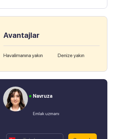
Avantajlar
Havalimanına yakın
Denize yakın
Navruza
Emlak uzmanı