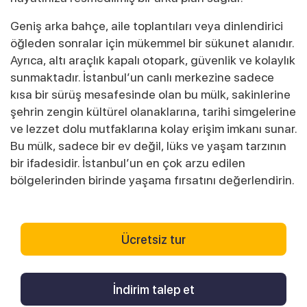
Geniş arka bahçe, aile toplantıları veya dinlendirici
öğleden sonralar için mükemmel bir sükunet alanıdır.
Ayrıca, altı araçlık kapalı otopark, güvenlik ve kolaylık
sunmaktadır. İstanbul’un canlı merkezine sadece
kısa bir sürüş mesafesinde olan bu mülk, sakinlerine
şehrin zengin kültürel olanaklarına, tarihi simgelerine
ve lezzet dolu mutfaklarına kolay erişim imkanı sunar.
Bu mülk, sadece bir ev değil, lüks ve yaşam tarzının
bir ifadesidir. İstanbul’un en çok arzu edilen
bölgelerinden birinde yaşama fırsatını değerlendirin.
Ücretsiz tur
İndirim talep et