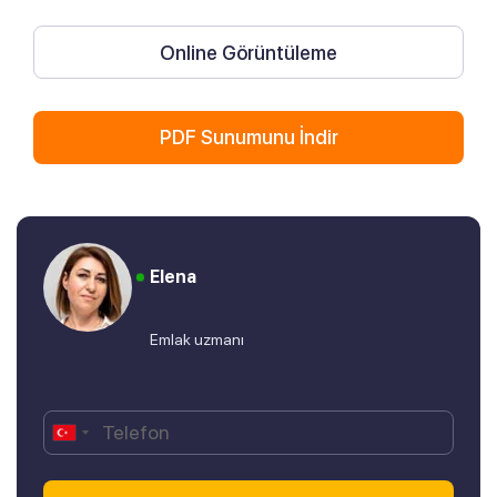
Online Görüntüleme
PDF Sunumunu İndir
Elena
Emlak uzmanı