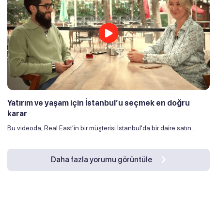
Yatırım ve yaşam için İstanbul’u seçmek en doğru
karar
Bu videoda, Real East'in bir müşterisi İstanbul'da bir daire satın...
Daha fazla yorumu görüntüle