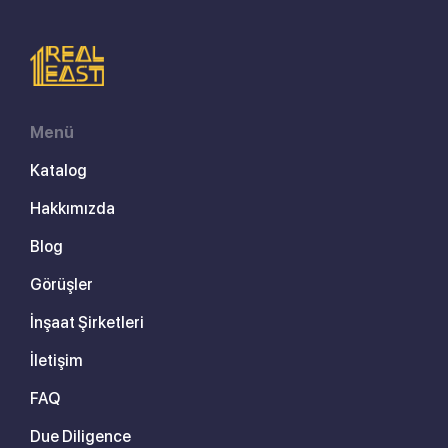
Menü
Katalog
Hakkımızda
Blog
Görüşler
İnşaat Şirketleri
İletişim
FAQ
Due Diligence