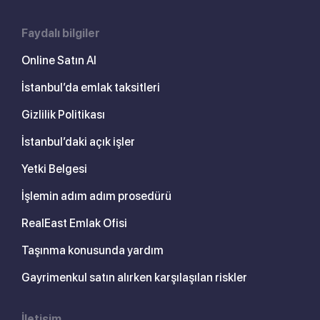
Faydalı bilgiler
Online Satın Al
İstanbul’da emlak taksitleri
Gizlilik Politikası
İstanbul’daki açık işler
Yetki Belgesi
İşlemin adım adım prosedürü
RealEast Emlak Ofisi
Taşınma konusunda yardım
Gayrimenkul satın alırken karşılaşılan riskler
İletişim