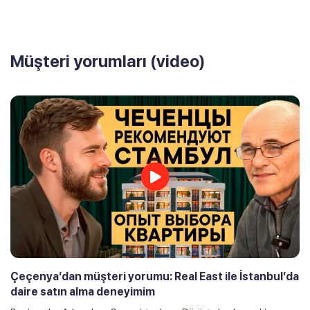
Müşteri yorumları (video)
Çeçenya’dan müşteri yorumu: Real East ile İstanbul’da
daire satın alma deneyimim