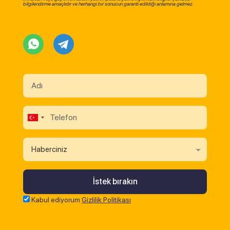
bilgilendirme amaçlıdır ve herhangi bir sonucun garanti edildiği anlamına gelmez.
Haberciniz
Kabul ediyorum
Gizlilik Politikası