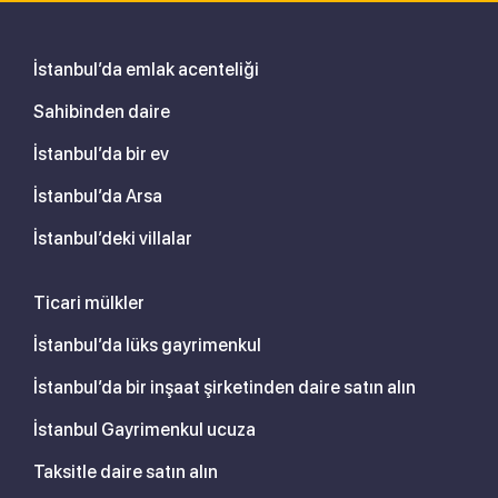
İstanbul’da emlak acenteliği
Sahibinden daire
İstanbul’da bir ev
İstanbul’da Arsa
İstanbul’deki villalar
Ticari mülkler
İstanbul’da lüks gayrimenkul
İstanbul’da bir inşaat şirketinden daire satın alın
İstanbul Gayrimenkul ucuza
Taksitle daire satın alın