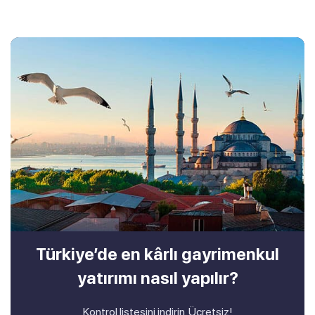
Türkiye’de en kârlı gayrimenkul
yatırımı nasıl yapılır?
Kontrol listesini indirin. Ücretsiz!