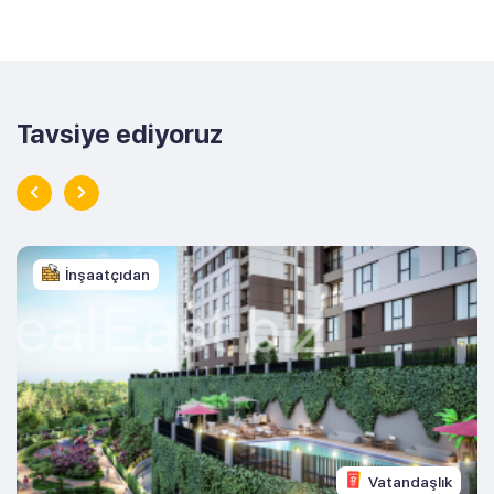
Tavsiye ediyoruz
İnşaatçıdan
Vatandaşlık