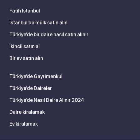
Fatih Istanbul
İstanbul’da mülk satın alın
Türkiye’de bir daire nasıl satın alınır
İkincil satın al
Bir ev satın alın
Türkiye’de Gayrimenkul
Türkiye’de Daireler
Türkiye’de Nasıl Daire Alınır 2024
Daire kiralamak
Ev kiralamak