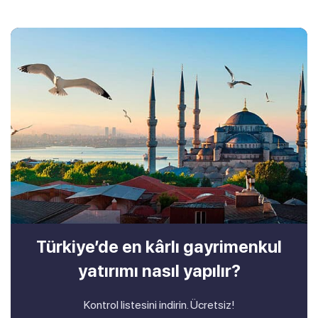
Türkiye’de en kârlı gayrimenkul
yatırımı nasıl yapılır?
Kontrol listesini indirin. Ücretsiz!