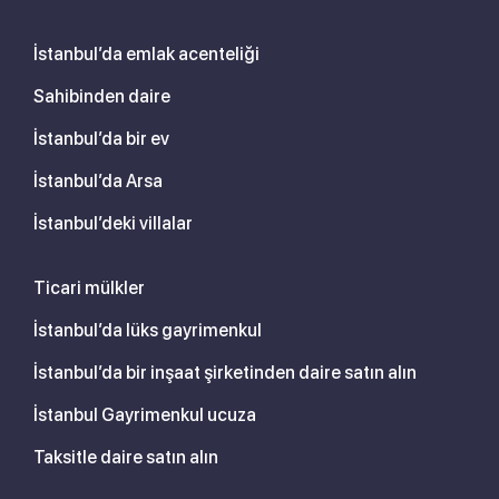
İstanbul’da emlak acenteliği
Sahibinden daire
İstanbul’da bir ev
İstanbul’da Arsa
İstanbul’deki villalar
Ticari mülkler
İstanbul’da lüks gayrimenkul
İstanbul’da bir inşaat şirketinden daire satın alın
İstanbul Gayrimenkul ucuza
Taksitle daire satın alın