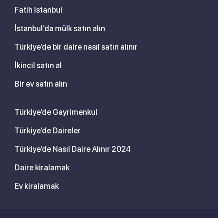
Fatih Istanbul
İstanbul’da mülk satın alın
Türkiye’de bir daire nasıl satın alınır
İkincil satın al
Bir ev satın alın
Türkiye’de Gayrimenkul
Türkiye’de Daireler
Türkiye’de Nasıl Daire Alınır 2024
Daire kiralamak
Ev kiralamak