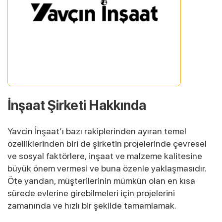
İnşaat Şirketi Hakkında
Yavcin İnşaat’ı bazı rakiplerinden ayıran temel
özelliklerinden biri de şirketin projelerinde çevresel
ve sosyal faktörlere, inşaat ve malzeme kalitesine
büyük önem vermesi ve buna özenle yaklaşmasıdır.
Öte yandan, müşterilerinin mümkün olan en kısa
sürede evlerine girebilmeleri için projelerini
zamanında ve hızlı bir şekilde tamamlamak.