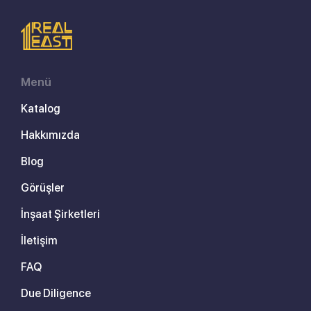
Menü
Katalog
Hakkımızda
Blog
Görüşler
İnşaat Şirketleri
İletişim
FAQ
Due Diligence