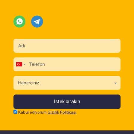
Haberciniz
Kabul ediyorum
Gizlilik Politikası