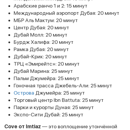
Арабские ранчо 1 и 2: 15 минут
Международный аэропорт Дубая: 20 минут
МБР Аль Мактум: 20 минут
Центр Дубая: 20 минут
Дубай Молл: 20 минут
Бурдж Халифа: 20 минут
Рамка Дубая: 20 минут
Дубай-Крик: 20 минут
ТРЦ «Эмирейтс»: 20 минут
Дубай Марина: 25 минут
Пальм Джумейра: 25 минут
Гоночная трасса Джебель-Али: 25 минут
Острова
Джумейра: 25 минут
Торговый центр Ibn Battuta: 25 минут
Парки и курорты Дуная: 25 минут
Экспо-Сити Дубай: 25 минут
Cove от Imtiaz
— это воплощение утончённой