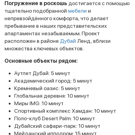
Погружение в роскошь
достигается с помощью
тщательно подобранной
мебели
и
непревзойдённого комфорта, что делает
пребывание в наших представительских
апартаментах незабываемым. Проект
расположен в районе
Дубай
Ленд, вблизи
множества ключевых объектов.
Основные объекты рядом:
Аутлет Дубай: 5 минут
Академический город: 5 минут
Кремневый оазис: 5 минут
Глобальная деревня: 10 минут
Миры IMG: 10 минут
Спортивный комплекс Хамдан: 10 минут
Поло-клуб Desert Palm: 10 минут
Дубайский сафари-парк: 10 минут
Мейданский ипподром: 15 минут