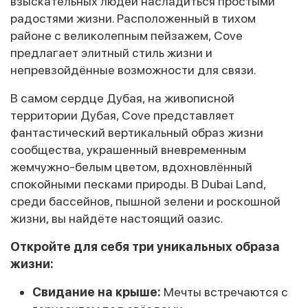
взыскательных людей насладиться простыми
радостями жизни. Расположенный в тихом
районе с великолепным пейзажем, Cove
предлагает элитный стиль жизни и
непревзойдённые возможности для связи.
В самом сердце Дубая, на живописной
территории Дубая, Cove представляет
фантастический вертикальный образ жизни
сообщества, украшенный вневременным
жемчужно-белым цветом, вдохновлённый
спокойными песками природы. В Dubai Land,
среди бассейнов, пышной зелени и роскошной
жизни, вы найдёте настоящий оазис.
Откройте для себя три уникальных образа
жизни:
Свидание на крыше:
Мечты встречаются с