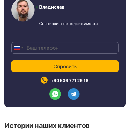
Владислав
Специалист по недвижимости
+90 536 771 29 16
Истории наших клиентов