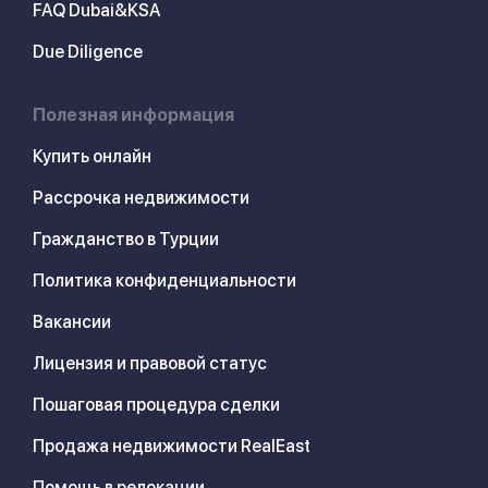
FAQ Dubai&KSA
Due Diligence
Полезная информация
Купить онлайн
Рассрочка недвижимости
Гражданство в Турции
Политика конфиденциальности
Вакансии
Лицензия и правовой статус
Пошаговая процедура сделки
Продажа недвижимости RealEast
Помощь в релокации