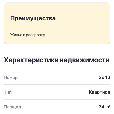
Преимущества
Жилье в рассрочку
Характеристики недвижимости
Номер
2943
Тип
Квартира
Площадь
34 m
2