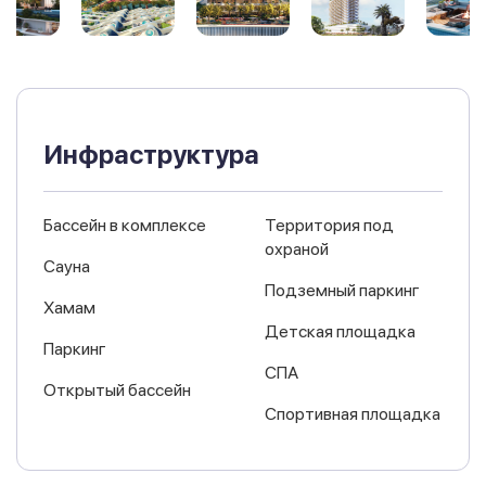
Инфраструктура
Бассейн в комплексе
Территория под
охраной
Сауна
Подземный паркинг
Хамам
Детская площадка
Паркинг
СПА
Открытый бассейн
Спортивная площадка