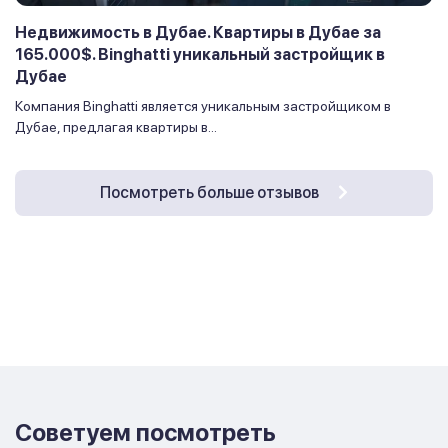
Недвижимость в Дубае. Квартиры в Дубае за
165.000$. Binghatti уникальный застройщик в
Дубае
Компания Binghatti является уникальным застройщиком в
Дубае, предлагая квартиры в...
Посмотреть больше отзывов
Советуем посмотреть