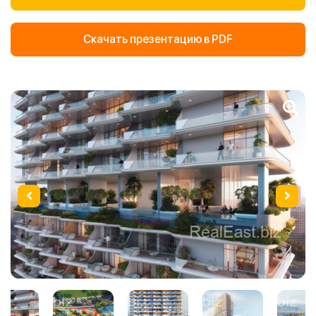
Скачать презентацию в PDF