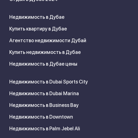
Недвижимость в Дубае
Купить квартиру в Дубае
Агентство недвижимости Дубай
Купить недвижимость в Дубае
Недвижимость в Дубае цены
Недвижимость в Dubai Sports City
Недвижимость в Dubai Marina
Недвижимость в Business Bay
Недвижимость в Downtown
Недвижимость в Palm Jebel Ali