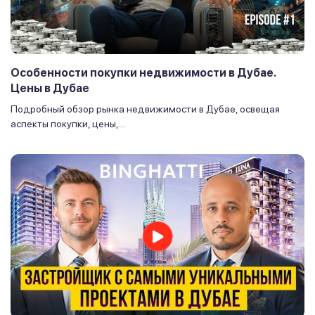
Особенности покупки недвижимости в Дубае.
Цены в Дубае
Подробный обзор рынка недвижимости в Дубае, освещая
аспекты покупки, цены,...