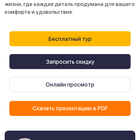
жизни, где каждая деталь продумана для вашего
комфорта и удовольствия.
Бесплатный тур
Запросить скидку
Онлайн просмотр
Скачать презентацию в PDF