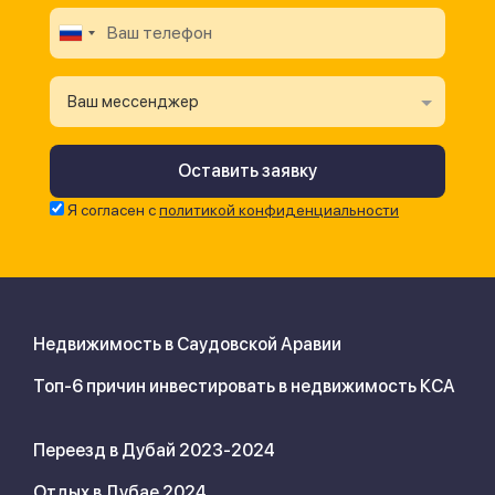
Ваш мессенджер
Я согласен с
политикой конфиденциальности
Недвижимость в Саудовской Аравии
Топ-6 причин инвестировать в недвижимость КСА
Переезд в Дубай 2023-2024
Отдых в Дубае 2024