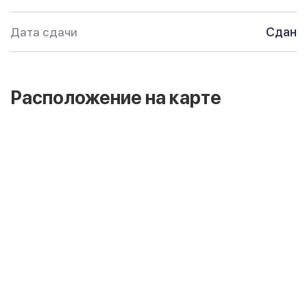
Дата сдачи
Сдан
Расположение на карте