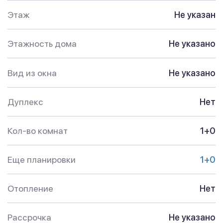
Этаж
Не указан
Этажность дома
Не указано
Вид из окна
Не указано
Дуплекс
Нет
Кол-во комнат
1+0
Еще планировки
1+0
Отопление
Нет
Рассрочка
Не указано