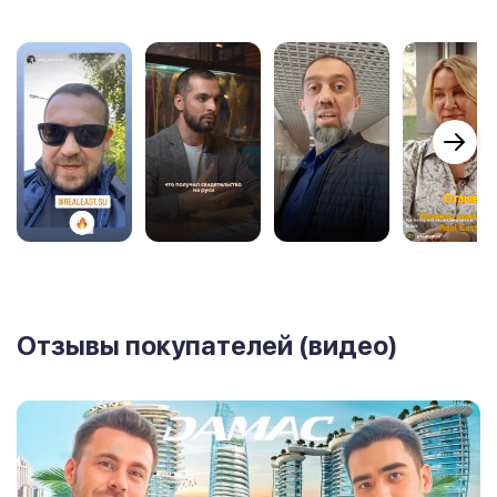
Отзывы покупателей (видео)