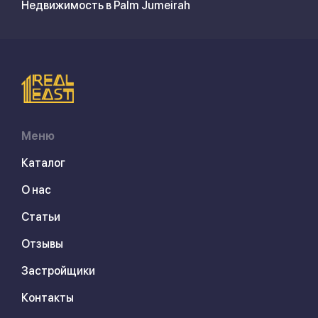
Недвижимость в Palm Jumeirah
Меню
Каталог
О нас
Статьи
Отзывы
Застройщики
Контакты