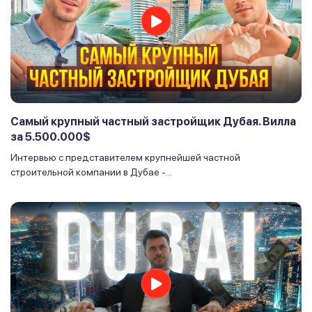
Самый крупный частный застройщик Дубая. Вилла
за 5.500.000$
Интервью с представителем крупнейшей частной
строительной компании в Дубае -...