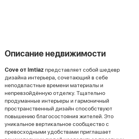
Описание недвижимости
Cove от Imtiaz
представляет собой шедевр
дизайна интерьера, сочетающий в себе
неподвластные времени материалы и
непревзойдённую отделку. Тщательно
продуманные интерьеры и гармоничный
пространственный дизайн способствуют
повышению благосостояния жителей. Это
уникальное вертикальное сообщество с
превосходными удобствами приглашает