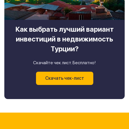
Как выбрать лучший вариант
инвестиций в недвижимость
Турции?
Скачайте чек лист. Бесплатно!
Скачать чек-лист