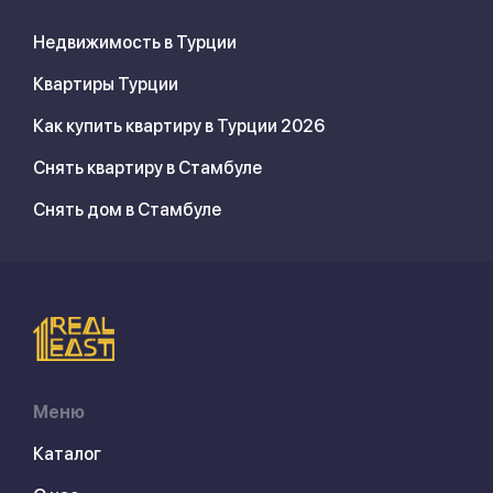
Недвижимость в Турции
Квартиры Турции
Как купить квартиру в Турции 2026
Снять квартиру в Стамбуле
Снять дом в Стамбуле
Меню
Каталог