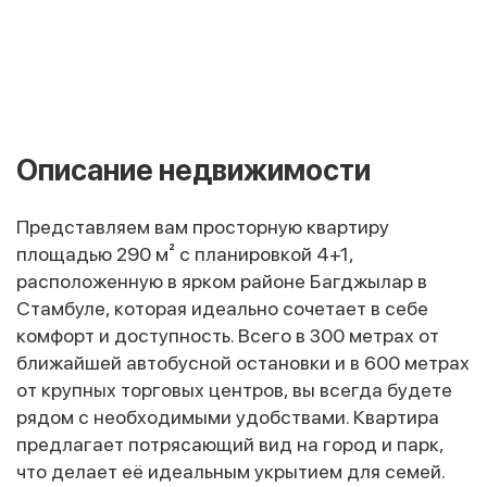
Описание недвижимости
Представляем вам просторную квартиру
площадью 290 м² с планировкой 4+1,
расположенную в ярком районе Багджылар в
Стамбуле, которая идеально сочетает в себе
комфорт и доступность. Всего в 300 метрах от
ближайшей автобусной остановки и в 600 метрах
от крупных торговых центров, вы всегда будете
рядом с необходимыми удобствами. Квартира
предлагает потрясающий вид на город и парк,
что делает её идеальным укрытием для семей.