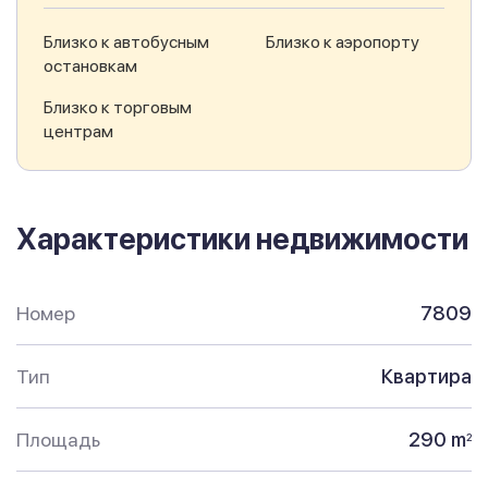
Близко к автобусным
Близко к аэропорту
остановкам
Близко к торговым
центрам
Характеристики недвижимости
Номер
7809
Тип
Квартира
Площадь
290 m
2