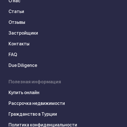
О нас
Статьи
Отзывы
Застройщики
Контакты
FAQ
Due Diligence
Полезная информация
Купить онлайн
Рассрочка недвижимости
Гражданство в Турции
Политика конфиденциальности