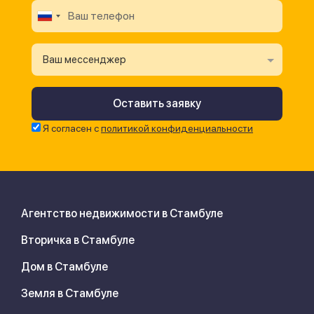
Ваш мессенджер
Я согласен с
политикой конфиденциальности
Агентство недвижимости в Стамбуле
Вторичка в Стамбуле
Дом в Стамбуле
Земля в Стамбуле