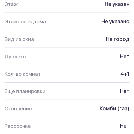
Этаж
Не указан
Этажность дома
Не указано
Вид из окна
На город
Дуплекс
Нет
Кол-во комнат
4+1
Еще планировки
Нет
Отопление
Комби (газ)
Рассрочка
Нет