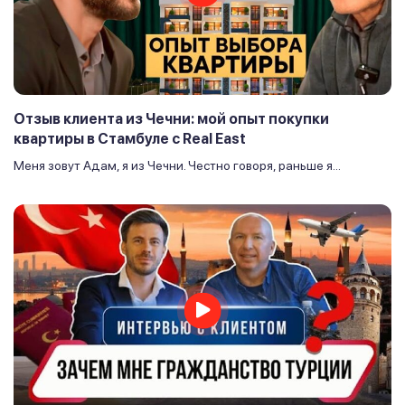
Отзыв клиента из Чечни: мой опыт покупки
квартиры в Стамбуле с Real East
Меня зовут Адам, я из Чечни. Честно говоря, раньше я...