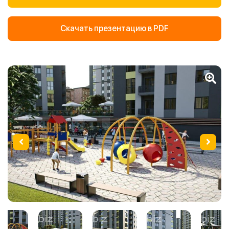
Скачать презентацию в PDF