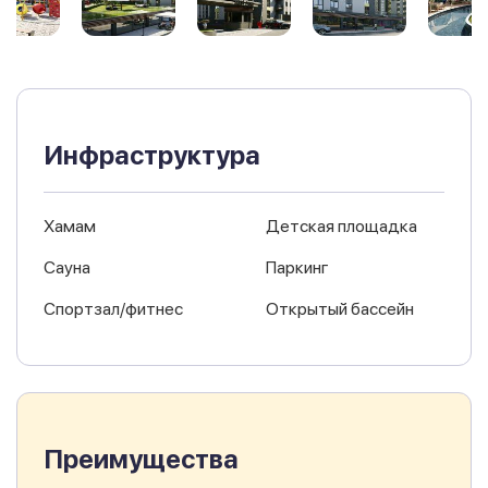
Инфраструктура
Хамам
Детская площадка
Сауна
Паркинг
Спортзал/фитнес
Открытый бассейн
Преимущества