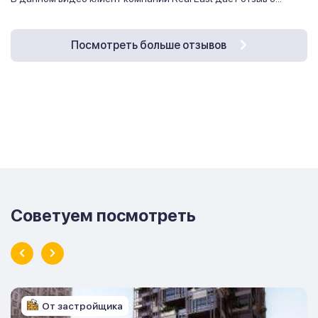
Посмотреть больше отзывов
Советуем посмотреть
От застройщика