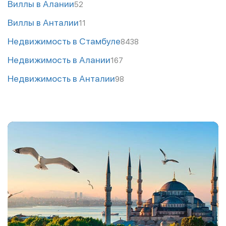
Виллы в Алании
52
Виллы в Анталии
11
Недвижимость в Стамбуле
8438
Недвижимость в Алании
167
Недвижимость в Анталии
98