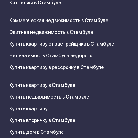
Коттеджи в Стамбуле
Коммерческая недвижимость в Стамбуле
Элитная недвижимость в Стамбуле
Купить квартиру от застройщика в Стамбуле
Недвижимость Стамбула недорого
Купить квартиру в рассрочку в Стамбуле
Купить квартиру в Стамбуле
Купить недвижимость в Стамбуле
Купить квартиру
Купить вторичку в Стамбуле
Купить дом в Стамбуле