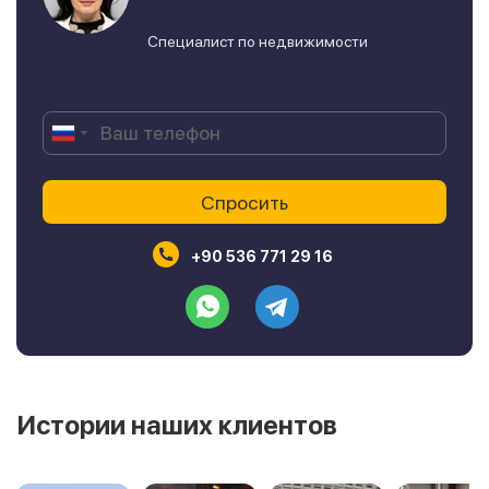
Специалист по недвижимости
+90 536 771 29 16
Истории наших клиентов