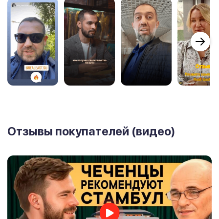
Отзывы покупателей (видео)