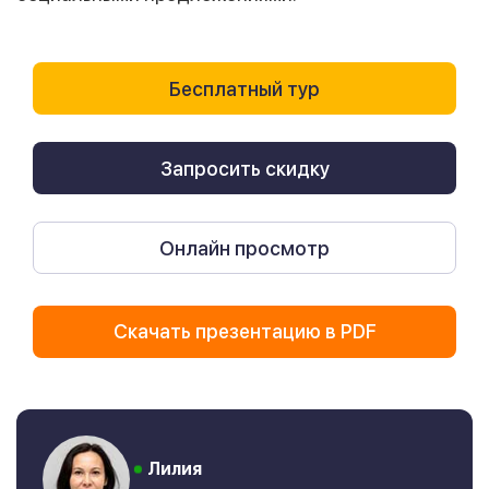
Бесплатный тур
Запросить скидку
Онлайн просмотр
Скачать презентацию в PDF
Лилия