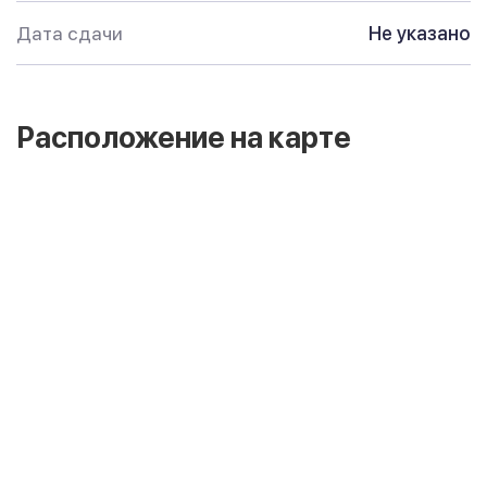
Дата сдачи
Не указано
Расположение на карте