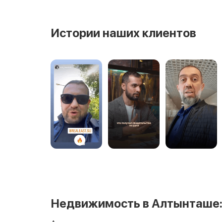
Истории наших клиентов
Недвижимость в Алтынташе: