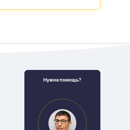
Нужна помощь?