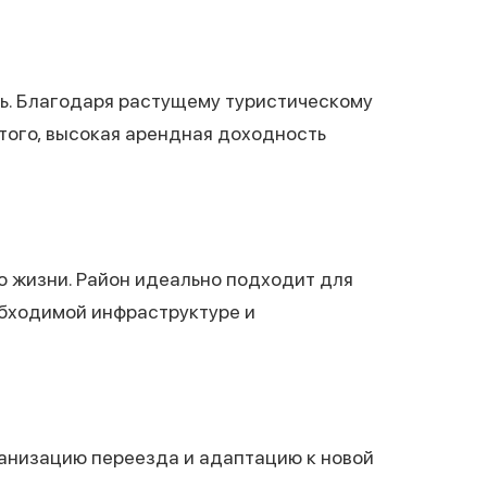
ь. Благодаря растущему туристическому
того, высокая арендная доходность
о жизни. Район идеально подходит для
еобходимой инфраструктуре и
анизацию переезда и адаптацию к новой