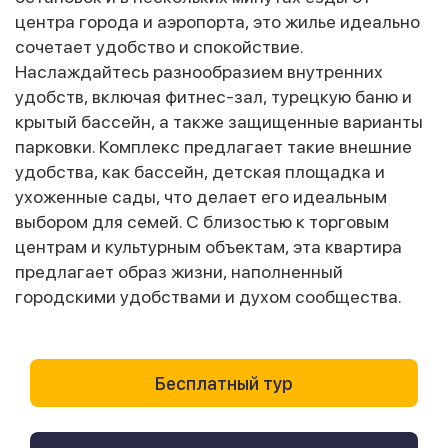
центра города и аэропорта, это жилье идеально
сочетает удобство и спокойствие.
Наслаждайтесь разнообразием внутренних
удобств, включая фитнес-зал, турецкую баню и
крытый бассейн, а также защищенные варианты
парковки. Комплекс предлагает такие внешние
удобства, как бассейн, детская площадка и
ухоженные сады, что делает его идеальным
выбором для семей. С близостью к торговым
центрам и культурным объектам, эта квартира
предлагает образ жизни, наполненный
городскими удобствами и духом сообщества.
Бесплатный тур