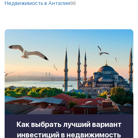
Недвижимость в Анталии
98
Как выбрать лучший вариант
инвестиций в недвижимость