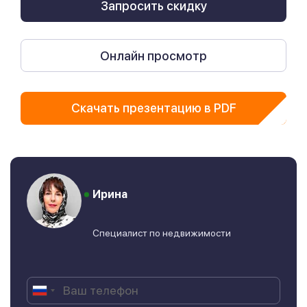
Запросить скидку
Онлайн просмотр
Скачать презентацию в PDF
Ирина
Специалист по недвижимости