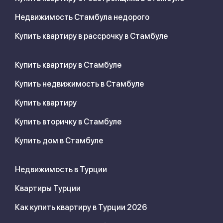
Недвижимость Стамбула недорого
Купить квартиру в рассрочку в Стамбуле
Купить квартиру в Стамбуле
Купить недвижимость в Стамбуле
Купить квартиру
Купить вторичку в Стамбуле
Купить дом в Стамбуле
Недвижимость в Турции
Квартиры Турции
Как купить квартиру в Турции 2026