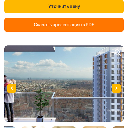
Уточнить цену
Скачать презентацию в PDF