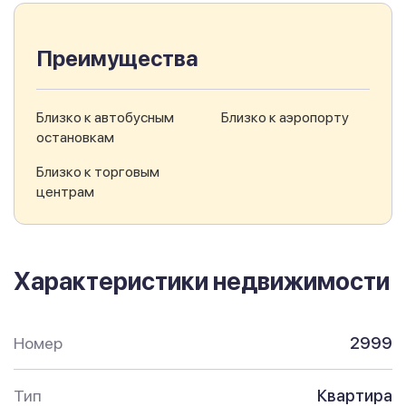
Преимущества
Близко к автобусным
Близко к аэропорту
остановкам
Близко к торговым
центрам
Характеристики недвижимости
Номер
2999
Тип
Квартира