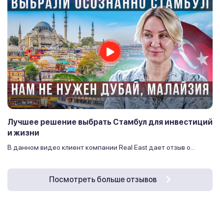
Лучшее решение выбрать Стамбул для инвестиций
и жизни
В данном видео клиент компании Real East дает отзыв о...
Посмотреть больше отзывов