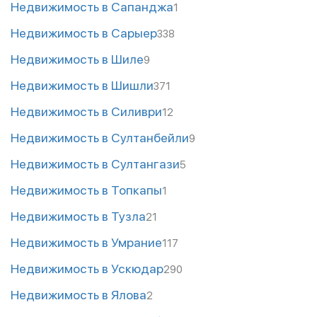
Недвижимость в Сапанджа
1
Недвижимость в Сарыер
338
Недвижимость в Шиле
9
Недвижимость в Шишли
371
Недвижимость в Силиври
12
Недвижимость в Султанбейли
9
Недвижимость в Султангази
5
Недвижимость в Топкапы
1
Недвижимость в Тузла
21
Недвижимость в Умрание
117
Недвижимость в Ускюдар
290
Недвижимость в Ялова
2