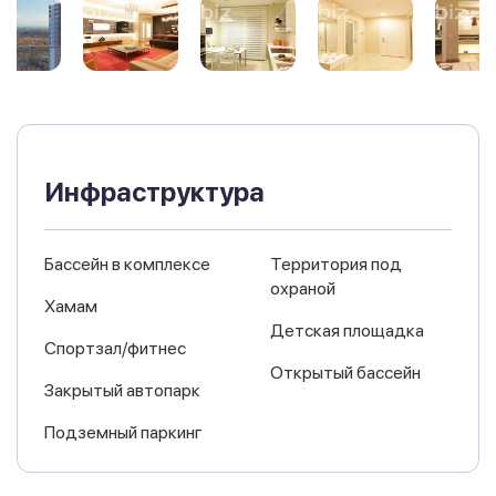
Инфраструктура
Бассейн в комплексе
Территория под
охраной
Хамам
Детская площадка
Спортзал/фитнес
Открытый бассейн
Закрытый автопарк
Подземный паркинг