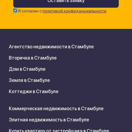
Я согласен с
политикой конфиденциальности
Агентство недвижимости в Стамбуле
Вторичка в Стамбуле
Дом в Стамбуле
Земля в Стамбуле
Коттеджи в Стамбуле
Коммерческая недвижимость в Стамбуле
Элитная недвижимость в Стамбуле
Купить квартиру от застройщика в Стамбуле