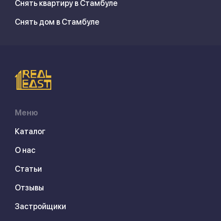
Снять квартиру в Стамбуле
Снять дом в Стамбуле
Меню
Каталог
О нас
Статьи
Отзывы
Застройщики