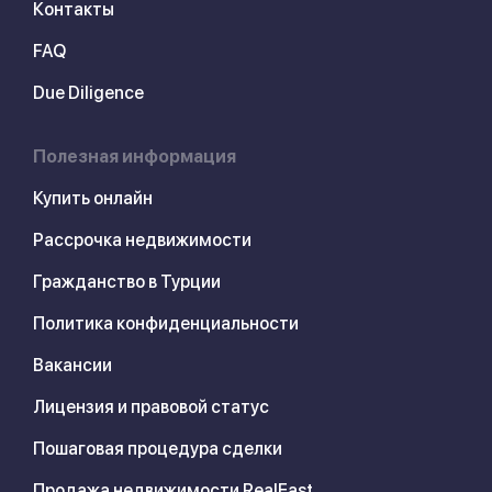
Контакты
FAQ
Due Diligence
Полезная информация
Купить онлайн
Рассрочка недвижимости
Гражданство в Турции
Политика конфиденциальности
Вакансии
Лицензия и правовой статус
Пошаговая процедура сделки
Продажа недвижимости RealEast