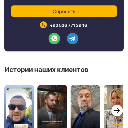
+90 536 771 29 16
Истории наших клиентов