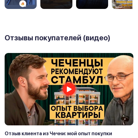
Отзывы покупателей (видео)
Отзыв клиента из Чечни: мой опыт покупки