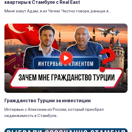
квартиры в Стамбуле с Real East
Меня зовут Адам, я из Чечни. Честно говоря, раньше я...
Гражданство Турции за инвестиции
Интервью с Алексеем из России, который приобрел
недвижимость в Стамбуле...