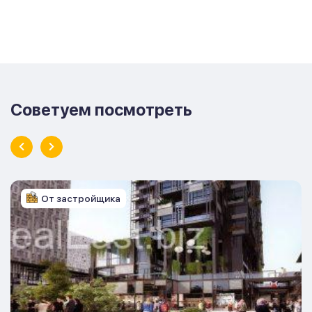
Советуем посмотреть
От застройщика