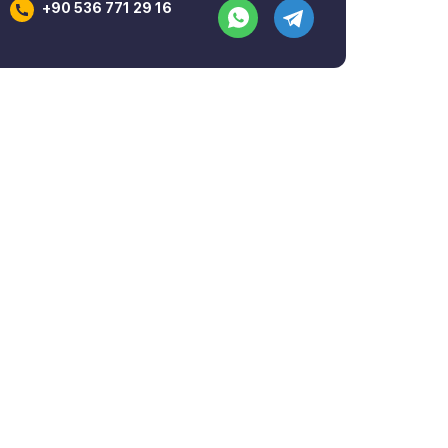
+90 536 771 29 16