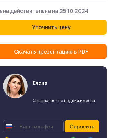
ена действительна на 25.10.2024
Уточнить цену
Скачать презентацию в PDF
Елена
Специалист по недвижимости