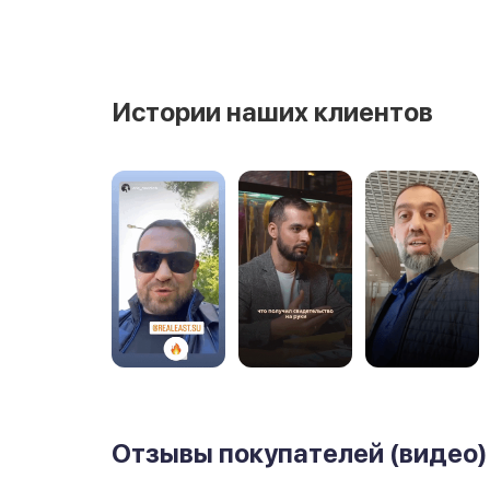
Истории наших клиентов
Отзывы покупателей (видео)