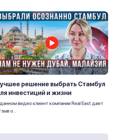
учшее решение выбрать Стамбул
ля инвестиций и жизни
 данном видео клиент компании Real East дает
зыв о...