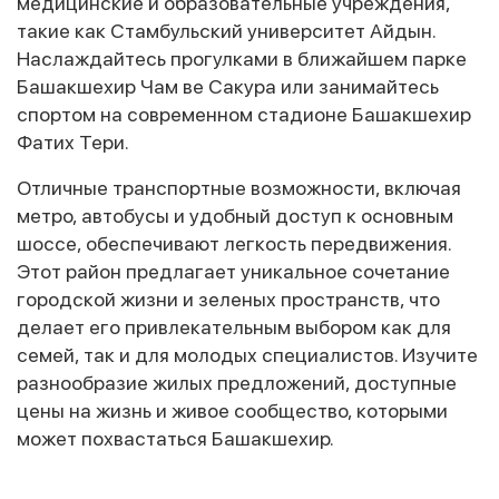
медицинские и образовательные учреждения,
такие как Стамбульский университет Айдын.
Наслаждайтесь прогулками в ближайшем парке
Башакшехир Чам ве Сакура или занимайтесь
спортом на современном стадионе Башакшехир
Фатих Тери.
Отличные транспортные возможности, включая
метро, автобусы и удобный доступ к основным
шоссе, обеспечивают легкость передвижения.
Этот район предлагает уникальное сочетание
городской жизни и зеленых пространств, что
делает его привлекательным выбором как для
семей, так и для молодых специалистов. Изучите
разнообразие жилых предложений, доступные
цены на жизнь и живое сообщество, которыми
может похвастаться Башакшехир.