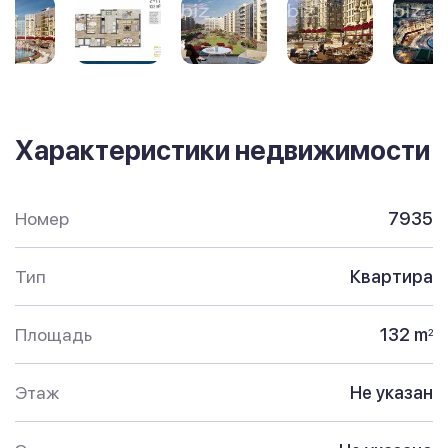
Характеристики недвижимости
Номер
7935
Тип
Квартира
Площадь
132 m
2
Этаж
Не указан