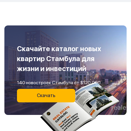
Скачайте каталог новых
квартир Стамбула для
жизни и инвестиций
140 новостроек Стамбула от $120,000
Скачать