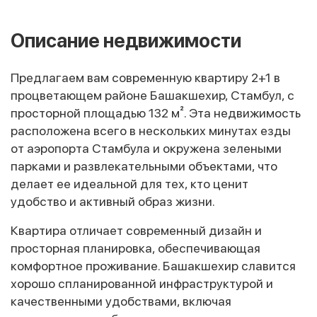
Описание недвижимости
Предлагаем вам современную квартиру 2+1 в
процветающем районе Башакшехир, Стамбул, с
просторной площадью 132 м². Эта недвижимость
расположена всего в нескольких минутах езды
от аэропорта Стамбула и окружена зелеными
парками и развлекательными объектами, что
делает ее идеальной для тех, кто ценит
удобство и активный образ жизни.
Квартира отличает современный дизайн и
просторная планировка, обеспечивающая
комфортное проживание. Башакшехир славится
хорошо спланированной инфраструктурой и
качественными удобствами, включая