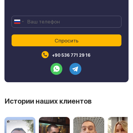
+90 536 771 29 16
Истории наших клиентов