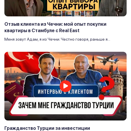
Отзыв клиента из Чечни: мой опыт покупки
квартиры в Стамбуле с Real East
Меня зовут Адам, я из Чечни. Честно говоря, раньше я...
Гражданство Турции за инвестиции