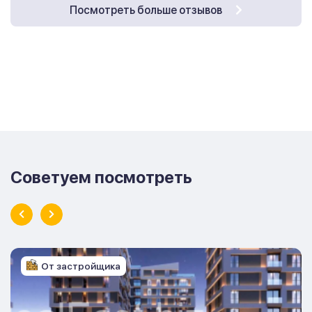
Посмотреть больше отзывов
Советуем посмотреть
От застройщика