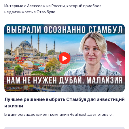
Интервью с Алексеем из России, который приобрел
недвижимость в Стамбуле...
Лучшее решение выбрать Стамбул для инвестиций
и жизни
В данном видео клиент компании Real East дает отзыв о...