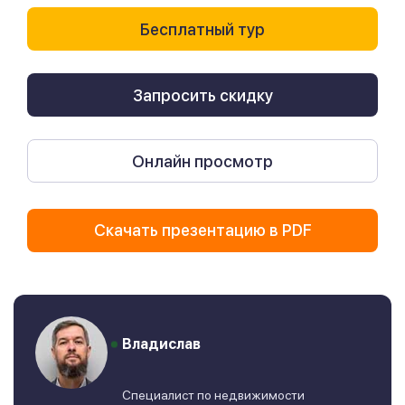
Бесплатный тур
Запросить скидку
Онлайн просмотр
Скачать презентацию в PDF
Владислав
Специалист по недвижимости