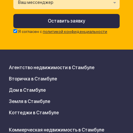
Ваш мессенджер
Я согласен с
политикой конфиденциальности
Агентство недвижимости в Стамбуле
Вторичка в Стамбуле
Дом в Стамбуле
Земля в Стамбуле
Коттеджи в Стамбуле
Коммерческая недвижимость в Стамбуле