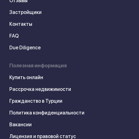
Отзывы
Застройщики
Контакты
FAQ
Due Diligence
Полезная информация
Купить онлайн
Рассрочка недвижимости
Гражданство в Турции
Политика конфиденциальности
Вакансии
Лицензия и правовой статус