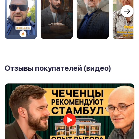
Отзывы покупателей (видео)