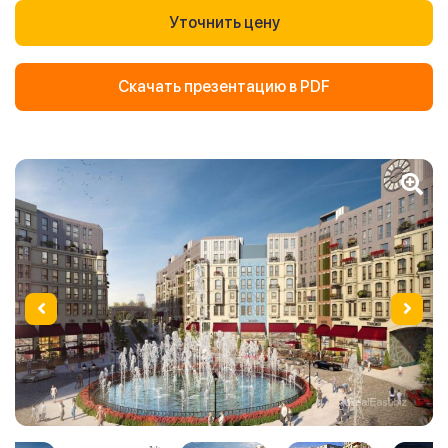
Уточнить цену
Скачать презентацию в PDF