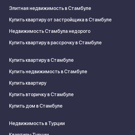
Элитная недвижимость в Стамбуле
Купить квартиру от застройщика в Стамбуле
Недвижимость Стамбула недорого
Купить квартиру в рассрочку в Стамбуле
Купить квартиру в Стамбуле
Купить недвижимость в Стамбуле
Купить квартиру
Купить вторичку в Стамбуле
Купить дом в Стамбуле
Недвижимость в Турции
Квартиры Турции