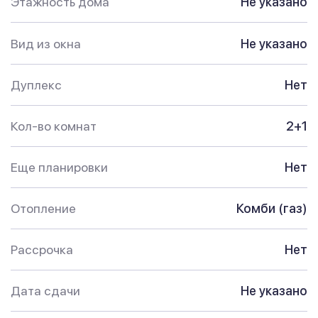
Этажность дома
Не указано
Вид из окна
Не указано
Дуплекс
Нет
Кол-во комнат
2+1
Еще планировки
Нет
Отопление
Комби (газ)
Рассрочка
Нет
Дата сдачи
Не указано