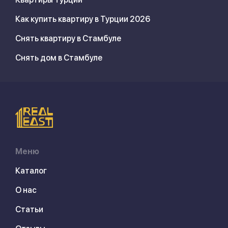
Как купить квартиру в Турции 2026
Снять квартиру в Стамбуле
Снять дом в Стамбуле
Меню
Каталог
О нас
Статьи