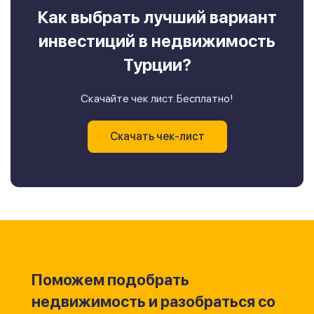
Как выбрать лучший вариант
инвестиций в недвижимость
Турции?
Скачайте чек лист. Бесплатно!
Скачать чек-лист
Поможем подобрать
недвижимость и разобраться со