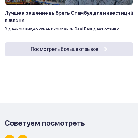
Лучшее решение выбрать Стамбул для инвестиций
и жизни
В данном видео клиент компании Real East дает отзыв о...
Посмотреть больше отзывов
Советуем посмотреть