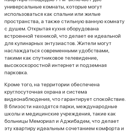
универсальные комнаты, которые могут
использоваться как спальни или жилые
пространства, а также стильную ванную комнату
с душем. Открытая кухня оборудована
встроенной техникой, что делает ее идеальной
для кулинарных энтузиастов. Жители могут
наслаждаться современными удобствами,
такими как спутниковое телевидение,
высокоскоростной интернет и подземная
парковка.
Кроме того, на территории обеспечена
круглосуточная охрана и система
видеонаблюдения, что гарантирует спокойствие.
В близости находятся парки, международные
школы и медицинские учреждения, такие как
больницы Мемориал и Аджибадем, что делает
эту квартиру идеальным сочетанием комфорта и