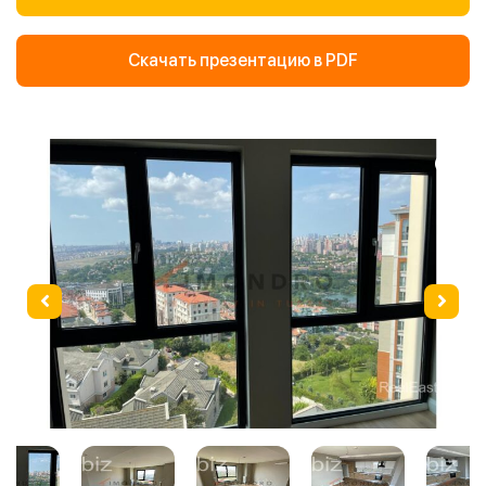
Скачать презентацию в PDF