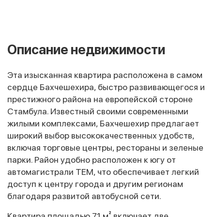
Описание недвижимости
Эта изысканная квартира расположена в самом
сердце Бахчешехира, быстро развивающегося и
престижного района на европейской стороне
Стамбула. Известный своими современными
жилыми комплексами, Бахчешехир предлагает
широкий выбор высококачественных удобств,
включая торговые центры, рестораны и зеленые
парки. Район удобно расположен к югу от
автомагистрали TEM, что обеспечивает легкий
доступ к центру города и другим регионам
благодаря развитой автобусной сети.
Квартира площадью 71 м² включает две