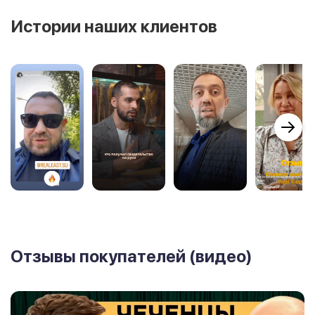
Истории наших клиентов
Отзывы покупателей (видео)