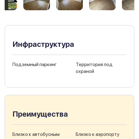
Инфраструктура
Подземный паркинг
Территория под
охраной
Преимущества
Близко к автобусным
Близко к аэропорту