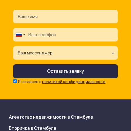
Ваш мессенджер
Я согласен с
политикой конфиденциальности
Агентство недвижимости в Стамбуле
Вторичка в Стамбуле