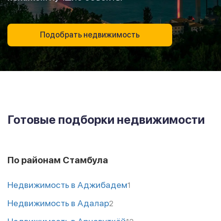
Подобрать недвижимость
Готовые подборки недвижимости
По районам Стамбула
Недвижимость в Аджибадем
1
Недвижимость в Адалар
2