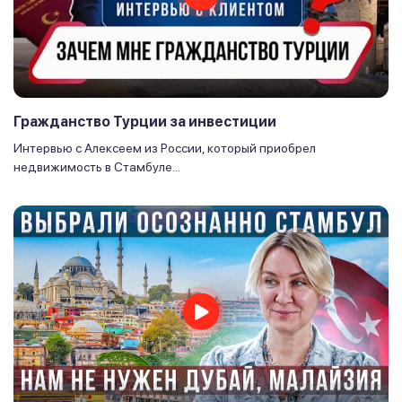
Гражданство Турции за инвестиции
Интервью с Алексеем из России, который приобрел
недвижимость в Стамбуле...