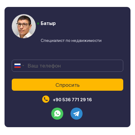
Батыр
Специалист по недвижимости
+90 536 771 29 16