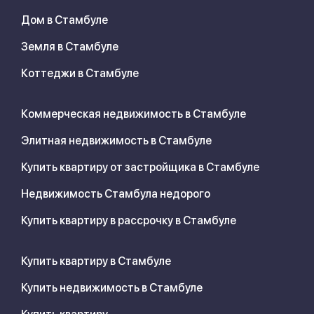
Дом в Стамбуле
Земля в Стамбуле
Коттеджи в Стамбуле
Коммерческая недвижимость в Стамбуле
Элитная недвижимость в Стамбуле
Купить квартиру от застройщика в Стамбуле
Недвижимость Стамбула недорого
Купить квартиру в рассрочку в Стамбуле
Купить квартиру в Стамбуле
Купить недвижимость в Стамбуле