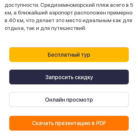
доступности. Средиземноморский пляж всего в 5
км, а ближайший аэропорт расположен примерно
в 40 км, что делает это место идеальным как для
отдыха, так и для путешествий.
Бесплатный тур
Запросить скидку
Онлайн просмотр
Скачать презентацию в PDF