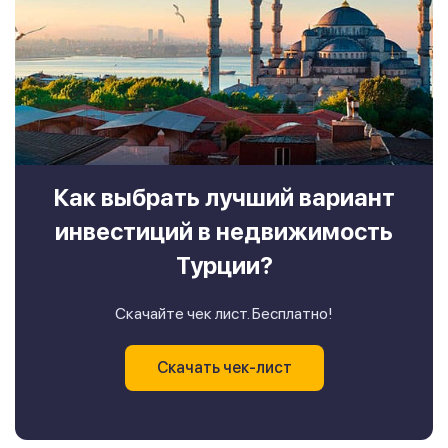
Как выбрать лучший вариант
инвестиций в недвижимость
Турции?
Скачайте чек лист. Бесплатно!
Скачать чек-лист