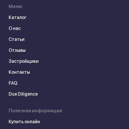
Меню
Каталог
О нас
Статьи
Отзывы
Застройщики
Контакты
FAQ
Due Diligence
Полезная информация
Купить онлайн