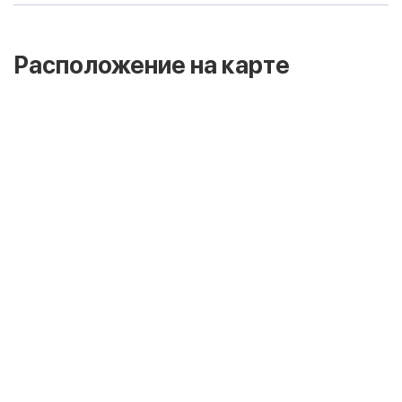
Расположение на карте