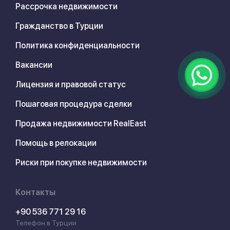
Рассрочка недвижимости
Гражданство в Турции
Политика конфиденциальности
Вакансии
Лицензия и правовой статус
Пошаговая процедура сделки
Продажа недвижимости RealEast
Помощь в релокации
Риски при покупке недвижимости
Контакты
+90 536 771 29 16
Телефон в Турции