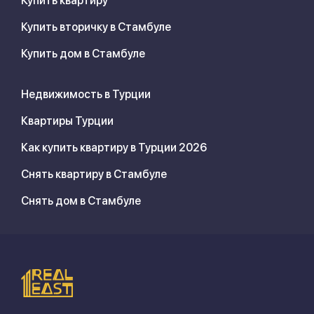
Купить квартиру
Купить вторичку в Стамбуле
Купить дом в Стамбуле
Недвижимость в Турции
Квартиры Турции
Как купить квартиру в Турции 2026
Снять квартиру в Стамбуле
Снять дом в Стамбуле