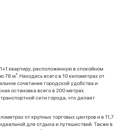
 1+1 квартиру, расположенную в спокойном
 76 м². Находясь всего в 10 километрах от
альное сочетание городской удобства и
ная остановка всего в 200 метрах
транспортной сети города, что делает
лометрах от крупных торговых центров и в 11,7
 идеальной для отдыха и путешествий. Также в