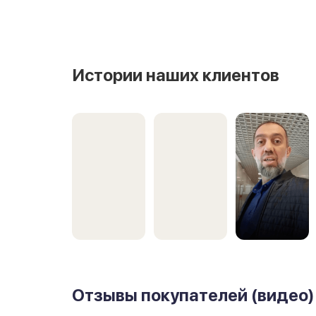
Истории наших клиентов
Отзывы покупателей (видео)