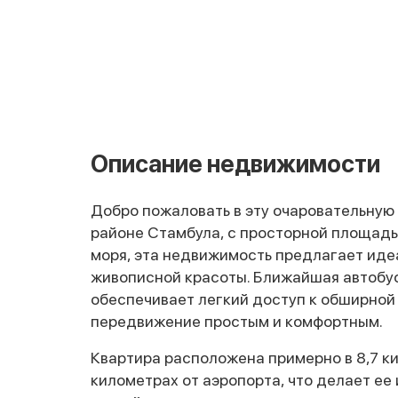
Описание недвижимости
Добро пожаловать в эту очаровательную
районе Стамбула, с просторной площадью
моря, эта недвижимость предлагает иде
живописной красоты. Ближайшая автобус
обеспечивает легкий доступ к обширной 
передвижение простым и комфортным.
Квартира расположена примерно в 8,7 ки
километрах от аэропорта, что делает ее