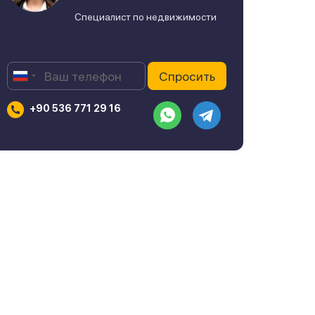
Специалист по недвижимости
+90 536 771 29 16