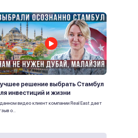
учшее решение выбрать Стамбул
ля инвестиций и жизни
 данном видео клиент компании Real East дает
зыв о...