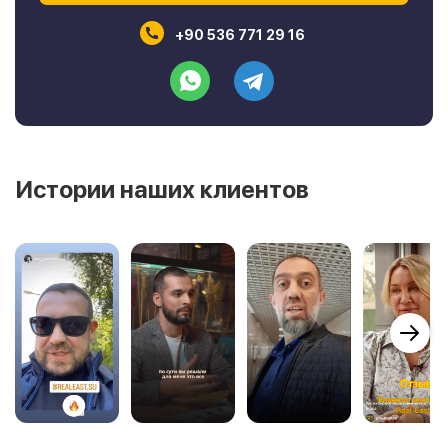
+90 536 771 29 16
Истории наших клиентов