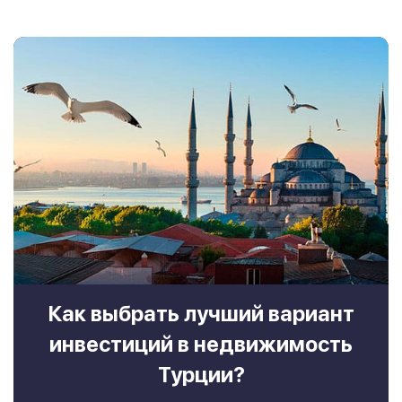
Как выбрать лучший вариант
инвестиций в недвижимость
Турции?