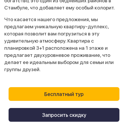
богатство, это один из беднейших районов в
Стамбуле, что добавляет ему особый колорит.
Что касается нашего предложения, мы
предлагаем уникальную квартиру-дуплекс,
которая позволит вам погрузиться в эту
удивительную атмосферу. Квартира с
планировкой 3+1 расположена на 1 этаже и
предлагает двухуровневое проживание, что
делает ее идеальным выбором для семьи или
группы друзей.
Бесплатный тур
Запросить скидку