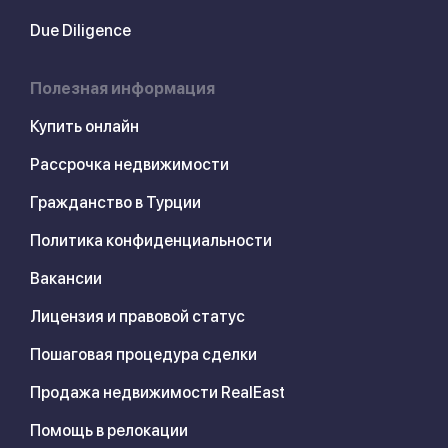
Due Diligence
Полезная информация
Купить онлайн
Рассрочка недвижимости
Гражданство в Турции
Политика конфиденциальности
Вакансии
Лицензия и правовой статус
Пошаговая процедура сделки
Продажа недвижимости RealEast
Помощь в релокации