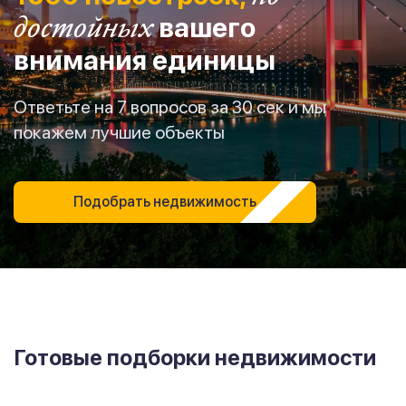
достойных
вашего
внимания единицы
Ответьте на 7 вопросов за 30 сек и мы
покажем лучшие объекты
Подобрать недвижимость
Готовые подборки недвижимости