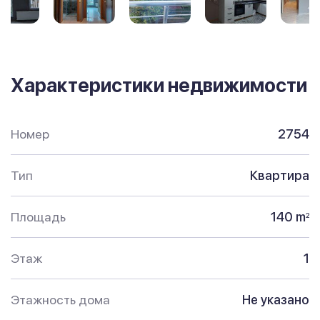
Характеристики недвижимости
Номер
2754
Тип
Квартира
Площадь
140 m
2
Этаж
1
Этажность дома
Не указано