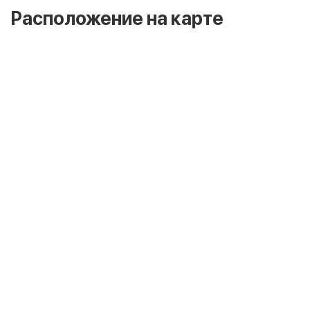
Расположение на карте