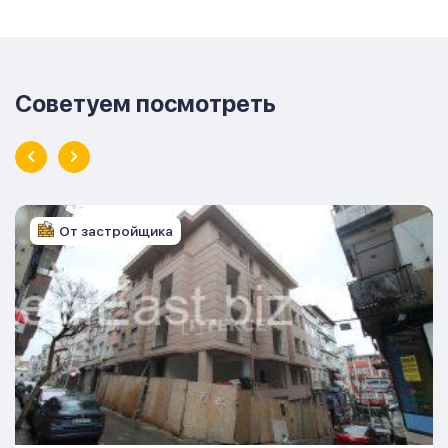
Советуем посмотреть
От застройщика