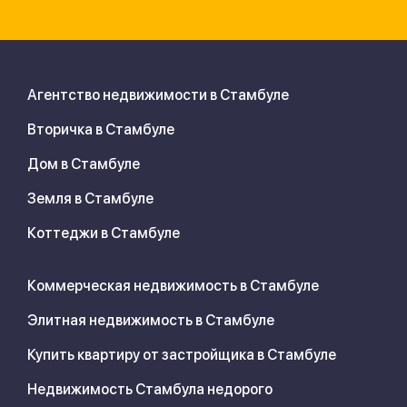
Агентство недвижимости в Стамбуле
Вторичка в Стамбуле
Дом в Стамбуле
Земля в Стамбуле
Коттеджи в Стамбуле
Коммерческая недвижимость в Стамбуле
Элитная недвижимость в Стамбуле
Купить квартиру от застройщика в Стамбуле
Недвижимость Стамбула недорого