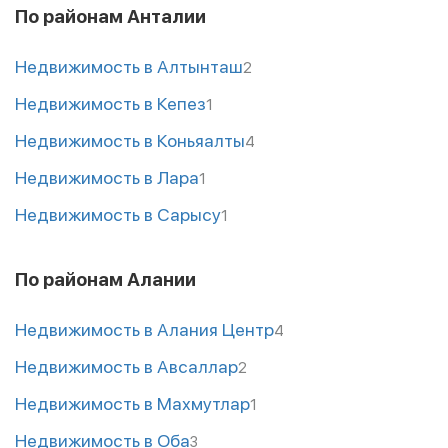
По районам Анталии
Недвижимость в Алтынташ
2
Недвижимость в Кепез
1
Недвижимость в Коньяалты
4
Недвижимость в Лара
1
Недвижимость в Сарысу
1
По районам Алании
Недвижимость в Алания Центр
4
Недвижимость в Авсаллар
2
Недвижимость в Махмутлар
1
Недвижимость в Оба
3