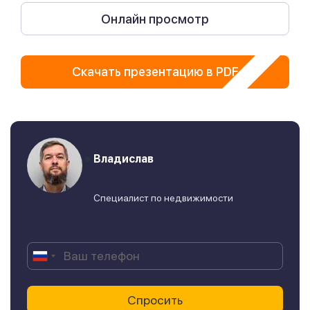
Онлайн просмотр
Скачать презентацию в PDF
Владислав
Специалист по недвижимости