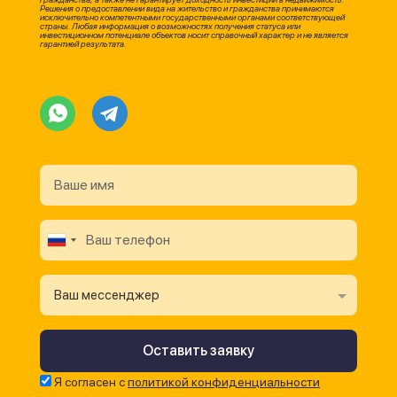
Решения о предоставлении вида на жительство и гражданства принимаются
исключительно компетентными государственными органами соответствующей
страны. Любая информация о возможностях получения статуса или
инвестиционном потенциале объектов носит справочный характер и не является
гарантией результата.
Ваш мессенджер
Я согласен с
политикой конфиденциальности