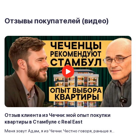
Отзывы покупателей (видео)
Отзыв клиента из Чечни: мой опыт покупки
квартиры в Стамбуле с Real East
Меня зовут Адам, я из Чечни. Честно говоря, раньше я...