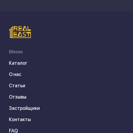
Меню
Каталог
О нас
Статьи
Отзывы
Застройщики
Контакты
FAQ