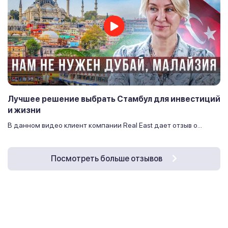
Лучшее решение выбрать Стамбул для инвестиций
и жизни
В данном видео клиент компании Real East дает отзыв о...
Посмотреть больше отзывов