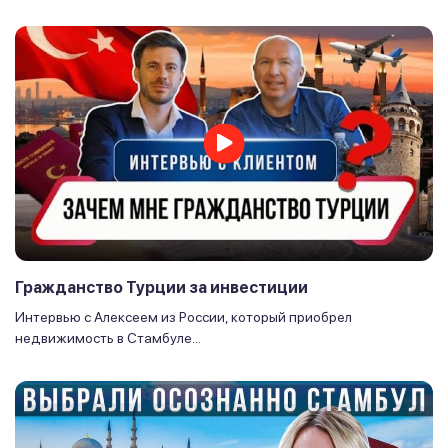
Гражданство Турции за инвестиции
Интервью с Алексеем из России, который приобрел
недвижимость в Стамбуле...