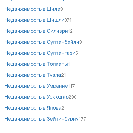
Недвижимость в Шиле
9
Недвижимость в Шишли
371
Недвижимость в Силиври
12
Недвижимость в Султанбейли
9
Недвижимость в Султангази
5
Недвижимость в Топкапы
1
Недвижимость в Тузла
21
Недвижимость в Умрание
117
Недвижимость в Ускюдар
290
Недвижимость в Ялова
2
Недвижимость в Зейтинбурну
177