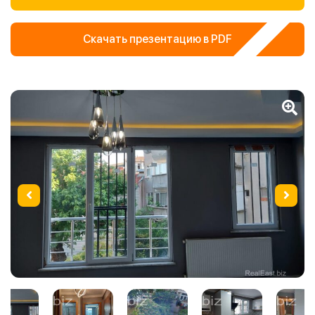
Скачать презентацию в PDF