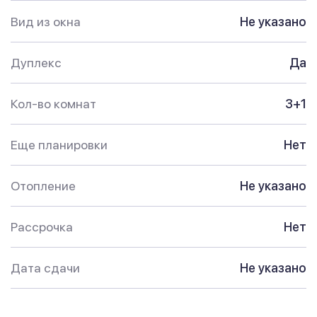
Вид из окна
Не указано
Дуплекс
Да
Кол-во комнат
3+1
Еще планировки
Нет
Отопление
Не указано
Рассрочка
Нет
Дата сдачи
Не указано