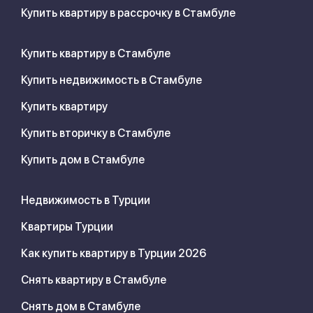
Купить квартиру в рассрочку в Стамбуле
Купить квартиру в Стамбуле
Купить недвижимость в Стамбуле
Купить квартиру
Купить вторичку в Стамбуле
Купить дом в Стамбуле
Недвижимость в Турции
Квартиры Турции
Как купить квартиру в Турции 2026
Снять квартиру в Стамбуле
Снять дом в Стамбуле