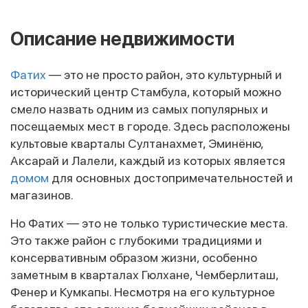
Описание недвижимости
Фатих
— это не просто район, это культурный и
исторический центр Стамбула, который можно
смело назвать одним из самых популярных и
посещаемых мест в городе. Здесь расположены
культовые кварталы Султанахмет, Эминёню,
Аксарай и Лалели, каждый из которых является
домом
для основных достопримечательностей и
магазинов.
Но Фатих — это не только туристические места.
Это также район с глубокими традициями и
консервативным образом жизни, особенно
заметным в кварталах Гюлхане, Чемберлиташ,
Фенер и Кумкапы. Несмотря на его культурное