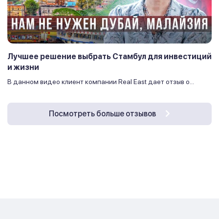
Лучшее решение выбрать Стамбул для инвестиций
и жизни
В данном видео клиент компании Real East дает отзыв о...
Посмотреть больше отзывов