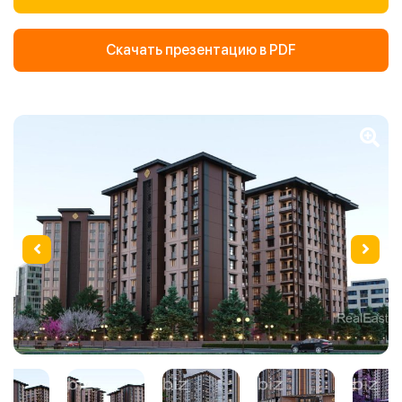
Скачать презентацию в PDF