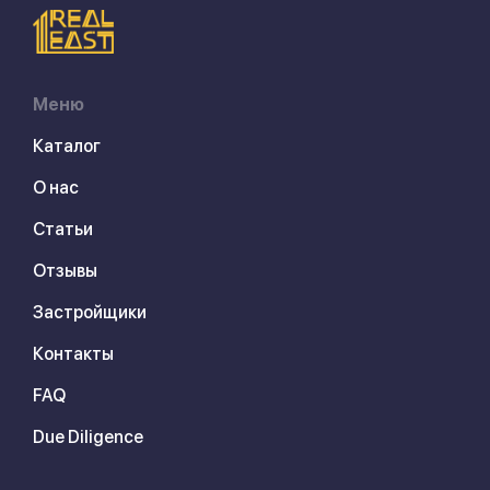
Меню
Каталог
О нас
Статьи
Отзывы
Застройщики
Контакты
FAQ
Due Diligence