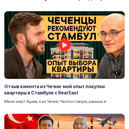
Отзыв клиента из Чечни: мой опыт покупки
квартиры в Стамбуле с Real East
Меня зовут Адам, я из Чечни. Честно говоря, раньше я...