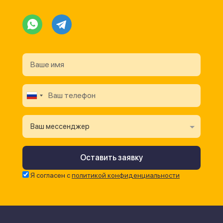
Ваш мессенджер
Я согласен с
политикой конфиденциальности