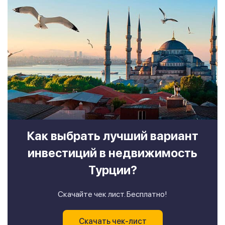
Как выбрать лучший вариант
инвестиций в недвижимость
Турции?
Скачайте чек лист. Бесплатно!
Скачать чек-лист