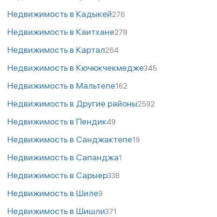
Недвижимость в Кадыкей
276
Недвижимость в Каитхане
278
Недвижимость в Картал
264
Недвижимость в Кючюкчекмедже
345
Недвижимость в Мальтепе
162
Недвижимость в Другие районы
2592
Недвижимость в Пендик
49
Недвижимость в Санджактепе
19
Недвижимость в Сапанджа
1
Недвижимость в Сарыер
338
Недвижимость в Шиле
9
Недвижимость в Шишли
371