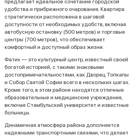
предлагает идеальное сочетание городской
удобства и прибрежного очарования. Квартира
стратегически расположена в шаговой
доступности от необходимых удобств, включая
автобусную остановку (500 метров) и торговые
центры (700 метров), что обеспечивает
комфортный и доступный образ жизни.
Фатих — это культурный центр, известный своей
богатой историей, с такими знаковыми
достопримечательностями, как Дворец Топкапы
и Собор Святой Софии всего в нескольких шагах.
Кроме того, в этом районе находятся отличные
образовательные и медицинские учреждения,
включая Стамбульский университет и известные
больницы.
Динамичная атмосфера района дополняется
надежными транспортными связями, что делает