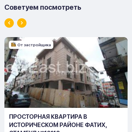
Советуем посмотреть
От застройщика
ПРОСТОРНАЯ КВАРТИРА В
ИСТОРИЧЕСКОМ РАЙОНЕ ФАТИХ,