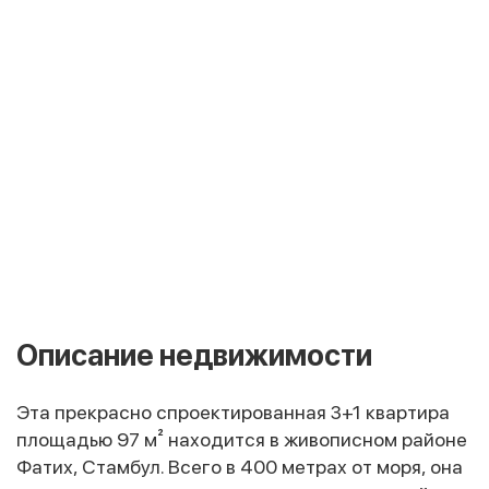
Описание недвижимости
Эта прекрасно спроектированная 3+1 квартира
площадью 97 м² находится в живописном районе
Фатих, Стамбул. Всего в 400 метрах от моря, она