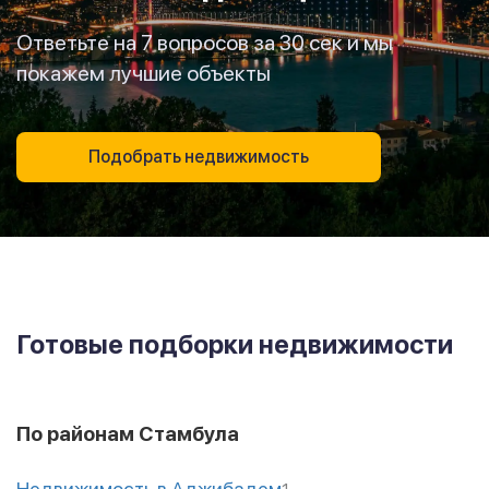
Ответьте на 7 вопросов за 30 сек и мы
покажем лучшие объекты
Подобрать недвижимость
Готовые подборки недвижимости
По районам Стамбула
Недвижимость в Аджибадем