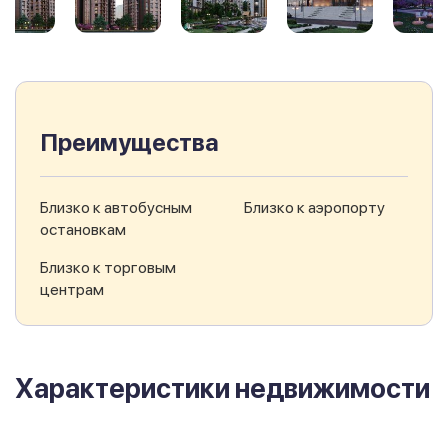
Преимущества
Близко к автобусным
Близко к аэропорту
остановкам
Близко к торговым
центрам
Характеристики недвижимости