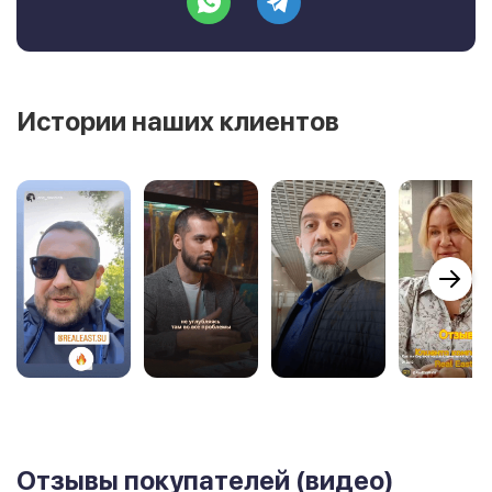
Истории наших клиентов
Отзывы покупателей (видео)