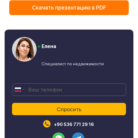
Скачать презентацию в PDF
Елена
Специалист по недвижимости
+90 536 771 29 16