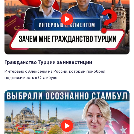
Гражданство Турции за инвестиции
Интервью с Алексеем из России, который приобрел
недвижимость в Стамбуле...