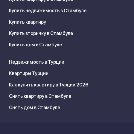
Купить недвижимость в Стамбуле
Купить квартиру
Купить вторичку в Стамбуле
Купить дом в Стамбуле
Недвижимость в Турции
Квартиры Турции
Как купить квартиру в Турции 2026
Снять квартиру в Стамбуле
Снять дом в Стамбуле