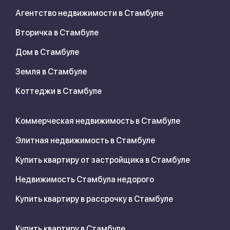
Агентство недвижимости в Стамбуле
Вторичка в Стамбуле
Дом в Стамбуле
Земля в Стамбуле
Коттеджи в Стамбуле
Коммерческая недвижимость в Стамбуле
Элитная недвижимость в Стамбуле
Купить квартиру от застройщика в Стамбуле
Недвижимость Стамбула недорого
Купить квартиру в рассрочку в Стамбуле
Купить квартиру в Стамбуле