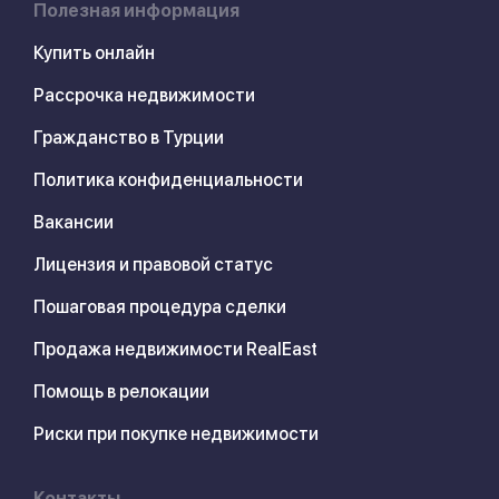
Полезная информация
Купить онлайн
Рассрочка недвижимости
Гражданство в Турции
Политика конфиденциальности
Вакансии
Лицензия и правовой статус
Пошаговая процедура сделки
Продажа недвижимости RealEast
Помощь в релокации
Риски при покупке недвижимости
Контакты