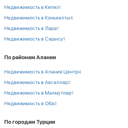
Недвижимость в Кепез
1
Недвижимость в Коньяалты
4
Недвижимость в Лара
1
Недвижимость в Сарысу
1
По районам Алании
Недвижимость в Алания Центр
4
Недвижимость в Авсаллар
2
Недвижимость в Махмутлар
1
Недвижимость в Оба
3
По городам Турции