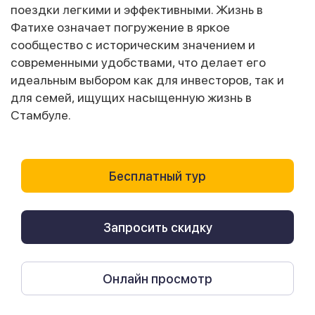
поездки легкими и эффективными. Жизнь в
Фатихе означает погружение в яркое
сообщество с историческим значением и
современными удобствами, что делает его
идеальным выбором как для инвесторов, так и
для семей, ищущих насыщенную жизнь в
Стамбуле.
Бесплатный тур
Запросить скидку
Онлайн просмотр