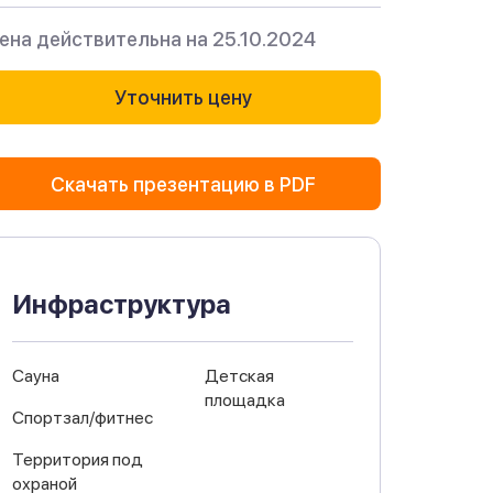
ена действительна на 25.10.2024
Уточнить цену
Скачать презентацию в PDF
Инфраструктура
Сауна
Детская
площадка
Спортзал/фитнес
Территория под
охраной