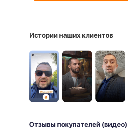
Истории наших клиентов
Отзывы покупателей (видео)