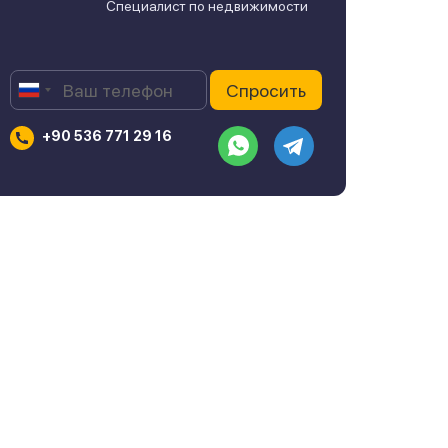
Специалист по недвижимости
+90 536 771 29 16