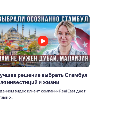
учшее решение выбрать Стамбул
ля инвестиций и жизни
 данном видео клиент компании Real East дает
зыв о...