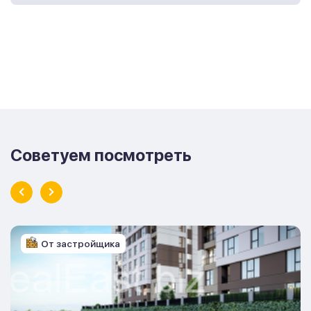
Советуем посмотреть
От застройщика