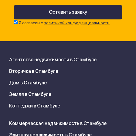
Я согласен с
политикой конфиденциальности
Агентство недвижимости в Стамбуле
Вторичка в Стамбуле
Дом в Стамбуле
Земля в Стамбуле
Коттеджи в Стамбуле
Коммерческая недвижимость в Стамбуле
Элитная недвижимость в Стамбуле