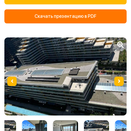
Скачать презентацию в PDF