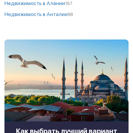
Недвижимость в Алании
167
Недвижимость в Анталии
98
Как выбрать лучший вариант