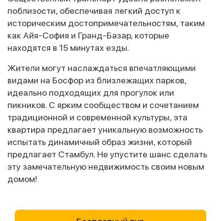
поблизости, обеспечивая легкий доступ к
историческим достопримечательностям, таким
как Айя-София и Гранд-Базар, которые
находятся в 15 минутах езды.
Жители могут наслаждаться впечатляющими
видами на Босфор из близлежащих парков,
идеально подходящих для прогулок или
пикников. С ярким сообществом и сочетанием
традиционной и современной культуры, эта
квартира предлагает уникальную возможность
испытать динамичный образ жизни, который
предлагает Стамбул. Не упустите шанс сделать
эту замечательную недвижимость своим новым
домом!