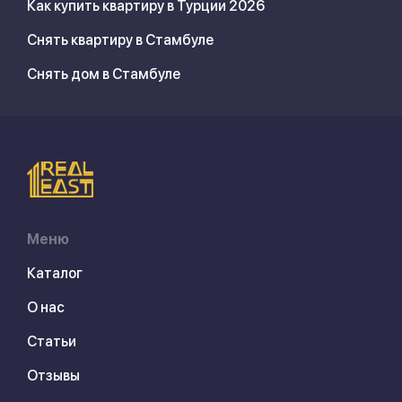
Как купить квартиру в Турции 2026
Снять квартиру в Стамбуле
Снять дом в Стамбуле
Меню
Каталог
О нас
Статьи
Отзывы