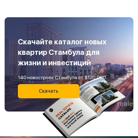
Скачайте каталог новых
квартир Стамбула для
жизни и инвестиций
140 новостроек Стамбула от $120,000
Скачать