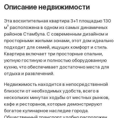
Описание недвижимости
Эта восхитительная квартира 3+1 площадью 130
м² расположена в одном из самых динамичных
районов Стамбула. С современным дизайном и
просторными жилыми зонами, этот дом идеально
подходит для семей, ищущих комфорт и стиль.
Квартира включает три просторные спальни,
уютную гостиную и полностью оборудованную
кухню, что обеспечивает достаточно места для
отдыха и развлечений.
Недвижимость находится в непосредственной
близости от необходимых удобств, всего в
нескольких минутах ходьбы от местных рынков,
кафе и ресторанов, которые демонстрируют
богатое кулинарное наследие города.
Общественный транспорт удобно расположен