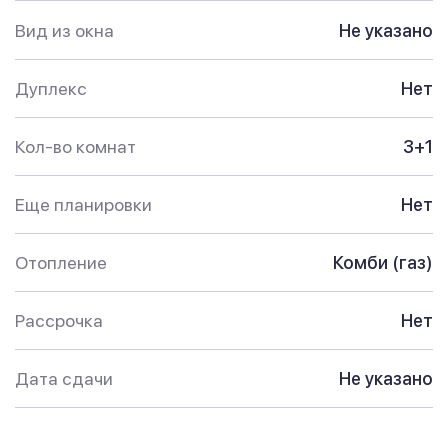
Вид из окна
Не указано
Дуплекс
Нет
Кол-во комнат
3+1
Еще планировки
Нет
Отопление
Комби (газ)
Рассрочка
Нет
Дата сдачи
Не указано