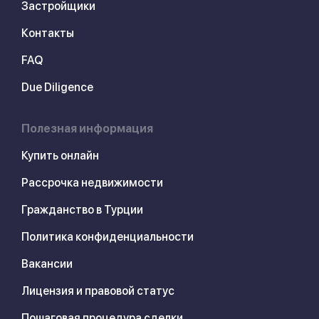
Застройщики
Контакты
FAQ
Due Diligence
Полезная информация
Купить онлайн
Рассрочка недвижимости
Гражданство в Турции
Политика конфиденциальности
Вакансии
Лицензия и правовой статус
Пошаговая процедура сделки