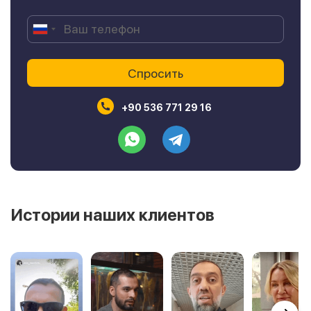
+90 536 771 29 16
Истории наших клиентов