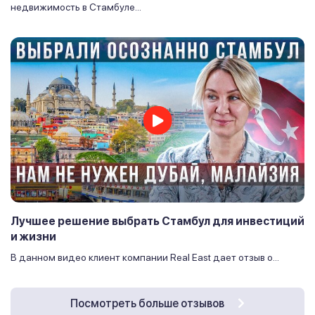
недвижимость в Стамбуле...
Лучшее решение выбрать Стамбул для инвестиций
и жизни
В данном видео клиент компании Real East дает отзыв о...
Посмотреть больше отзывов