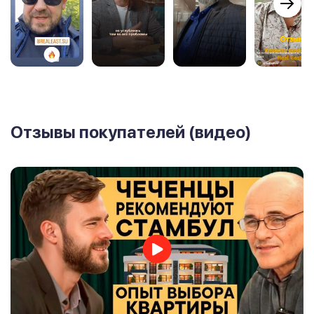
Отзывы покупателей (видео)