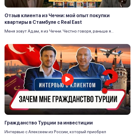
Отзыв клиента из Чечни: мой опыт покупки
квартиры в Стамбуле с Real East
Меня зовут Адам, я из Чечни. Честно говоря, раньше я...
Гражданство Турции за инвестиции
Интервью с Алексеем из России, который приобрел