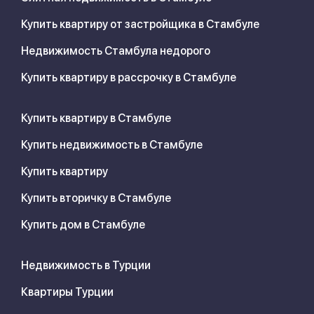
Купить квартиру от застройщика в Стамбуле
Недвижимость Стамбула недорого
Купить квартиру в рассрочку в Стамбуле
Купить квартиру в Стамбуле
Купить недвижимость в Стамбуле
Купить квартиру
Купить вторичку в Стамбуле
Купить дом в Стамбуле
Недвижимость в Турции
Квартиры Турции