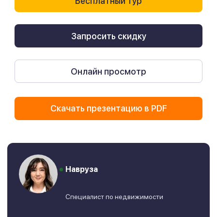
Бесплатный тур
Запросить скидку
Онлайн просмотр
Скачать презентацию в PDF
Навруза
Специалист по недвижимости