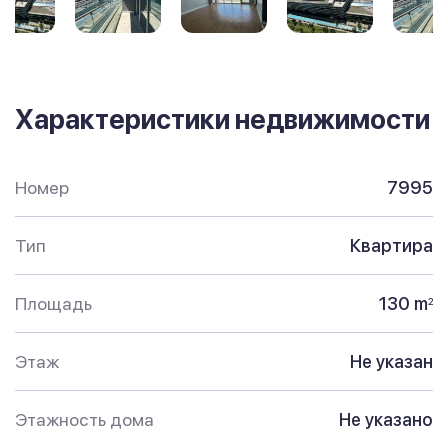
Характеристики недвижимости
Номер
7995
Тип
Квартира
Площадь
130 m
2
Этаж
Не указан
Этажность дома
Не указано