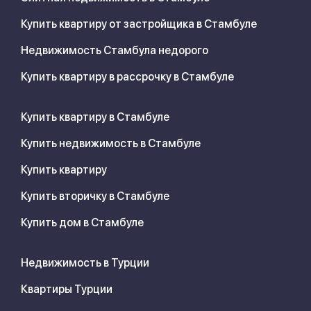
Купить квартиру от застройщика в Стамбуле
Недвижимость Стамбула недорого
Купить квартиру в рассрочку в Стамбуле
Купить квартиру в Стамбуле
Купить недвижимость в Стамбуле
Купить квартиру
Купить вторичку в Стамбуле
Купить дом в Стамбуле
Недвижимость в Турции
Квартиры Турции