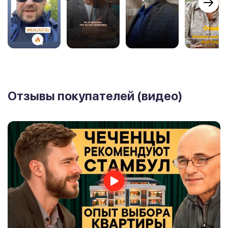
Отзывы покупателей (видео)