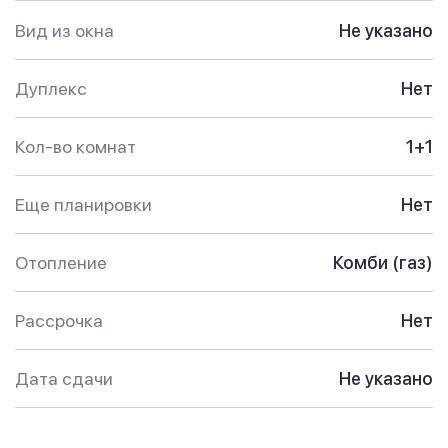
Вид из окна
Не указано
Дуплекс
Нет
Кол-во комнат
1+1
Еще планировки
Нет
Отопление
Комби (газ)
Рассрочка
Нет
Дата сдачи
Не указано