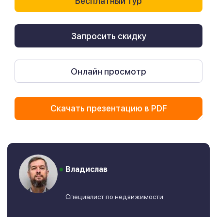
Бесплатный тур
Запросить скидку
Онлайн просмотр
Скачать презентацию в PDF
Владислав
Специалист по недвижимости