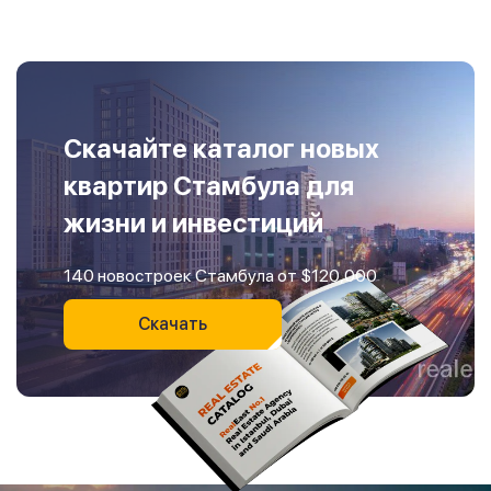
Скачайте каталог новых
квартир Стамбула для
жизни и инвестиций
140 новостроек Стамбула от $120,000
Скачать