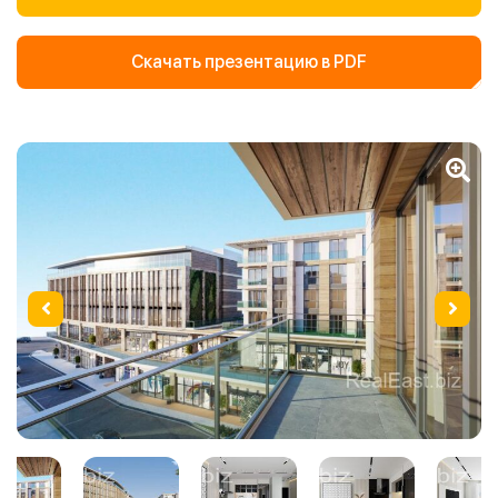
Скачать презентацию в PDF