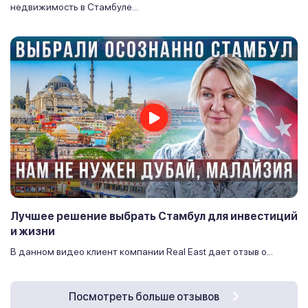
недвижимость в Стамбуле...
Лучшее решение выбрать Стамбул для инвестиций
и жизни
В данном видео клиент компании Real East дает отзыв о...
Посмотреть больше отзывов