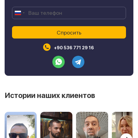
+90 536 771 29 16
Истории наших клиентов