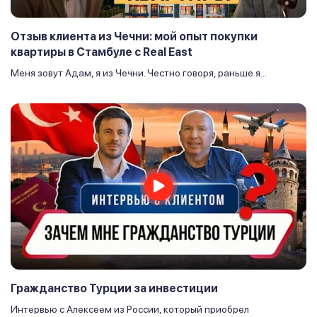
Отзыв клиента из Чечни: мой опыт покупки
квартиры в Стамбуле с Real East
Меня зовут Адам, я из Чечни. Честно говоря, раньше я...
Гражданство Турции за инвестиции
Интервью с Алексеем из России, который приобрел