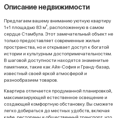
Описание недвижимости
Предлагаем вашему вниманию уютную квартиру
1+1 площадью 83 м², расположенную в самом
сердце Стамбула. Этот замечательный объект не
только предоставляет современные жилые
пространства, но и открывает доступ к богатой
истории и культурным достопримечательностям.
В шаговой доступности находятся знаменитые
памятники, такие как Айя-София и Гранд-базар,
известный своей яркой атмосферой и
разнообразием товаров.
Квартира отличается продуманной планировкой,
максимизирующей естественное освещение и
создающей комфортную обстановку. Вы сможете
легко добираться до местных удобств, включая
кафе, рестораны и общественный транспорт, что