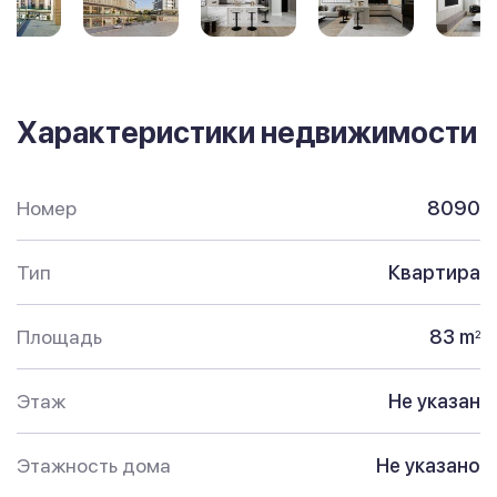
Характеристики недвижимости
Номер
8090
Тип
Квартира
Площадь
83 m
2
Этаж
Не указан
Этажность дома
Не указано