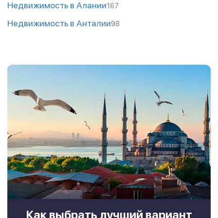
Недвижимость в Алании
167
Недвижимость в Анталии
98
Как выбрать лучший вариант