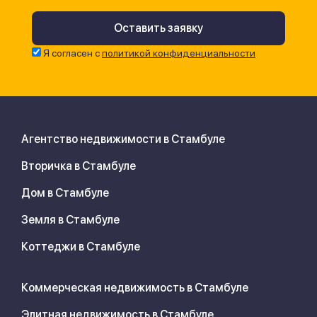
Я согласен с
политикой конфиденциальности
Агентство недвижимости в Стамбуле
Вторичка в Стамбуле
Дом в Стамбуле
Земля в Стамбуле
Коттеджи в Стамбуле
Коммерческая недвижимость в Стамбуле
Элитная недвижимость в Стамбуле