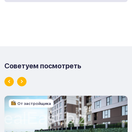
Советуем посмотреть
От застройщика