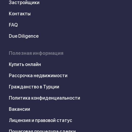
Застройщики
Контакты
FAQ
Due Diligence
Полезная информация
Купить онлайн
Рассрочка недвижимости
Гражданство в Турции
Политика конфиденциальности
Вакансии
Лицензия и правовой статус
Пошаговая процедура сделки