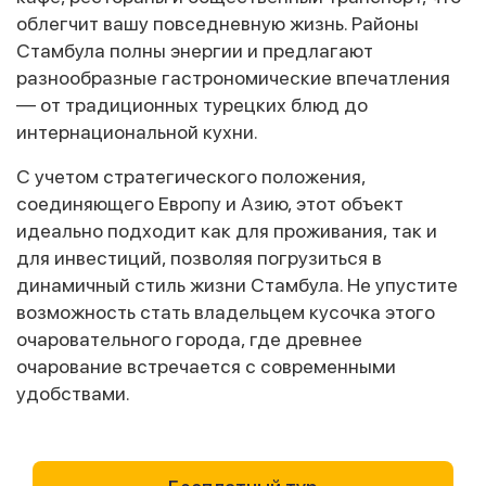
облегчит вашу повседневную жизнь. Районы
Стамбула полны энергии и предлагают
разнообразные гастрономические впечатления
— от традиционных турецких блюд до
интернациональной кухни.
С учетом стратегического положения,
соединяющего Европу и Азию, этот объект
идеально подходит как для проживания, так и
для инвестиций, позволяя погрузиться в
динамичный стиль жизни Стамбула. Не упустите
возможность стать владельцем кусочка этого
очаровательного города, где древнее
очарование встречается с современными
удобствами.