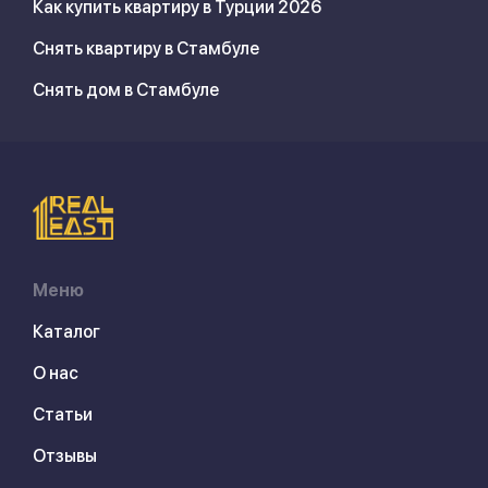
Как купить квартиру в Турции 2026
Снять квартиру в Стамбуле
Снять дом в Стамбуле
Меню
Каталог
О нас
Статьи
Отзывы