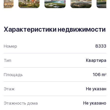
Характеристики недвижимости
Номер
8333
Тип
Квартира
Площадь
106 m
2
Этаж
Не указан
Этажность дома
Не указано