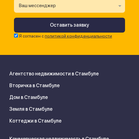
Ваш мессенджер
Я согласен с
политикой конфиденциальности
Агентство недвижимости в Стамбуле
Вторичка в Стамбуле
Дом в Стамбуле
Земля в Стамбуле
Коттеджи в Стамбуле
Коммерческая недвижимость в Стамбуле