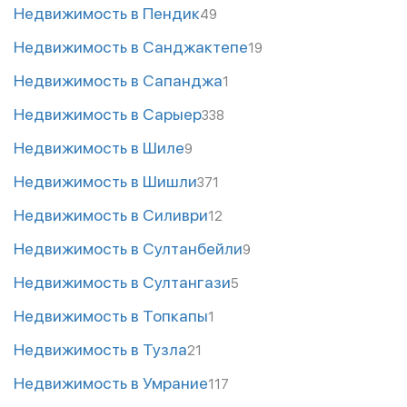
Недвижимость в Пендик
49
Недвижимость в Санджактепе
19
Недвижимость в Сапанджа
1
Недвижимость в Сарыер
338
Недвижимость в Шиле
9
Недвижимость в Шишли
371
Недвижимость в Силиври
12
Недвижимость в Султанбейли
9
Недвижимость в Султангази
5
Недвижимость в Топкапы
1
Недвижимость в Тузла
21
Недвижимость в Умрание
117