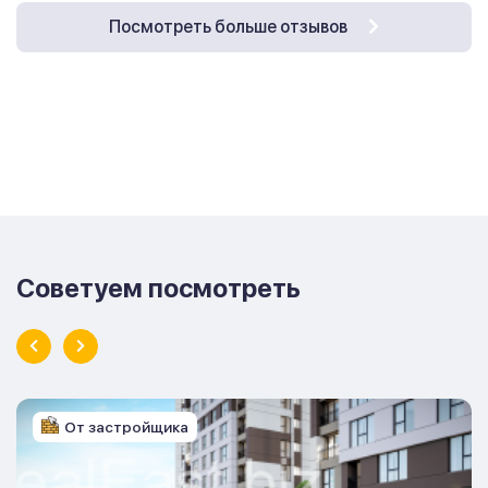
Посмотреть больше отзывов
Советуем посмотреть
От застройщика