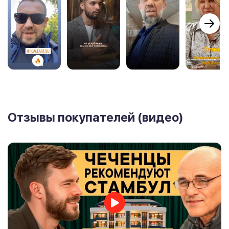
Отзывы покупателей (видео)