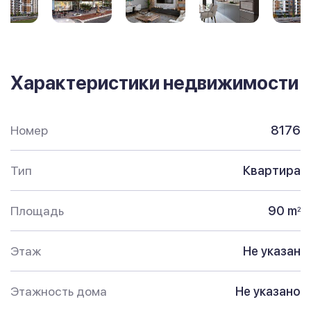
Характеристики недвижимости
Номер
8176
Тип
Квартира
Площадь
90 m
2
Этаж
Не указан
Этажность дома
Не указано