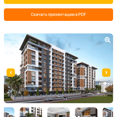
Скачать презентацию в PDF