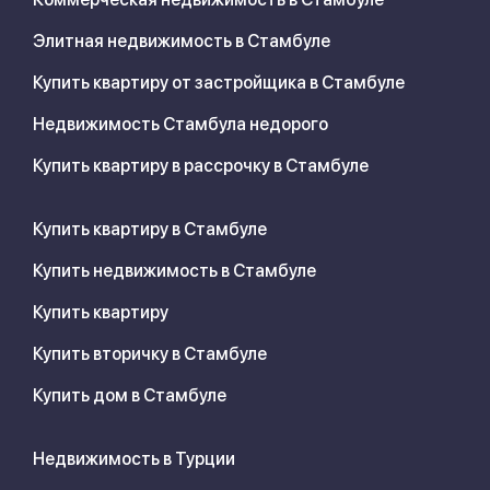
Элитная недвижимость в Стамбуле
Купить квартиру от застройщика в Стамбуле
Недвижимость Стамбула недорого
Купить квартиру в рассрочку в Стамбуле
Купить квартиру в Стамбуле
Купить недвижимость в Стамбуле
Купить квартиру
Купить вторичку в Стамбуле
Купить дом в Стамбуле
Недвижимость в Турции