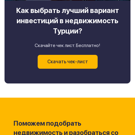
Как выбрать лучший вариант
инвестиций в недвижимость
Турции?
Скачайте чек лист. Бесплатно!
Скачать чек-лист
Поможем подобрать
недвижимость и разобраться со