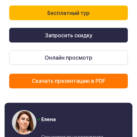
Бесплатный тур
Запросить скидку
Онлайн просмотр
Скачать презентацию в PDF
Елена
Специалист по недвижимости