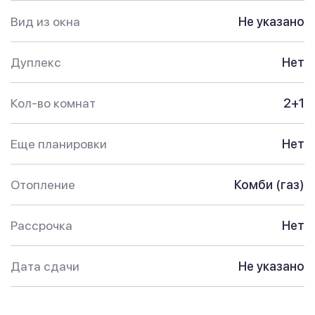
Вид из окна
Не указано
Дуплекс
Нет
Кол-во комнат
2+1
Еще планировки
Нет
Отопление
Комби (газ)
Рассрочка
Нет
Дата сдачи
Не указано