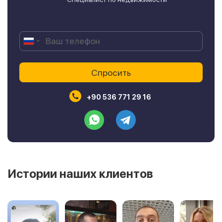
+90 536 771 29 16
Истории наших клиентов