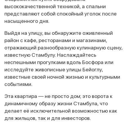
высококачественной техникой, а спальни
представляют собой спокойный уголок после
насыщенного дня.
Выйдя на улицу, вы обнаружите оживленный
район с кафе, ресторанами и магазинами,
отражающий разнообразную кулинарную сцену,
известную Стамбулу. Наслаждайтесь
неспешными прогулками вдоль Босфора или
исследуйте живописные улицы Бейоглу,
известные своей ночной жизнью и культурными
событиями.
Эта квартира — не просто дом; это ворота к
динамичному образу жизни Стамбула, что
делает её исключительной возможностью как
для жильцов, так и для инвесторов.