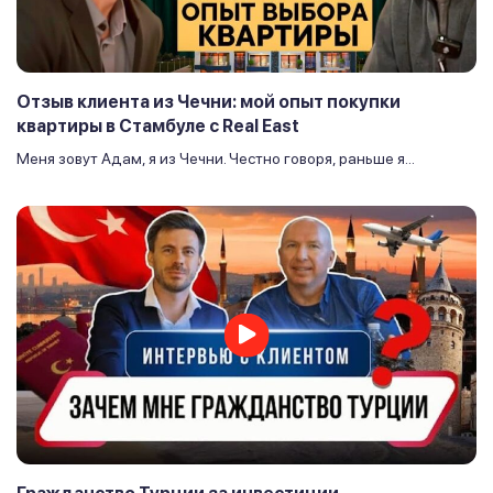
Отзыв клиента из Чечни: мой опыт покупки
квартиры в Стамбуле с Real East
Меня зовут Адам, я из Чечни. Честно говоря, раньше я...