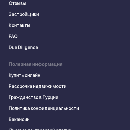
Отзывы
Застройщики
Контакты
FAQ
Due Diligence
Полезная информация
Купить онлайн
Рассрочка недвижимости
Гражданство в Турции
Политика конфиденциальности
Вакансии