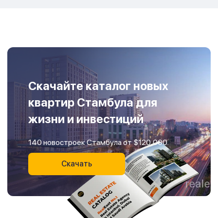
Скачайте каталог новых
квартир Стамбула для
жизни и инвестиций
140 новостроек Стамбула от $120,000
Скачать