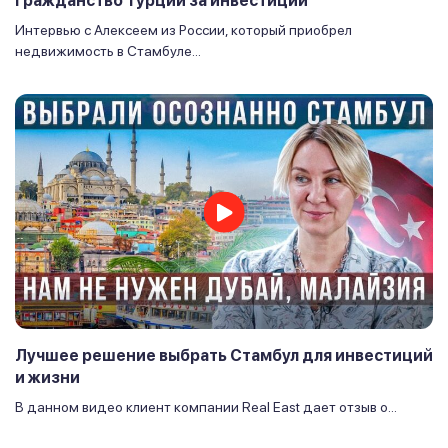
Гражданство Турции за инвестиции
Интервью с Алексеем из России, который приобрел
недвижимость в Стамбуле...
Лучшее решение выбрать Стамбул для инвестиций
и жизни
В данном видео клиент компании Real East дает отзыв о...