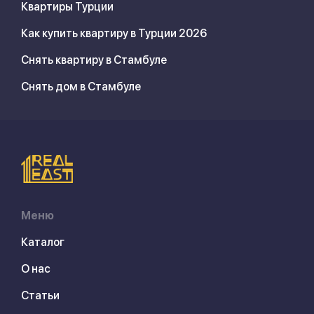
Квартиры Турции
Как купить квартиру в Турции 2026
Снять квартиру в Стамбуле
Снять дом в Стамбуле
Меню
Каталог
О нас
Статьи