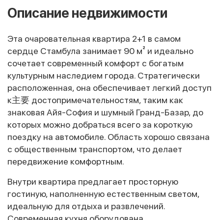
Описание недвижимости
Эта очаровательная квартира 2+1 в самом
сердце Стамбула занимает 90 м² и идеально
сочетает современный комфорт с богатым
культурным наследием города. Стратегически
расположенная, она обеспечивает легкий доступ
к主要 достопримечательностям, таким как
знаковая Айя-София и шумный Гранд-Базар, до
которых можно добраться всего за короткую
поездку на автомобиле. Область хорошо связана
с общественным транспортом, что делает
передвижение комфортным.
Внутри квартира предлагает просторную
гостиную, наполненную естественным светом,
идеальную для отдыха и развлечений.
Современная кухня оборудована