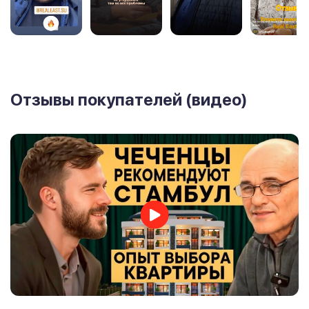
Отзывы покупателей (видео)