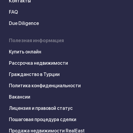
Контакты
FAQ
Due Diligence
Полезная информация
Купить онлайн
Рассрочка недвижимости
Гражданство в Турции
Политика конфиденциальности
Вакансии
Лицензия и правовой статус
Пошаговая процедура сделки
Продажа недвижимости RealEast