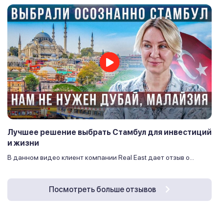
Лучшее решение выбрать Стамбул для инвестиций
и жизни
В данном видео клиент компании Real East дает отзыв о...
Посмотреть больше отзывов