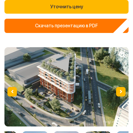
Уточнить цену
Скачать презентацию в PDF