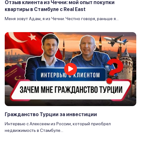
Отзыв клиента из Чечни: мой опыт покупки
квартиры в Стамбуле с Real East
Меня зовут Адам, я из Чечни. Честно говоря, раньше я...
Гражданство Турции за инвестиции
Интервью с Алексеем из России, который приобрел
недвижимость в Стамбуле...