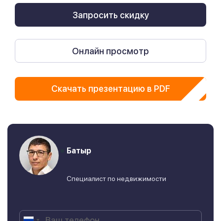
Запросить скидку
Онлайн просмотр
Скачать презентацию в PDF
Батыр
Специалист по недвижимости