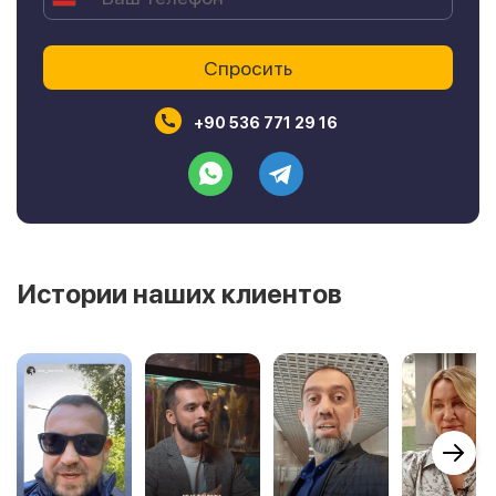
+90 536 771 29 16
Истории наших клиентов