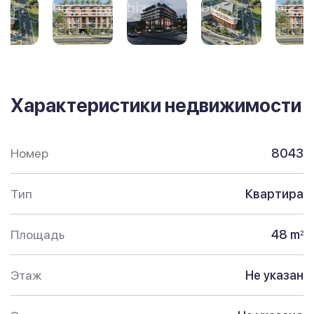
Характеристики недвижимости
Номер
8043
Тип
Квартира
Площадь
48 m
2
Этаж
Не указан