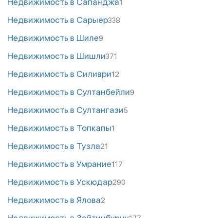
Недвижимость в Сапанджа
1
Недвижимость в Сарыер
338
Недвижимость в Шиле
9
Недвижимость в Шишли
371
Недвижимость в Силиври
12
Недвижимость в Султанбейли
9
Недвижимость в Султангази
5
Недвижимость в Топкапы
1
Недвижимость в Тузла
21
Недвижимость в Умрание
117
Недвижимость в Ускюдар
290
Недвижимость в Ялова
2
Недвижимость в Зейтинбурну