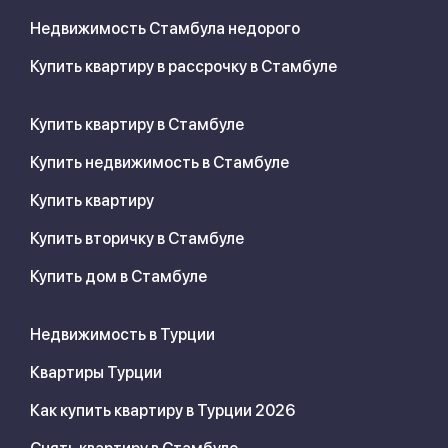
Недвижимость Стамбула недорого
Купить квартиру в рассрочку в Стамбуле
Купить квартиру в Стамбуле
Купить недвижимость в Стамбуле
Купить квартиру
Купить вторичку в Стамбуле
Купить дом в Стамбуле
Недвижимость в Турции
Квартиры Турции
Как купить квартиру в Турции 2026