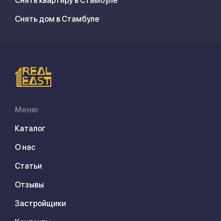
Снять квартиру в Стамбуле
Снять дом в Стамбуле
Меню
Каталог
О нас
Статьи
Отзывы
Застройщики