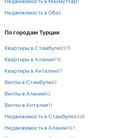
Недвижимость в Махмутлар
1
Недвижимость в Оба
3
По городам Турции
Квартиры в Стамбуле
8375
Квартиры в Алании
115
Квартиры в Анталии
87
Виллы в Стамбуле
63
Виллы в Алании
52
Виллы в Анталии
11
Недвижимость в Стамбуле
8438
Недвижимость в Алании
167