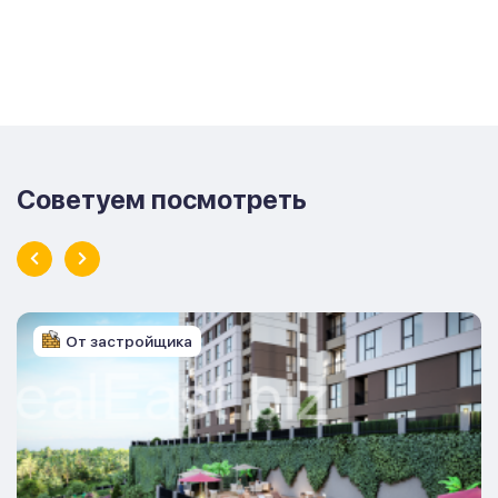
Советуем посмотреть
От застройщика