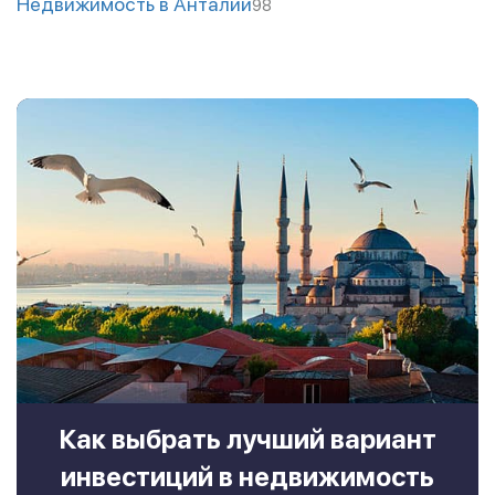
Недвижимость в Анталии
98
Как выбрать лучший вариант
инвестиций в недвижимость