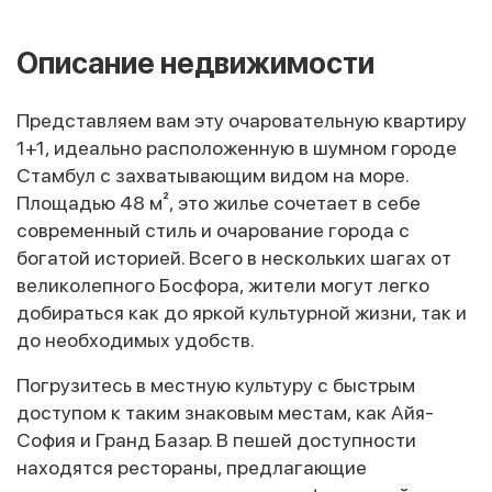
Описание недвижимости
Представляем вам эту очаровательную квартиру
1+1, идеально расположенную в шумном городе
Стамбул с захватывающим видом на море.
Площадью 48 м², это жилье сочетает в себе
современный стиль и очарование города с
богатой историей. Всего в нескольких шагах от
великолепного Босфора, жители могут легко
добираться как до яркой культурной жизни, так и
до необходимых удобств.
Погрузитесь в местную культуру с быстрым
доступом к таким знаковым местам, как Айя-
София и Гранд Базар. В пешей доступности
находятся рестораны, предлагающие