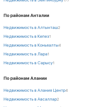
177
По районам Анталии
Недвижимость в Алтынташ
2
Недвижимость в Кепез
1
Недвижимость в Коньяалты
4
Недвижимость в Лара
1
Недвижимость в Сарысу
1
По районам Алании
Недвижимость в Алания Центр
4
Недвижимость в Авсаллар
2