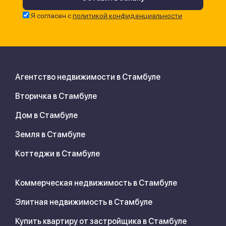
Я согласен с
политикой конфиденциальности
Агентство недвижимости в Стамбуле
Вторичка в Стамбуле
Дом в Стамбуле
Земля в Стамбуле
Коттеджи в Стамбуле
Коммерческая недвижимость в Стамбуле
Элитная недвижимость в Стамбуле
Купить квартиру от застройщика в Стамбуле