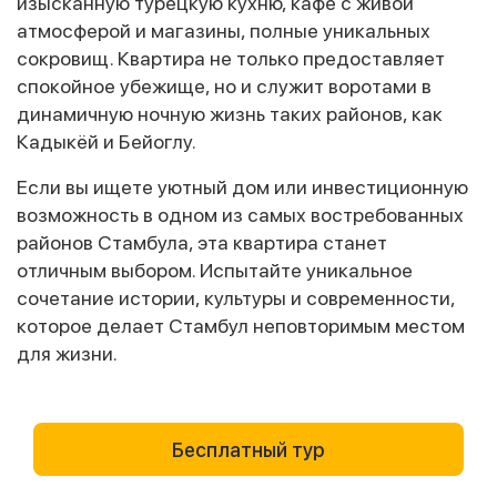
изысканную турецкую кухню, кафе с живой
атмосферой и магазины, полные уникальных
сокровищ. Квартира не только предоставляет
спокойное убежище, но и служит воротами в
динамичную ночную жизнь таких районов, как
Кадыкёй и Бейоглу.
Если вы ищете уютный дом или инвестиционную
возможность в одном из самых востребованных
районов Стамбула, эта квартира станет
отличным выбором. Испытайте уникальное
сочетание истории, культуры и современности,
которое делает Стамбул неповторимым местом
для жизни.
Бесплатный тур