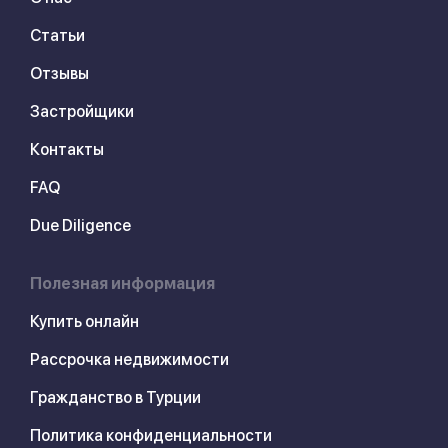
Статьи
Отзывы
Застройщики
Контакты
FAQ
Due Diligence
Полезная информация
Купить онлайн
Рассрочка недвижимости
Гражданство в Турции
Политика конфиденциальности