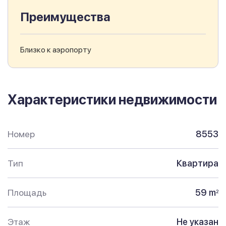
Преимущества
Близко к аэропорту
Характеристики недвижимости
Номер
8553
Тип
Квартира
Площадь
59 m
2
Этаж
Не указан