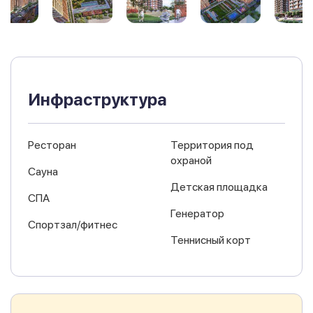
Инфраструктура
Ресторан
Территория под
охраной
Сауна
Детская площадка
СПА
Генератор
Спортзал/фитнес
Теннисный корт