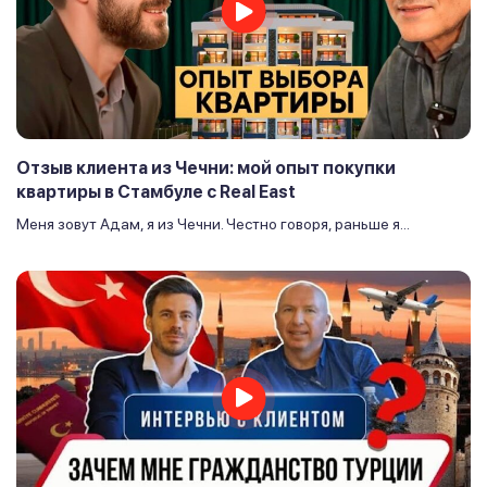
Отзыв клиента из Чечни: мой опыт покупки
квартиры в Стамбуле с Real East
Меня зовут Адам, я из Чечни. Честно говоря, раньше я...