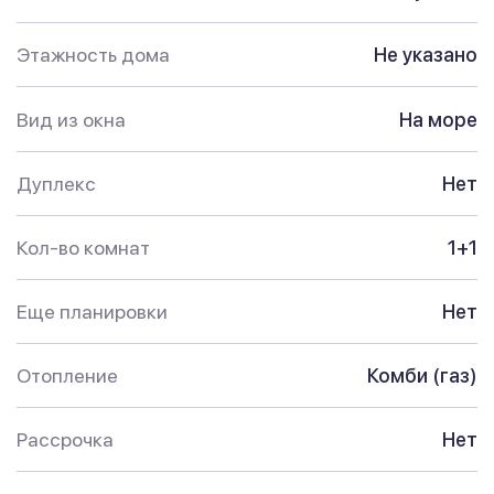
Этажность дома
Не указано
Вид из окна
На море
Дуплекс
Нет
Кол-во комнат
1+1
Еще планировки
Нет
Отопление
Комби (газ)
Рассрочка
Нет