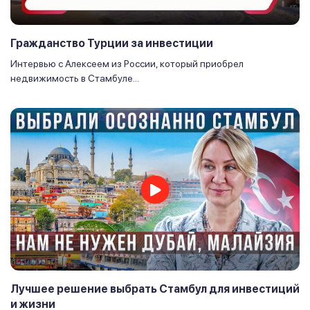
Гражданство Турции за инвестиции
Интервью с Алексеем из России, который приобрел
недвижимость в Стамбуле...
Лучшее решение выбрать Стамбул для инвестиций
и жизни