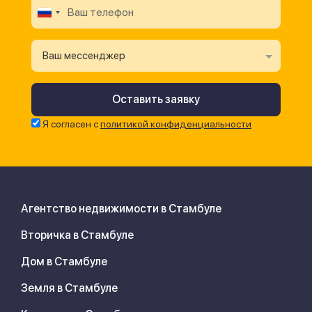
Ваш мессенджер
Я согласен с
политикой конфиденциальности
Агентство недвижимости в Стамбуле
Вторичка в Стамбуле
Дом в Стамбуле
Земля в Стамбуле