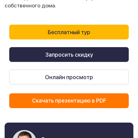
собственного дома.
Бесплатный тур
Запросить скидку
Онлайн просмотр
Скачать презентацию в PDF