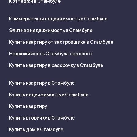
Коттеджи в Стамбуле
Коммерческая недвижимость в Стамбуле
Элитная недвижимость в Стамбуле
Купить квартиру от застройщика в Стамбуле
Недвижимость Стамбула недорого
Купить квартиру в рассрочку в Стамбуле
Купить квартиру в Стамбуле
Купить недвижимость в Стамбуле
Купить квартиру
Купить вторичку в Стамбуле
Купить дом в Стамбуле