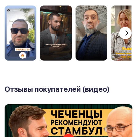
Отзывы покупателей (видео)