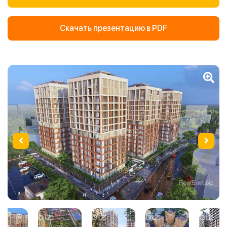
Скачать презентацию в PDF