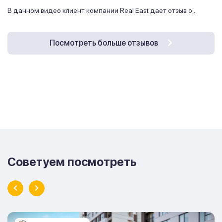
В данном видео клиент компании Real East дает отзыв о...
Посмотреть больше отзывов
Советуем посмотреть