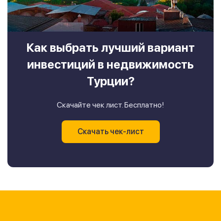
Как выбрать лучший вариант
инвестиций в недвижимость
Турции?
Скачайте чек лист. Бесплатно!
Скачать чек-лист