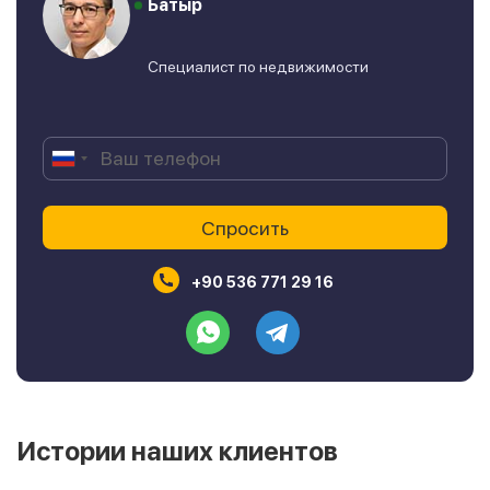
Батыр
Специалист по недвижимости
+90 536 771 29 16
Истории наших клиентов