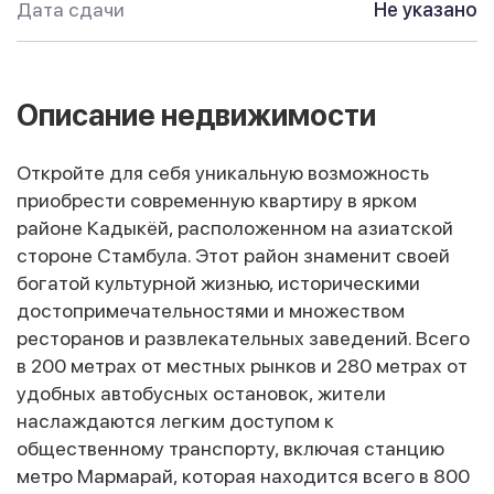
Дата сдачи
Не указано
Описание недвижимости
Откройте для себя уникальную возможность
приобрести современную квартиру в ярком
районе Кадыкёй, расположенном на азиатской
стороне Стамбула. Этот район знаменит своей
богатой культурной жизнью, историческими
достопримечательностями и множеством
ресторанов и развлекательных заведений. Всего
в 200 метрах от местных рынков и 280 метрах от
удобных автобусных остановок, жители
наслаждаются легким доступом к
общественному транспорту, включая станцию
метро Мармарай, которая находится всего в 800