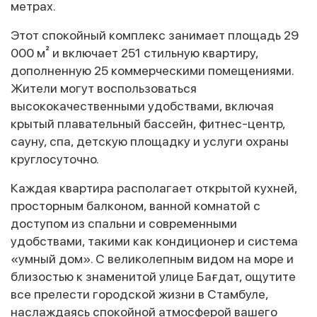
метрах.
Этот спокойный комплекс занимает площадь 29
000 м² и включает 251 стильную квартиру,
дополненную 25 коммерческими помещениями.
Жители могут воспользоваться
высококачественными удобствами, включая
крытый плавательный бассейн, фитнес-центр,
сауну, спа, детскую площадку и услуги охраны
круглосуточно.
Каждая квартира располагает открытой кухней,
просторным балконом, ванной комнатой с
доступом из спальни и современными
удобствами, такими как кондиционер и система
«умный дом». С великолепным видом на море и
близостью к знаменитой улице Бағдат, ощутите
все прелести городской жизни в Стамбуле,
наслаждаясь спокойной атмосферой вашего