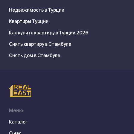
Недвижимость в Турции
Квартиры Турции
Как купить квартиру в Турции 2026
Снять квартиру в Стамбуле
Снять дом в Стамбуле
Меню
Каталог
О нас