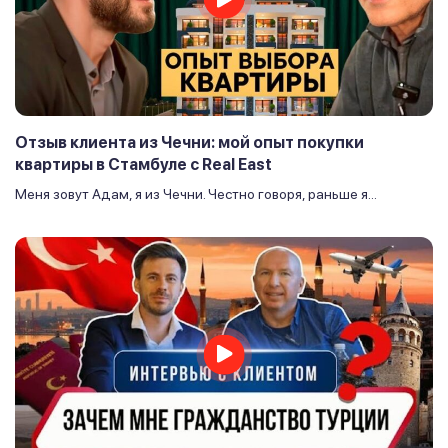
Отзыв клиента из Чечни: мой опыт покупки
квартиры в Стамбуле с Real East
Меня зовут Адам, я из Чечни. Честно говоря, раньше я...