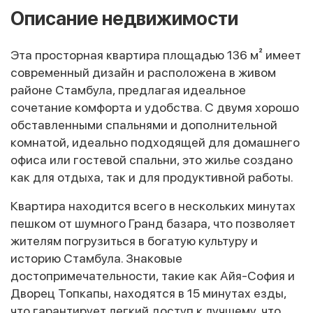
Описание недвижимости
Эта просторная квартира площадью 136 м² имеет
современный дизайн и расположена в живом
районе Стамбула, предлагая идеальное
сочетание комфорта и удобства. С двумя хорошо
обставленными спальнями и дополнительной
комнатой, идеально подходящей для домашнего
офиса или гостевой спальни, это жилье создано
как для отдыха, так и для продуктивной работы.
Квартира находится всего в нескольких минутах
пешком от шумного Гранд базара, что позволяет
жителям погрузиться в богатую культуру и
историю Стамбула. Знаковые
достопримечательности, такие как Айя-София и
Дворец Топкапы, находятся в 15 минутах езды,
что гарантирует легкий доступ к лучшему, что