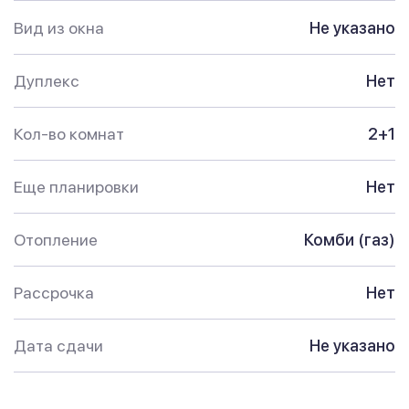
Вид из окна
Не указано
Дуплекс
Нет
Кол-во комнат
2+1
Еще планировки
Нет
Отопление
Комби (газ)
Рассрочка
Нет
Дата сдачи
Не указано