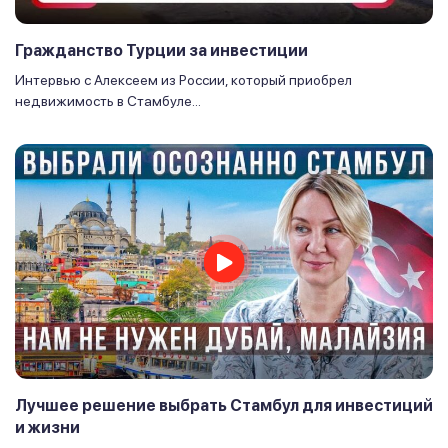
Гражданство Турции за инвестиции
Интервью с Алексеем из России, который приобрел
недвижимость в Стамбуле...
Лучшее решение выбрать Стамбул для инвестиций
и жизни