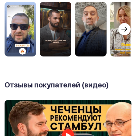
Отзывы покупателей (видео)