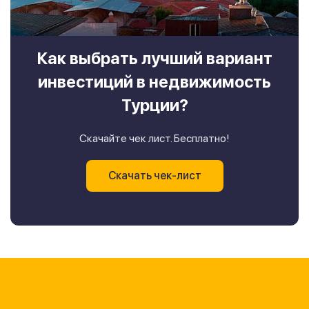
Как выбрать лучший вариант
инвестиций в недвижимость
Турции?
Скачайте чек лист. Бесплатно!
Скачать чек-лист