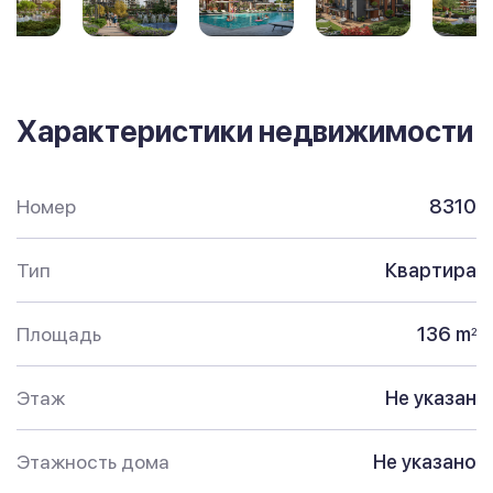
Характеристики недвижимости
Номер
8310
Тип
Квартира
Площадь
136 m
2
Этаж
Не указан
Этажность дома
Не указано