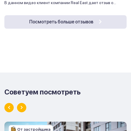
В данном видео клиент компании Real East дает отзыв о...
Посмотреть больше отзывов
Советуем посмотреть
От застройщика