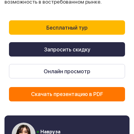
возможность в востребованном рынке.
Бесплатный тур
Запросить скидку
Онлайн просмотр
Скачать презентацию в PDF
Навруза