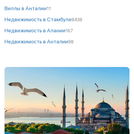
Виллы в Анталии
11
Недвижимость в Стамбуле
8438
Недвижимость в Алании
167
Недвижимость в Анталии
98