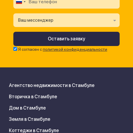
Ваш мессенджер
Я согласен с
политикой конфиденциальности
Агентство недвижимости в Стамбуле
Вторичка в Стамбуле
Дом в Стамбуле
Земля в Стамбуле
Коттеджи в Стамбуле