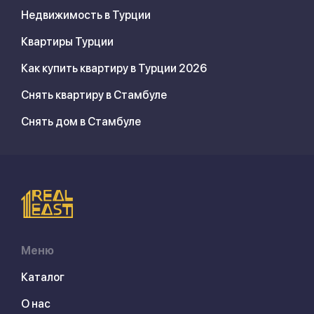
Недвижимость в Турции
Квартиры Турции
Как купить квартиру в Турции 2026
Снять квартиру в Стамбуле
Снять дом в Стамбуле
Меню
Каталог
О нас