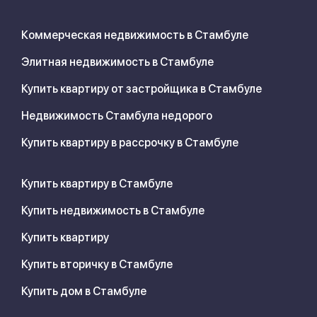
Коммерческая недвижимость в Стамбуле
Элитная недвижимость в Стамбуле
Купить квартиру от застройщика в Стамбуле
Недвижимость Стамбула недорого
Купить квартиру в рассрочку в Стамбуле
Купить квартиру в Стамбуле
Купить недвижимость в Стамбуле
Купить квартиру
Купить вторичку в Стамбуле
Купить дом в Стамбуле