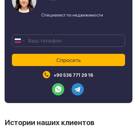
Специалист по недвижимости
+90 536 771 29 16
Истории наших клиентов