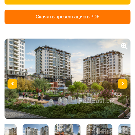
Скачать презентацию в PDF