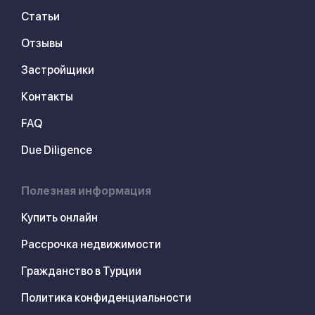
Статьи
Отзывы
Застройщики
Контакты
FAQ
Due Diligence
Полезная информация
Купить онлайн
Рассрочка недвижимости
Гражданство в Турции
Политика конфиденциальности