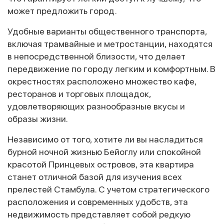
может предложить город.
Удобные варианты общественного транспорта,
включая трамвайные и метростанции, находятся
в непосредственной близости, что делает
передвижение по городу легким и комфортным. В
окрестностях расположено множество кафе,
ресторанов и торговых площадок,
удовлетворяющих разнообразные вкусы и
образы жизни.
Независимо от того, хотите ли вы насладиться
бурной ночной жизнью Бейоглу или спокойной
красотой Принцевых островов, эта квартира
станет отличной базой для изучения всех
прелестей Стамбула. С учетом стратегического
расположения и современных удобств, эта
недвижимость представляет собой редкую