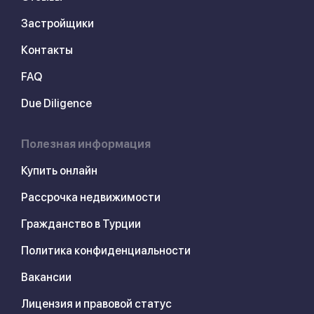
Застройщики
Контакты
FAQ
Due Diligence
Полезная информация
Купить онлайн
Рассрочка недвижимости
Гражданство в Турции
Политика конфиденциальности
Вакансии
Лицензия и правовой статус