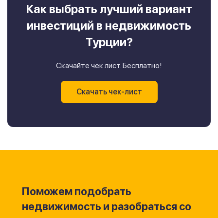
Как выбрать лучший вариант
инвестиций в недвижимость
Турции?
Скачайте чек лист. Бесплатно!
Скачать чек-лист
Поможем подобрать
недвижимость и разобраться со