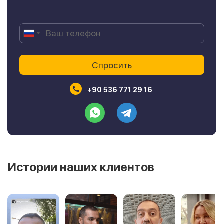
+90 536 771 29 16
Истории наших клиентов