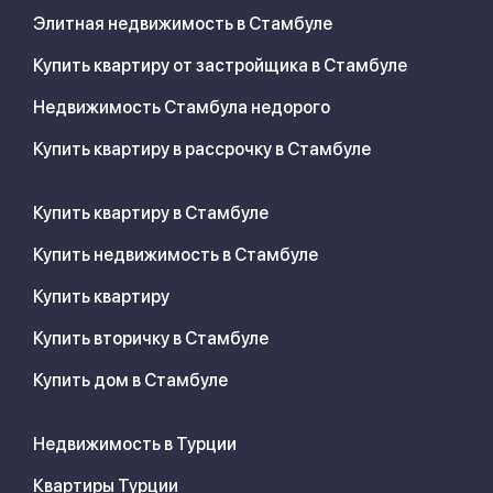
Элитная недвижимость в Стамбуле
Купить квартиру от застройщика в Стамбуле
Недвижимость Стамбула недорого
Купить квартиру в рассрочку в Стамбуле
Купить квартиру в Стамбуле
Купить недвижимость в Стамбуле
Купить квартиру
Купить вторичку в Стамбуле
Купить дом в Стамбуле
Недвижимость в Турции
Квартиры Турции