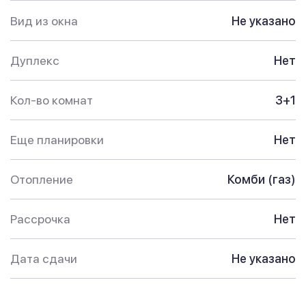
Вид из окна
Не указано
Дуплекс
Нет
Кол-во комнат
3+1
Еще планировки
Нет
Отопление
Комби (газ)
Рассрочка
Нет
Дата сдачи
Не указано