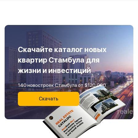
Скачайте каталог новых
квартир Стамбула для
жизни и инвестиций
140 новостроек Стамбула от $120,000
Скачать