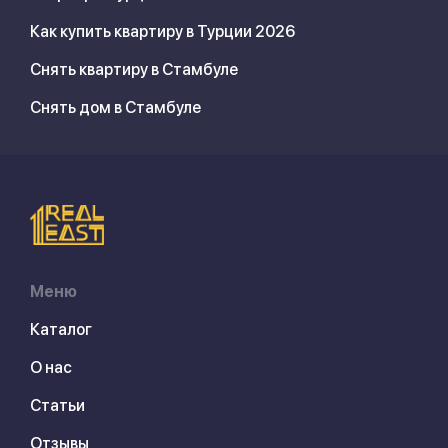
Как купить квартиру в Турции 2026
Снять квартиру в Стамбуле
Снять дом в Стамбуле
Меню
Каталог
О нас
Статьи
Отзывы