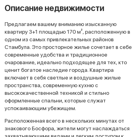
Описание недвижимости
Предлагаем вашему вниманию изысканную
квартиру 3+1 площадью 170 м², расположенную в
одном из самых привлекательных районов
Стамбула. Это просторное жилье сочетает в себе
современные удобства и традиционное
очарование, идеально подходящее для тех, кто
ценит богатое наследие города. Квартира
включает в себя светлые и воздушные жилые
пространства, современную кухню с
высококачественной техникой и стильно
оформленные спальни, которые служат
успокаивающим убежищем.
Расположенная всего в нескольких минутах от
знакового Босфора, жители могут наслаждаться
захватывающими видами и легким доступом к