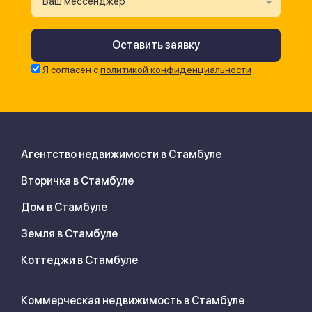
Ваш мессенджер
Я согласен с
политикой конфиденциальности
Агентство недвижимости в Стамбуле
Вторичка в Стамбуле
Дом в Стамбуле
Земля в Стамбуле
Коттеджи в Стамбуле
Коммерческая недвижимость в Стамбуле