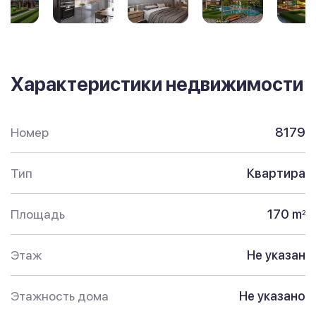
Характеристики недвижимости
Номер
8179
Тип
Квартира
Площадь
170 m
2
Этаж
Не указан
Этажность дома
Не указано