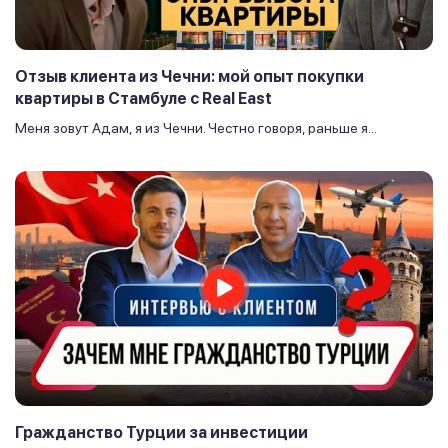
Отзыв клиента из Чечни: мой опыт покупки
квартиры в Стамбуле с Real East
Меня зовут Адам, я из Чечни. Честно говоря, раньше я...
Гражданство Турции за инвестиции