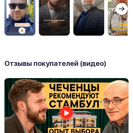
Отзывы покупателей (видео)