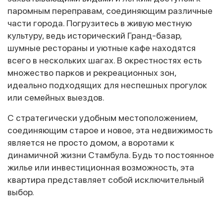
паромным переправам, соединяющим различные
части города. Погрузитесь в живую местную
культуру, ведь исторический Гранд-базар,
шумные рестораны и уютные кафе находятся
всего в нескольких шагах. В окрестностях есть
множество парков и рекреационных зон,
идеально подходящих для неспешных прогулок
или семейных выездов.
С стратегически удобным местоположением,
соединяющим старое и новое, эта недвижимость
является не просто домом, а воротами к
динамичной жизни Стамбула. Будь то постоянное
жилье или инвестиционная возможность, эта
квартира представляет собой исключительный
выбор.