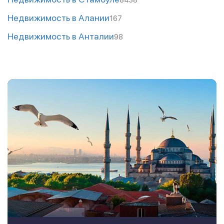
Недвижимость в Алании
167
Недвижимость в Анталии
98