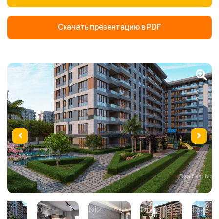
Скачать презентацию в PDF