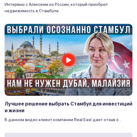
Интервью с Алексеем из России, который приобрел
недвижимость в Стамбуле...
Лучшее решение выбрать Стамбул для инвестиций
и жизни
В данном видео клиент компании Real East дает отзыв о...