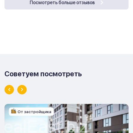
Посмотреть больше отзывов
Советуем посмотреть
От застройщика