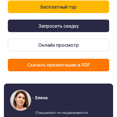
Бесплатный тур
Запросить скидку
Онлайн просмотр
Скачать презентацию в PDF
Елена
Специалист по недвижимости