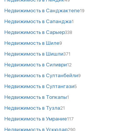
Недвижимость в Санджактепе
19
Недвижимость в Сапанджа
1
Недвижимость в Сарыер
338
Недвижимость в Шиле
9
Недвижимость в Шишли
371
Недвижимость в Силиври
12
Недвижимость в Султанбейли
9
Недвижимость в Султангази
5
Недвижимость в Топкапы
1
Недвижимость в Тузла
21
Недвижимость в Умрание
117
Недвижимость в Ускюдар
290