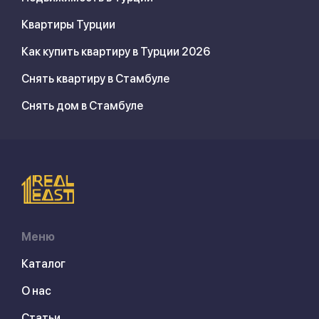
Квартиры Турции
Как купить квартиру в Турции 2026
Снять квартиру в Стамбуле
Снять дом в Стамбуле
Меню
Каталог
О нас
Статьи