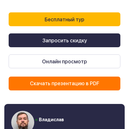
Бесплатный тур
Запросить скидку
Онлайн просмотр
Скачать презентацию в PDF
Владислав