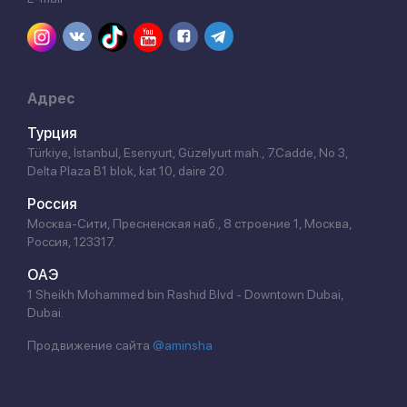
Адрес
Турция
Türkiye, İstanbul, Esenyurt, Güzelyurt mah., 7.Cadde, No 3,
Delta Plaza B1 blok, kat 10, daire 20.
Россия
Москва-Сити, Пресненская наб., 8 строение 1, Москва,
Россия, 123317.
ОАЭ
1 Sheikh Mohammed bin Rashid Blvd - Downtown Dubai,
Dubai.
Продвижение сайта
@aminsha