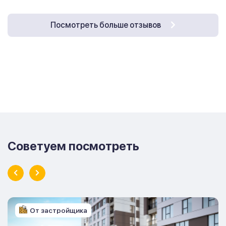
Посмотреть больше отзывов
Советуем посмотреть
От застройщика