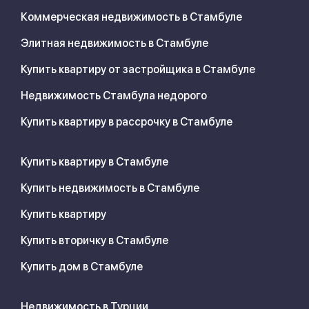
Коммерческая недвижимость в Стамбуле
Элитная недвижимость в Стамбуле
Купить квартиру от застройщика в Стамбуле
Недвижимость Стамбула недорого
Купить квартиру в рассрочку в Стамбуле
Купить квартиру в Стамбуле
Купить недвижимость в Стамбуле
Купить квартиру
Купить вторичку в Стамбуле
Купить дом в Стамбуле
Недвижимость в Турции