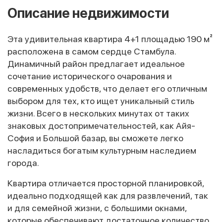
Описание недвижимости
Эта удивительная квартира 4+1 площадью 190 м²
расположена в самом сердце Стамбула.
Динамичный район предлагает идеальное
сочетание исторического очарования и
современных удобств, что делает его отличным
выбором для тех, кто ищет уникальный стиль
жизни. Всего в нескольких минутах от таких
знаковых достопримечательностей, как Айя-
София и Большой базар, вы сможете легко
насладиться богатым культурным наследием
города.
Квартира отличается просторной планировкой,
идеально подходящей как для развлечений, так
и для семейной жизни, с большими окнами,
которые обеспечивают достаточное количество