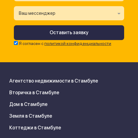
Ваш мессенджер
Я согласен с
политикой конфиденциальности
Агентство недвижимости в Стамбуле
Вторичка в Стамбуле
Дом в Стамбуле
Земля в Стамбуле
Коттеджи в Стамбуле