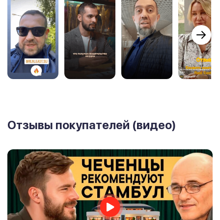
Отзывы покупателей (видео)