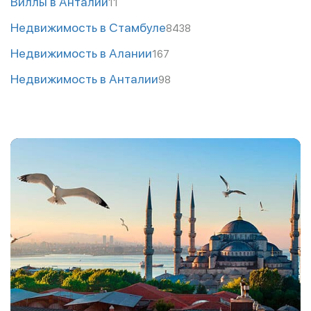
Виллы в Анталии
11
Недвижимость в Стамбуле
8438
Недвижимость в Алании
167
Недвижимость в Анталии
98