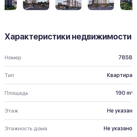
Характеристики недвижимости
Номер
7858
Тип
Квартира
Площадь
190 m
2
Этаж
Не указан
Этажность дома
Не указано