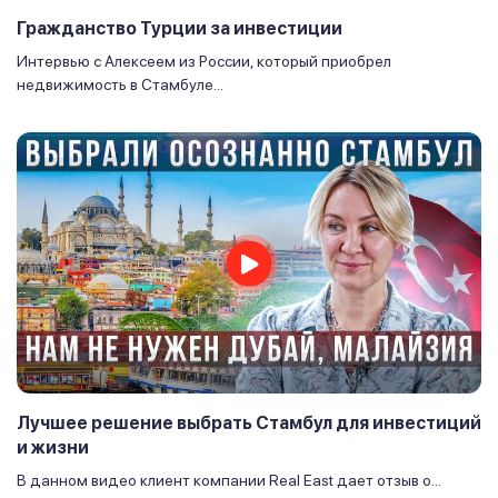
Гражданство Турции за инвестиции
Интервью с Алексеем из России, который приобрел
недвижимость в Стамбуле...
Лучшее решение выбрать Стамбул для инвестиций
и жизни
В данном видео клиент компании Real East дает отзыв о...