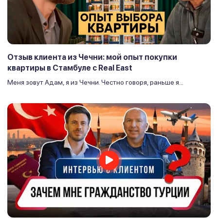
Отзыв клиента из Чечни: мой опыт покупки
квартиры в Стамбуле с Real East
Меня зовут Адам, я из Чечни. Честно говоря, раньше я...