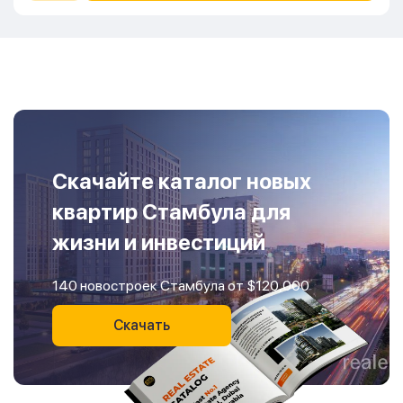
Скачайте каталог новых
квартир Стамбула для
жизни и инвестиций
140 новостроек Стамбула от $120,000
Скачать