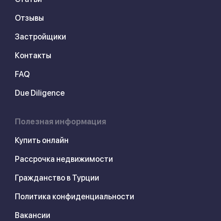
Отзывы
Застройщики
Контакты
FAQ
Due Diligence
Полезная информация
Купить онлайн
Рассрочка недвижимости
Гражданство в Турции
Политика конфиденциальности
Вакансии