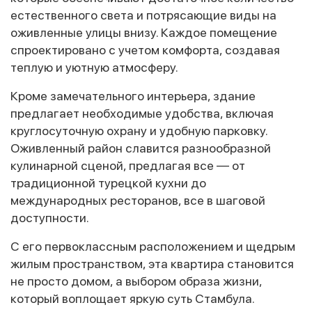
естественного света и потрясающие виды на
оживленные улицы внизу. Каждое помещение
спроектировано с учетом комфорта, создавая
теплую и уютную атмосферу.
Кроме замечательного интерьера, здание
предлагает необходимые удобства, включая
круглосуточную охрану и удобную парковку.
Оживленный район славится разнообразной
кулинарной сценой, предлагая все — от
традиционной турецкой кухни до
международных ресторанов, все в шаговой
доступности.
С его первоклассным расположением и щедрым
жилым пространством, эта квартира становится
не просто домом, а выбором образа жизни,
который воплощает яркую суть Стамбула.