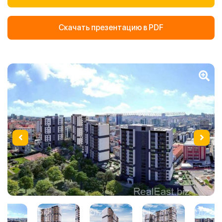
Скачать презентацию в PDF