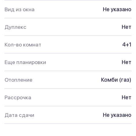
Вид из окна
Не указано
Дуплекс
Нет
Кол-во комнат
4+1
Еще планировки
Нет
Отопление
Комби (газ)
Рассрочка
Нет
Дата сдачи
Не указано