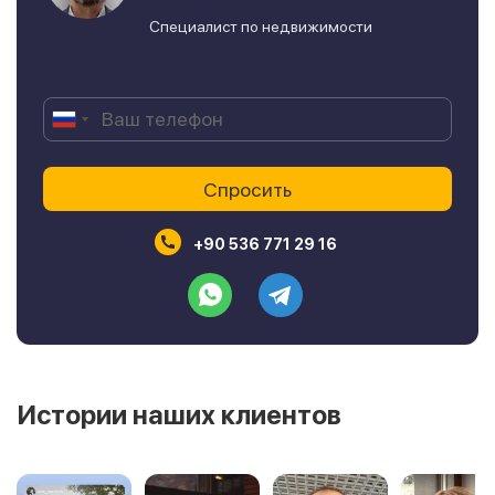
Специалист по недвижимости
+90 536 771 29 16
Истории наших клиентов