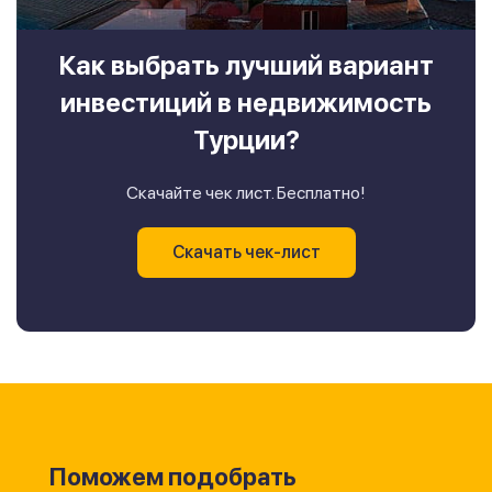
Как выбрать лучший вариант
инвестиций в недвижимость
Турции?
Скачайте чек лист. Бесплатно!
Скачать чек-лист
Поможем подобрать