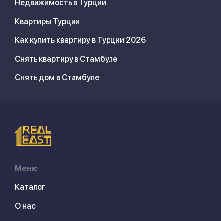
Недвижимость в Турции
Квартиры Турции
Как купить квартиру в Турции 2026
Снять квартиру в Стамбуле
Снять дом в Стамбуле
Меню
Каталог
О нас