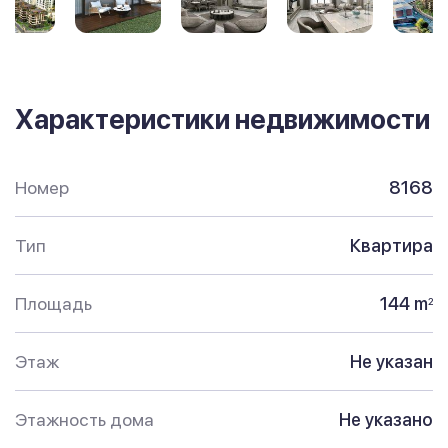
Характеристики недвижимости
Номер
8168
Тип
Квартира
Площадь
144 m
2
Этаж
Не указан
Этажность дома
Не указано