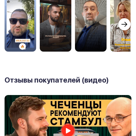
Отзывы покупателей (видео)