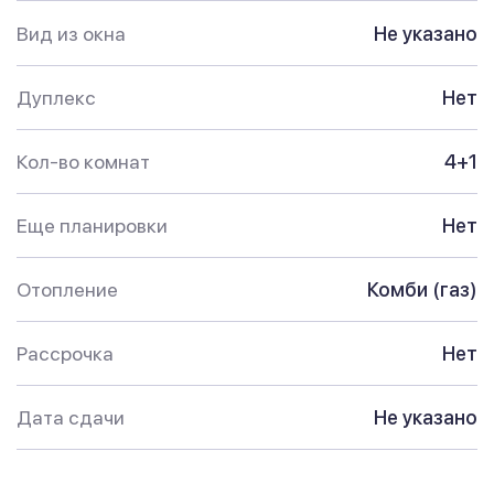
Вид из окна
Не указано
Дуплекс
Нет
Кол-во комнат
4+1
Еще планировки
Нет
Отопление
Комби (газ)
Рассрочка
Нет
Дата сдачи
Не указано