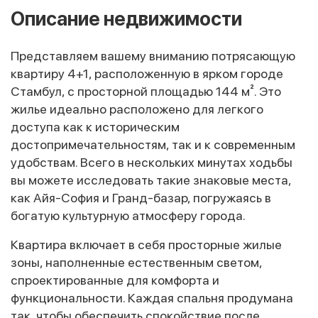
Описание недвижимости
Представляем вашему вниманию потрясающую
квартиру 4+1, расположенную в ярком городе
Стамбул, с просторной площадью 144 м². Это
жилье идеально расположено для легкого
доступа как к историческим
достопримечательностям, так и к современным
удобствам. Всего в нескольких минутах ходьбы
вы можете исследовать такие знаковые места,
как Айя-София и Гранд-базар, погружаясь в
богатую культурную атмосферу города.
Квартира включает в себя просторные жилые
зоны, наполненные естественным светом,
спроектированные для комфорта и
функциональности. Каждая спальня продумана
так, чтобы обеспечить спокойствие после