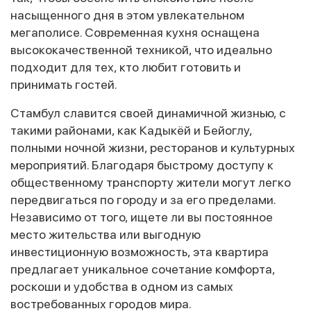
насыщенного дня в этом увлекательном
мегаполисе. Современная кухня оснащена
высококачественной техникой, что идеально
подходит для тех, кто любит готовить и
принимать гостей.
Стамбул славится своей динамичной жизнью, с
такими районами, как Кадыкёй и Бейоглу,
полными ночной жизни, ресторанов и культурных
мероприятий. Благодаря быстрому доступу к
общественному транспорту жители могут легко
передвигаться по городу и за его пределами.
Независимо от того, ищете ли вы постоянное
место жительства или выгодную
инвестиционную возможность, эта квартира
предлагает уникальное сочетание комфорта,
роскоши и удобства в одном из самых
востребованных городов мира.