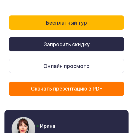
Бесплатный тур
Запросить скидку
Онлайн просмотр
Скачать презентацию в PDF
Ирина