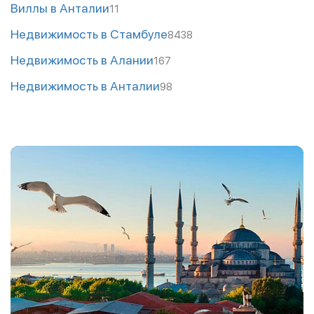
Виллы в Анталии
11
Недвижимость в Стамбуле
8438
Недвижимость в Алании
167
Недвижимость в Анталии
98