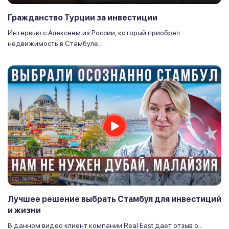
Гражданство Турции за инвестиции
Интервью с Алексеем из России, который приобрел
недвижимость в Стамбуле...
Лучшее решение выбрать Стамбул для инвестиций
и жизни
В данном видео клиент компании Real East дает отзыв о...