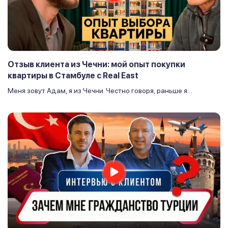
Отзыв клиента из Чечни: мой опыт покупки
квартиры в Стамбуле с Real East
Меня зовут Адам, я из Чечни. Честно говоря, раньше я...