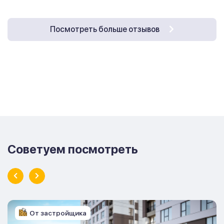
Посмотреть больше отзывов
Советуем посмотреть
От застройщика