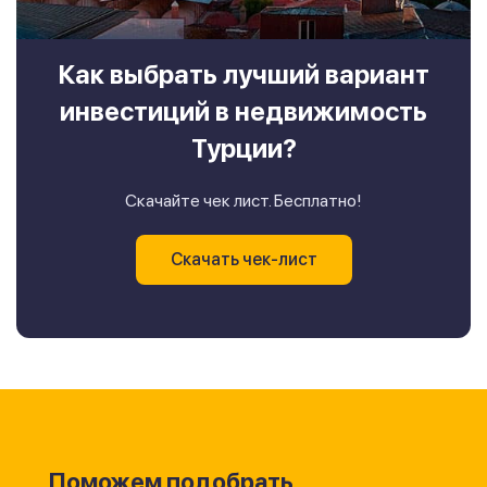
Как выбрать лучший вариант
инвестиций в недвижимость
Турции?
Скачайте чек лист. Бесплатно!
Скачать чек-лист
Поможем подобрать