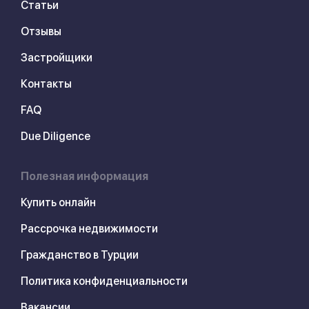
Статьи
Отзывы
Застройщики
Контакты
FAQ
Due Diligence
Полезная информация
Купить онлайн
Рассрочка недвижимости
Гражданство в Турции
Политика конфиденциальности
Вакансии