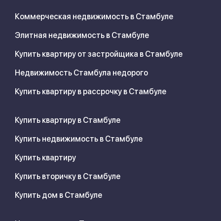
Коммерческая недвижимость в Стамбуле
Элитная недвижимость в Стамбуле
Купить квартиру от застройщика в Стамбуле
Недвижимость Стамбула недорого
Купить квартиру в рассрочку в Стамбуле
Купить квартиру в Стамбуле
Купить недвижимость в Стамбуле
Купить квартиру
Купить вторичку в Стамбуле
Купить дом в Стамбуле