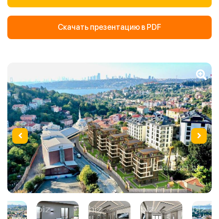
Скачать презентацию в PDF