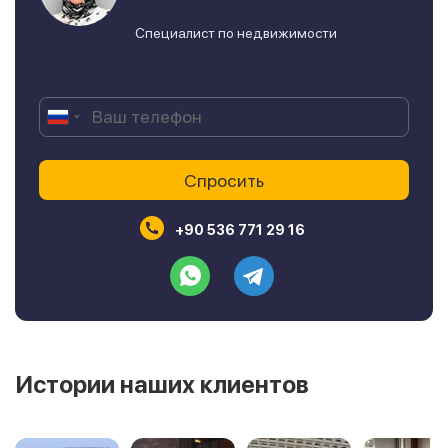
Специалист по недвижимости
+90 536 771 29 16
Истории наших клиентов