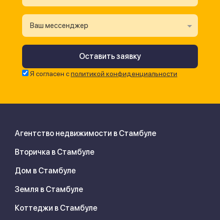
Ваш мессенджер
Я согласен с
политикой конфиденциальности
Агентство недвижимости в Стамбуле
Вторичка в Стамбуле
Дом в Стамбуле
Земля в Стамбуле
Коттеджи в Стамбуле