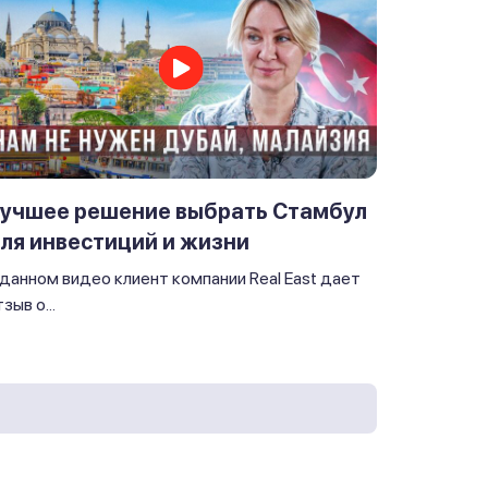
учшее решение выбрать Стамбул
ля инвестиций и жизни
 данном видео клиент компании Real East дает
зыв о...