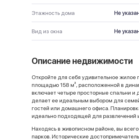
Этажность дома
Не указа
Вид из окна
Не указа
Описание недвижимости
Откройте для себя удивительное жилое 
площадью 158 м², расположенной в дина
включает четыре просторные спальни и 
делает ее идеальным выбором для семей
гостей или домашнего офиса. Планировк
идеально подходящей для развлечений и
Находясь в живописном районе, вы всего
парков. Исторические достопримечатель