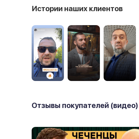
Истории наших клиентов
Отзывы покупателей (видео)