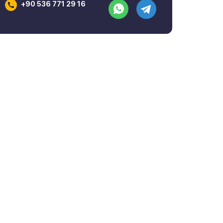
+90 536 771 29 16