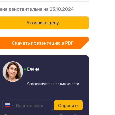
ена действительна на 25.10.2024
Уточнить цену
Скачать презентацию в PDF
Елена
Специалист по недвижимости