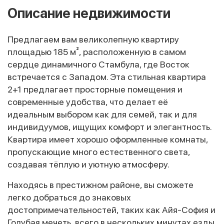
Описание недвижимости
Предлагаем вам великолепную квартиру
площадью 185 м², расположенную в самом
сердце динамичного Стамбула, где Восток
встречается с Западом. Эта стильная квартира
2+1 предлагает просторные помещения и
современные удобства, что делает её
идеальным выбором как для семей, так и для
индивидуумов, ищущих комфорт и элегантность.
Квартира имеет хорошо оформленные комнаты,
пропускающие много естественного света,
создавая тёплую и уютную атмосферу.
Находясь в престижном районе, вы сможете
легко добраться до знаковых
достопримечательностей, таких как Айя-София и
Голубая мечеть, всего в нескольких минутах езды.