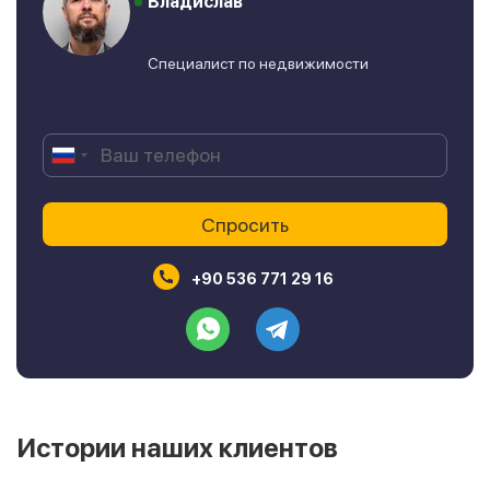
Владислав
Специалист по недвижимости
+90 536 771 29 16
Истории наших клиентов