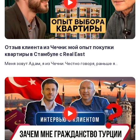
Отзыв клиента из Чечни: мой опыт покупки
квартиры в Стамбуле с Real East
Меня зовут Адам, я из Чечни. Честно говоря, раньше я...