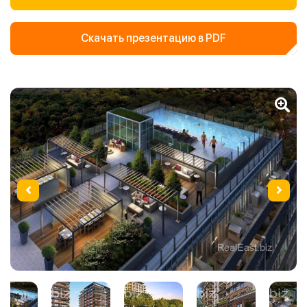
Скачать презентацию в PDF