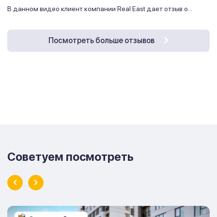
В данном видео клиент компании Real East дает отзыв о...
Посмотреть больше отзывов
Советуем посмотреть