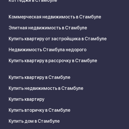
Коттеджи в Стамбуле
Коммерческая недвижимость в Стамбуле
Элитная недвижимость в Стамбуле
Купить квартиру от застройщика в Стамбуле
Недвижимость Стамбула недорого
Купить квартиру в рассрочку в Стамбуле
Купить квартиру в Стамбуле
Купить недвижимость в Стамбуле
Купить квартиру
Купить вторичку в Стамбуле
Купить дом в Стамбуле