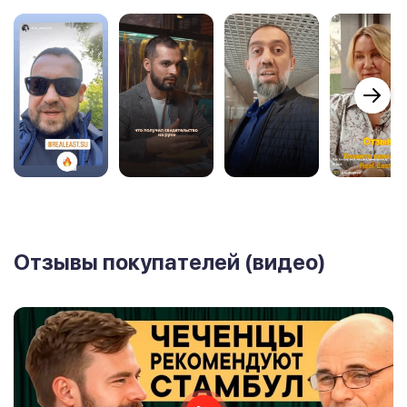
Отзывы покупателей (видео)