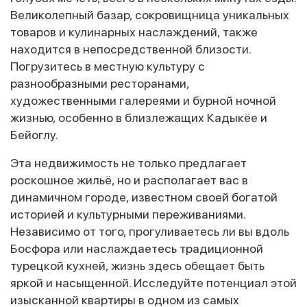
Великолепный базар, сокровищница уникальных
товаров и кулинарных наслаждений, также
находится в непосредственной близости.
Погрузитесь в местную культуру с
разнообразными ресторанами,
художественными галереями и бурной ночной
жизнью, особенно в близлежащих Кадыкёе и
Бейоглу.
Эта недвижимость не только предлагает
роскошное жильё, но и располагает вас в
динамичном городе, известном своей богатой
историей и культурными переживаниями.
Независимо от того, прогуливаетесь ли вы вдоль
Босфора или наслаждаетесь традиционной
турецкой кухней, жизнь здесь обещает быть
яркой и насыщенной. Исследуйте потенциал этой
изысканной квартиры в одном из самых