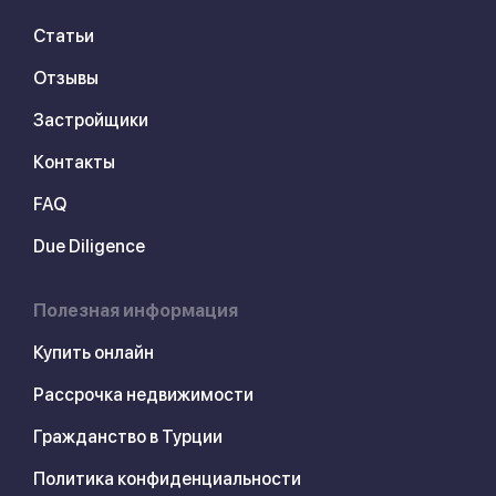
Статьи
Отзывы
Застройщики
Контакты
FAQ
Due Diligence
Полезная информация
Купить онлайн
Рассрочка недвижимости
Гражданство в Турции
Политика конфиденциальности