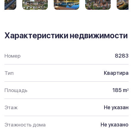
Характеристики недвижимости
Номер
8283
Тип
Квартира
Площадь
185 m
2
Этаж
Не указан
Этажность дома
Не указано