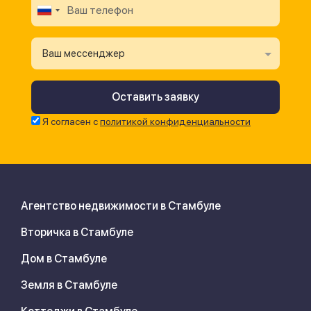
Ваш мессенджер
Я согласен с
политикой конфиденциальности
Агентство недвижимости в Стамбуле
Вторичка в Стамбуле
Дом в Стамбуле
Земля в Стамбуле