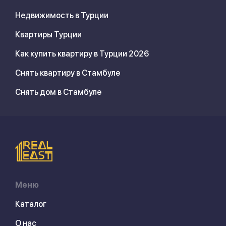
Недвижимость в Турции
Квартиры Турции
Как купить квартиру в Турции 2026
Снять квартиру в Стамбуле
Снять дом в Стамбуле
Меню
Каталог
О нас