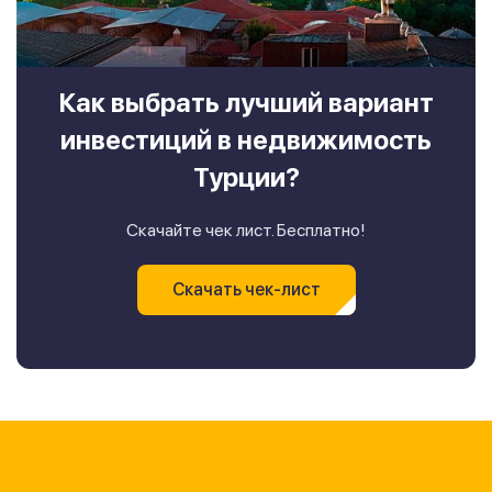
Как выбрать лучший вариант
инвестиций в недвижимость
Турции?
Скачайте чек лист. Бесплатно!
Скачать чек-лист