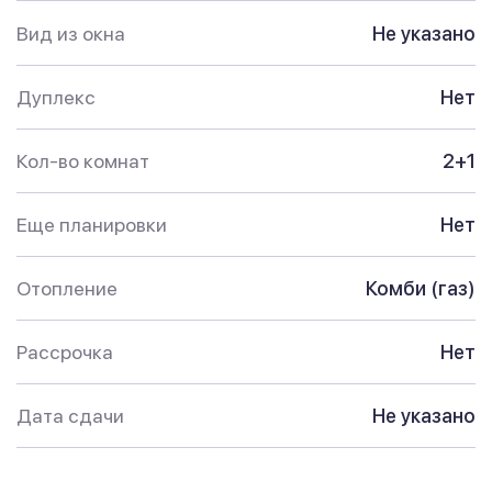
Вид из окна
Не указано
Дуплекс
Нет
Кол-во комнат
2+1
Еще планировки
Нет
Отопление
Комби (газ)
Рассрочка
Нет
Дата сдачи
Не указано