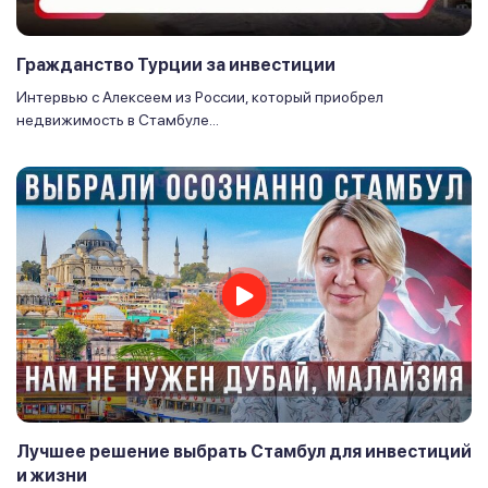
Гражданство Турции за инвестиции
Интервью с Алексеем из России, который приобрел
недвижимость в Стамбуле...
Лучшее решение выбрать Стамбул для инвестиций
и жизни