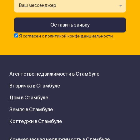
Ваш мессенджер
Я согласен с
политикой конфиденциальности
Агентство недвижимости в Стамбуле
Вторичка в Стамбуле
Дом в Стамбуле
Земля в Стамбуле
Коттеджи в Стамбуле
Коммерческая недвижимость в Стамбуле