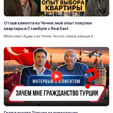
Отзыв клиента из Чечни: мой опыт покупки
квартиры в Стамбуле с Real East
Меня зовут Адам, я из Чечни. Честно говоря, раньше я...
Гражданство Турции за инвестиции