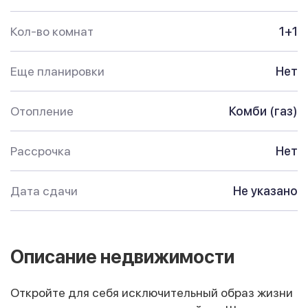
Кол-во комнат
1+1
Еще планировки
Нет
Отопление
Комби (газ)
Рассрочка
Нет
Дата сдачи
Не указано
Описание недвижимости
Откройте для себя исключительный образ жизни