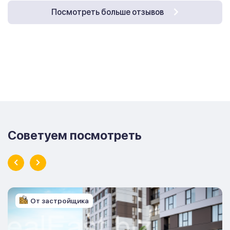
Посмотреть больше отзывов
Советуем посмотреть
От застройщика