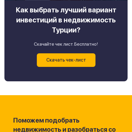
Как выбрать лучший вариант
инвестиций в недвижимость
Турции?
Скачайте чек лист. Бесплатно!
Скачать чек-лист
Поможем подобрать
недвижимость и разобраться со