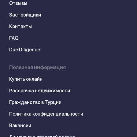
Отзывы
Застройщики
Контакты
FAQ
Due Diligence
Полезная информация
Купить онлайн
Рассрочка недвижимости
Гражданство в Турции
Политика конфиденциальности
Вакансии