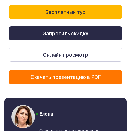
Бесплатный тур
Запросить скидку
Онлайн просмотр
Скачать презентацию в PDF
Елена
Специалист по недвижимости