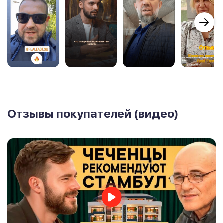
Отзывы покупателей (видео)