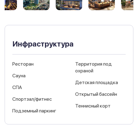
Инфраструктура
Ресторан
Территория под
охраной
Сауна
Детская площадка
СПА
Открытый бассейн
Спортзал/фитнес
Теннисный корт
Подземный паркинг