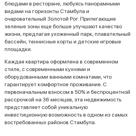
блюдами в ресторане, любуясь панорамными
видами на горизонты Стамбула и
очаровательный Золотой Рог. Прилегающие
зеленые зоны еще больше улучшают качество
жизни, предлагая ухоженный парк, плавательный
бассейн, теннисные корты и детские игровые
площадки.
Каждая квартира оформлена в современном
стиле, с современными кухнями и
оборудованными ванными комнатами, что
гарантирует комфортное проживание. С
первоначальным взносом в 50% и беспроцентной
рассрочкой на 36 месяцев, эта недвижимость
представляет собой уникальную
инвестиционную возможность в одном из самых
востребованных районов Стамбула.