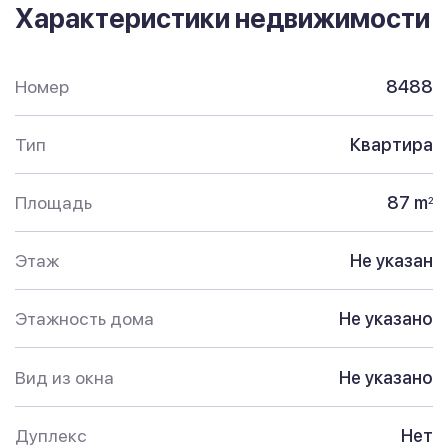
Характеристики недвижимости
Номер
8488
Тип
Квартира
Площадь
87 m
2
Этаж
Не указан
Этажность дома
Не указано
Вид из окна
Не указано
Дуплекс
Нет