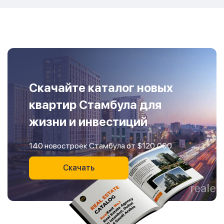
Скачайте каталог новых
квартир Стамбула для
жизни и инвестиций
140 новостроек Стамбула от $120,000
Скачать