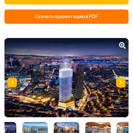
Скачать презентацию в PDF