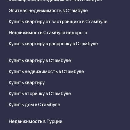
Элитная недвижимость в Стамбуле
Купить квартиру от застройщика в Стамбуле
Недвижимость Стамбула недорого
Купить квартиру в рассрочку в Стамбуле
Купить квартиру в Стамбуле
Купить недвижимость в Стамбуле
Купить квартиру
Купить вторичку в Стамбуле
Купить дом в Стамбуле
Недвижимость в Турции