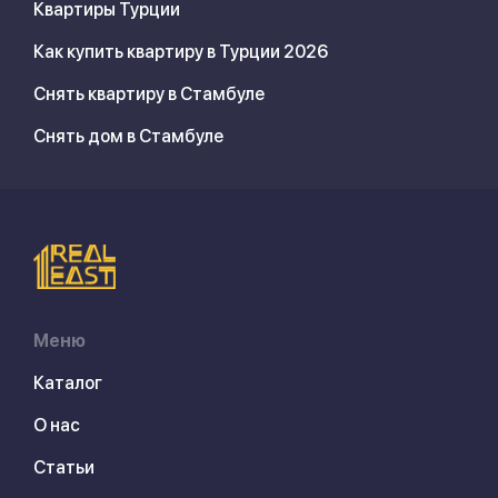
Квартиры Турции
Как купить квартиру в Турции 2026
Снять квартиру в Стамбуле
Снять дом в Стамбуле
Меню
Каталог
О нас
Статьи