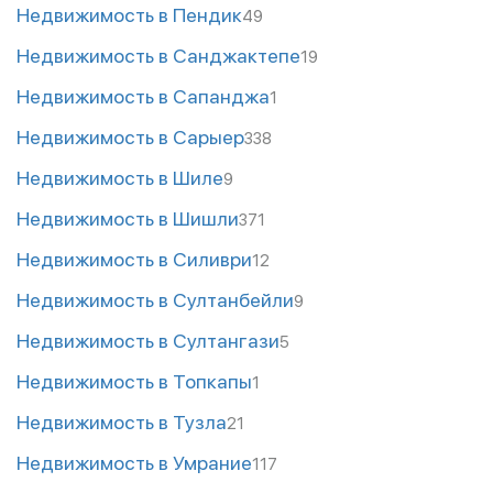
Недвижимость в Пендик
49
Недвижимость в Санджактепе
19
Недвижимость в Сапанджа
1
Недвижимость в Сарыер
338
Недвижимость в Шиле
9
Недвижимость в Шишли
371
Недвижимость в Силиври
12
Недвижимость в Султанбейли
9
Недвижимость в Султангази
5
Недвижимость в Топкапы
1
Недвижимость в Тузла
21
Недвижимость в Умрание
117