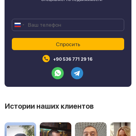
+90 536 771 29 16
Истории наших клиентов