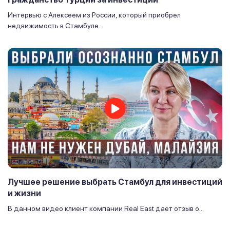
Интервью с Алексеем из России, который приобрел
недвижимость в Стамбуле...
Лучшее решение выбрать Стамбул для инвестиций
и жизни
В данном видео клиент компании Real East дает отзыв о...