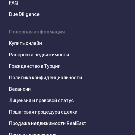
FAQ
Due Diligence
Полезная информация
Купить онлайн
Рассрочка недвижимости
Гражданство в Турции
Политика конфиденциальности
Вакансии
Лицензия и правовой статус
Пошаговая процедура сделки
Продажа недвижимости RealEast
Помощь в релокации