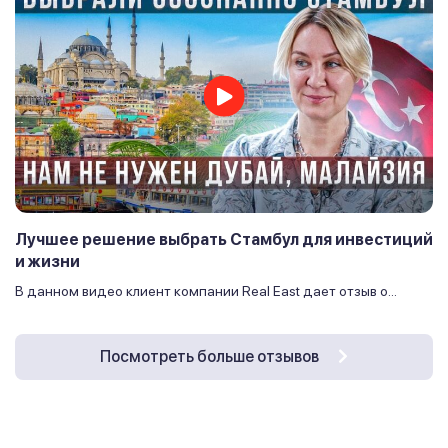
Лучшее решение выбрать Стамбул для инвестиций
и жизни
В данном видео клиент компании Real East дает отзыв о...
Посмотреть больше отзывов