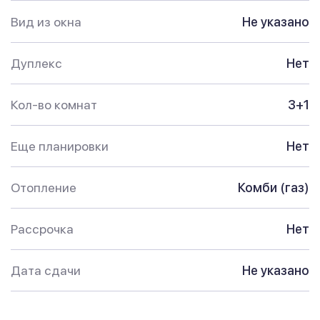
Вид из окна
Не указано
Дуплекс
Нет
Кол-во комнат
3+1
Еще планировки
Нет
Отопление
Комби (газ)
Рассрочка
Нет
Дата сдачи
Не указано