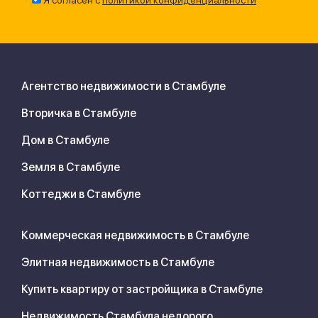
Я согласен с
политикой конфиденциальности
Агентство недвижимости в Стамбуле
Вторичка в Стамбуле
Дом в Стамбуле
Земля в Стамбуле
Коттеджи в Стамбуле
Коммерческая недвижимость в Стамбуле
Элитная недвижимость в Стамбуле
Купить квартиру от застройщика в Стамбуле
Недвижимость Стамбула недорого