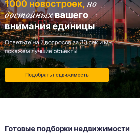
1000 новостроек,
но
достойных
вашего
внимания единицы
Ответьте на 7 вопросов за 30 сек и мы
покажем лучшие объекты
Подобрать недвижимость
Готовые подборки недвижимости