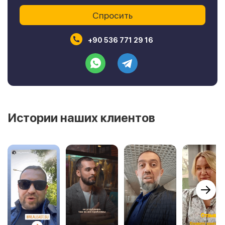
+90 536 771 29 16
Истории наших клиентов