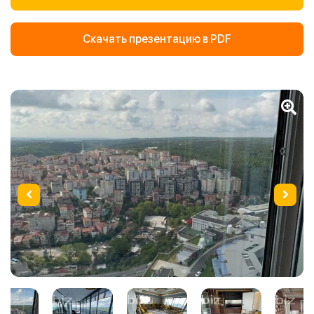
Скачать презентацию в PDF