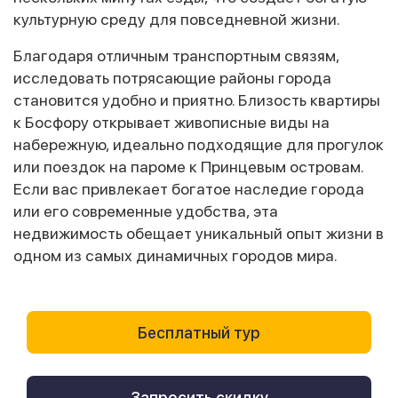
культурную среду для повседневной жизни.
Благодаря отличным транспортным связям,
исследовать потрясающие районы города
становится удобно и приятно. Близость квартиры
к Босфору открывает живописные виды на
набережную, идеально подходящие для прогулок
или поездок на пароме к Принцевым островам.
Если вас привлекает богатое наследие города
или его современные удобства, эта
недвижимость обещает уникальный опыт жизни в
одном из самых динамичных городов мира.
Бесплатный тур
Запросить скидку