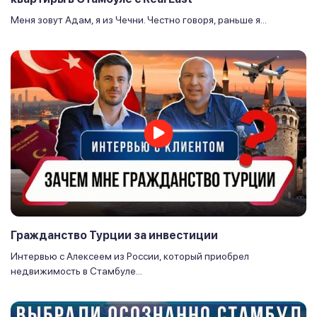
Меня зовут Адам, я из Чечни. Честно говоря, раньше я...
Гражданство Турции за инвестиции
Интервью с Алексеем из России, который приобрел
недвижимость в Стамбуле...