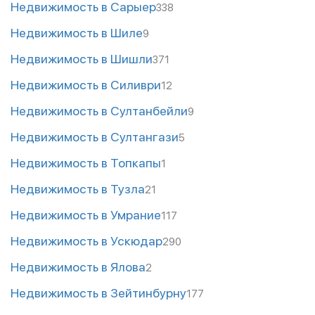
Недвижимость в Сарыер
338
Недвижимость в Шиле
9
Недвижимость в Шишли
371
Недвижимость в Силиври
12
Недвижимость в Султанбейли
9
Недвижимость в Султангази
5
Недвижимость в Топкапы
1
Недвижимость в Тузла
21
Недвижимость в Умрание
117
Недвижимость в Ускюдар
290
Недвижимость в Ялова
2
Недвижимость в Зейтинбурну
177