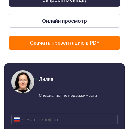
Онлайн просмотр
Скачать презентацию в PDF
Лилия
Специалист по недвижимости