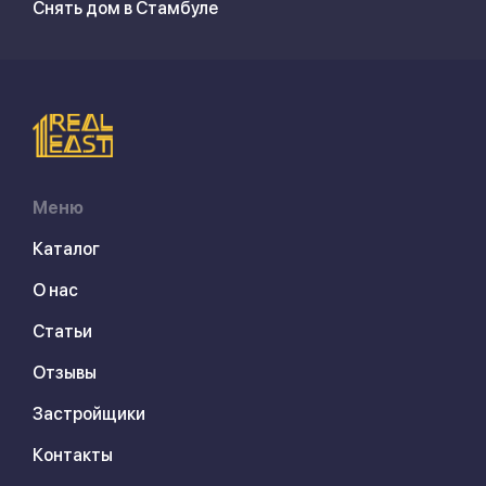
Снять дом в Стамбуле
Меню
Каталог
О нас
Статьи
Отзывы
Застройщики
Контакты