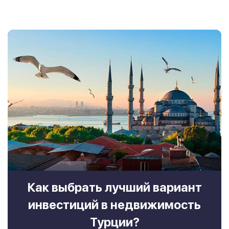
Как выбрать лучший вариант
инвестиций в недвижимость
Турции?