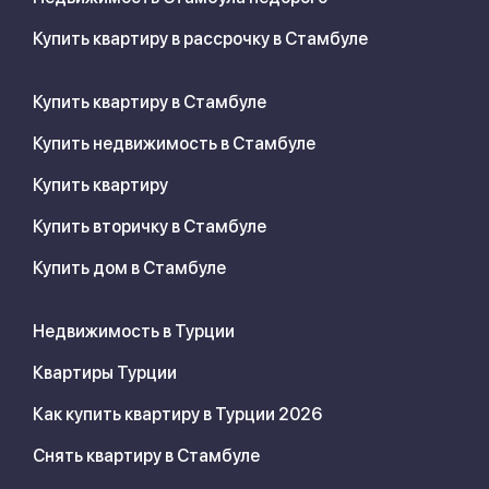
Купить квартиру в рассрочку в Стамбуле
Купить квартиру в Стамбуле
Купить недвижимость в Стамбуле
Купить квартиру
Купить вторичку в Стамбуле
Купить дом в Стамбуле
Недвижимость в Турции
Квартиры Турции
Как купить квартиру в Турции 2026
Снять квартиру в Стамбуле