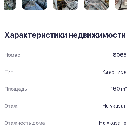
Характеристики недвижимости
Номер
8065
Тип
Квартира
Площадь
160 m
2
Этаж
Не указан
Этажность дома
Не указано