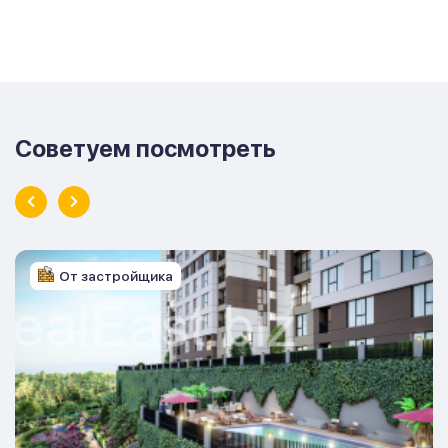
Советуем посмотреть
От застройщика