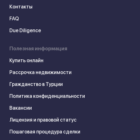
Контакты
FAQ
Due Diligence
Полезная информация
Купить онлайн
Рассрочка недвижимости
Гражданство в Турции
Политика конфиденциальности
Вакансии
Лицензия и правовой статус
Пошаговая процедура сделки