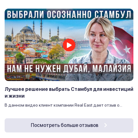
Лучшее решение выбрать Стамбул для инвестиций
и жизни
В данном видео клиент компании Real East дает отзыв о...
Посмотреть больше отзывов