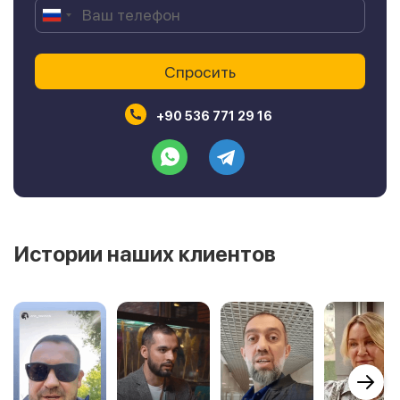
+90 536 771 29 16
Истории наших клиентов