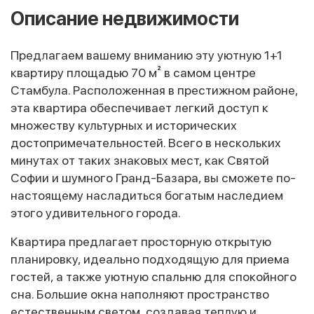
Описание недвижимости
Предлагаем вашему вниманию эту уютную 1+1
квартиру площадью 70 м² в самом центре
Стамбула. Расположенная в престижном районе,
эта квартира обеспечивает легкий доступ к
множеству культурных и исторических
достопримечательностей. Всего в нескольких
минутах от таких знаковых мест, как Святой
Софии и шумного Гранд-Базара, вы сможете по-
настоящему насладиться богатым наследием
этого удивительного города.
Квартира предлагает просторную открытую
планировку, идеально подходящую для приема
гостей, а также уютную спальню для спокойного
сна. Большие окна наполняют пространство
естественным светом, создавая теплую и