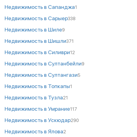
Недвижимость в Сапанджа
1
Недвижимость в Сарыер
338
Недвижимость в Шиле
9
Недвижимость в Шишли
371
Недвижимость в Силиври
12
Недвижимость в Султанбейли
9
Недвижимость в Султангази
5
Недвижимость в Топкапы
1
Недвижимость в Тузла
21
Недвижимость в Умрание
117
Недвижимость в Ускюдар
290
Недвижимость в Ялова
2