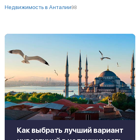
Недвижимость в Анталии
98
Как выбрать лучший вариант