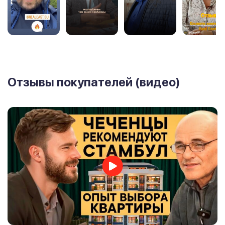
Отзывы покупателей (видео)