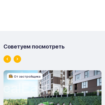
Советуем посмотреть
От застройщика