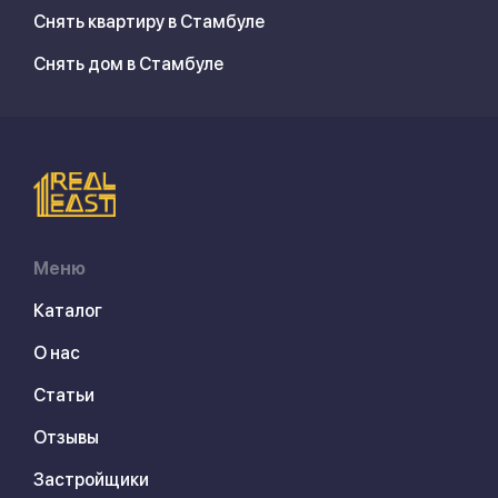
Снять квартиру в Стамбуле
Снять дом в Стамбуле
Меню
Каталог
О нас
Статьи
Отзывы
Застройщики