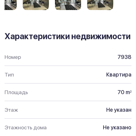
Характеристики недвижимости
Номер
7938
Тип
Квартира
Площадь
70 m
2
Этаж
Не указан
Этажность дома
Не указано