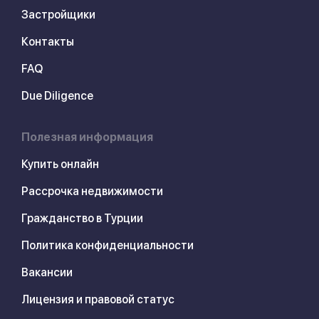
Застройщики
Контакты
FAQ
Due Diligence
Полезная информация
Купить онлайн
Рассрочка недвижимости
Гражданство в Турции
Политика конфиденциальности
Вакансии
Лицензия и правовой статус