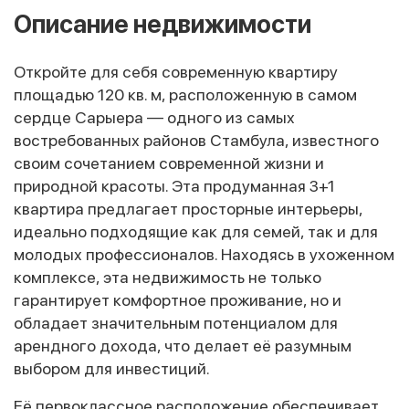
Описание недвижимости
Откройте для себя современную квартиру
площадью 120 кв. м, расположенную в самом
сердце Сарыера — одного из самых
востребованных районов Стамбула, известного
своим сочетанием современной жизни и
природной красоты. Эта продуманная 3+1
квартира предлагает просторные интерьеры,
идеально подходящие как для семей, так и для
молодых профессионалов. Находясь в ухоженном
комплексе, эта недвижимость не только
гарантирует комфортное проживание, но и
обладает значительным потенциалом для
арендного дохода, что делает её разумным
выбором для инвестиций.
Её первоклассное расположение обеспечивает