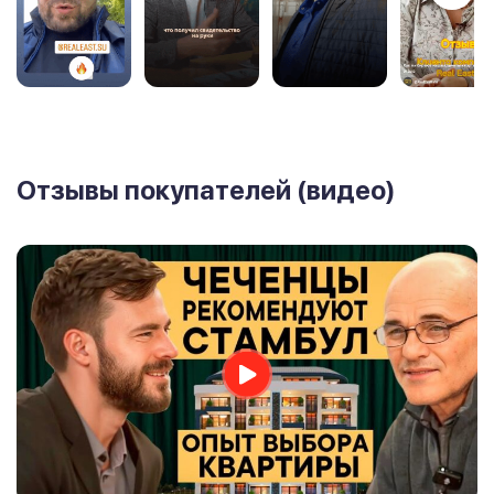
Отзывы покупателей (видео)