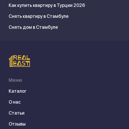
Как купить квартиру в Турции 2026
Снять квартиру в Стамбуле
Снять дом в Стамбуле
Меню
Каталог
О нас
Статьи
Отзывы