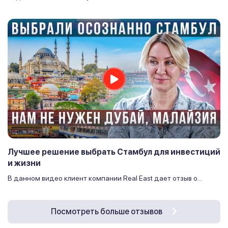
Лучшее решение выбрать Стамбул для инвестиций
и жизни
В данном видео клиент компании Real East дает отзыв о...
Посмотреть больше отзывов