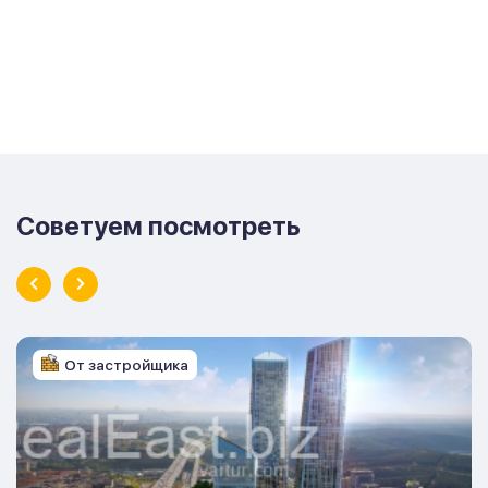
Советуем посмотреть
От застройщика