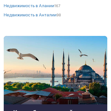
Недвижимость в Алании
167
Недвижимость в Анталии
98