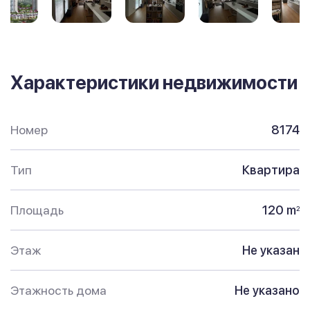
Характеристики недвижимости
Номер
8174
Тип
Квартира
Площадь
120 m
2
Этаж
Не указан
Этажность дома
Не указано