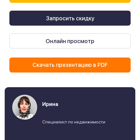
Запросить скидку
Онлайн просмотр
Скачать презентацию в PDF
Ирина
Специалист по недвижимости