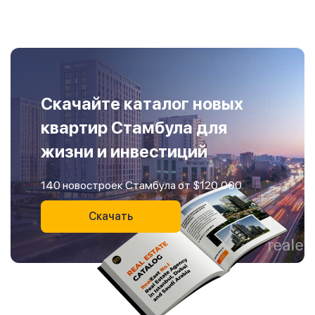
Скачайте каталог новых
квартир Стамбула для
жизни и инвестиций
140 новостроек Стамбула от $120,000
Скачать