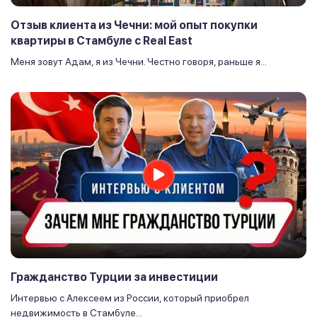
Отзыв клиента из Чечни: мой опыт покупки
квартиры в Стамбуле с Real East
Меня зовут Адам, я из Чечни. Честно говоря, раньше я...
Гражданство Турции за инвестиции
Интервью с Алексеем из России, который приобрел
недвижимость в Стамбуле...