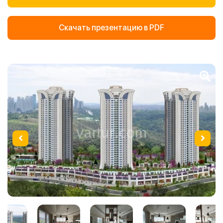
Скачать презентацию в PDF