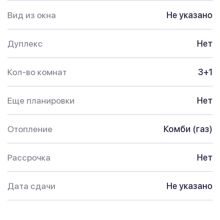
Вид из окна
Не указано
Дуплекс
Нет
Кол-во комнат
3+1
Еще планировки
Нет
Отопление
Комби (газ)
Рассрочка
Нет
Дата сдачи
Не указано