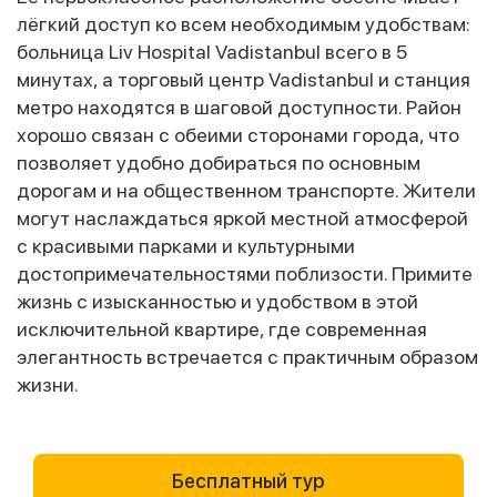
лёгкий доступ ко всем необходимым удобствам:
больница Liv Hospital Vadistanbul всего в 5
минутах, а торговый центр Vadistanbul и станция
метро находятся в шаговой доступности. Район
хорошо связан с обеими сторонами города, что
позволяет удобно добираться по основным
дорогам и на общественном транспорте. Жители
могут наслаждаться яркой местной атмосферой
с красивыми парками и культурными
достопримечательностями поблизости. Примите
жизнь с изысканностью и удобством в этой
исключительной квартире, где современная
элегантность встречается с практичным образом
жизни.
Бесплатный тур