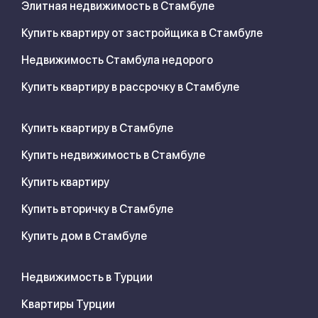
Элитная недвижимость в Стамбуле
Купить квартиру от застройщика в Стамбуле
Недвижимость Стамбула недорого
Купить квартиру в рассрочку в Стамбуле
Купить квартиру в Стамбуле
Купить недвижимость в Стамбуле
Купить квартиру
Купить вторичку в Стамбуле
Купить дом в Стамбуле
Недвижимость в Турции
Квартиры Турции