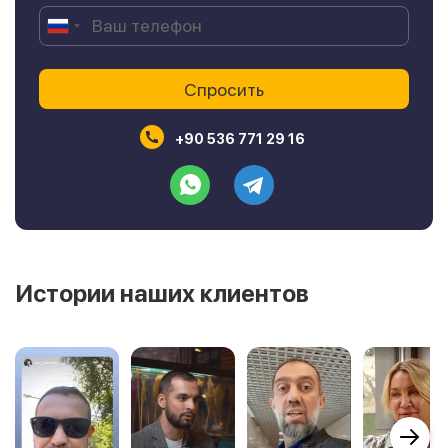
+90 536 771 29 16
Истории наших клиентов