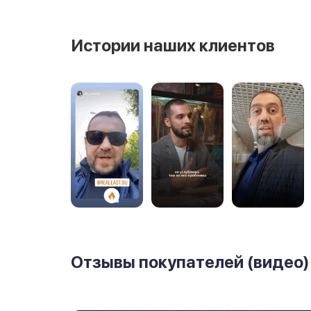
Истории наших клиентов
Отзывы покупателей (видео)