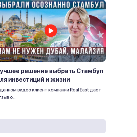
учшее решение выбрать Стамбул
ля инвестиций и жизни
 данном видео клиент компании Real East дает
зыв о...