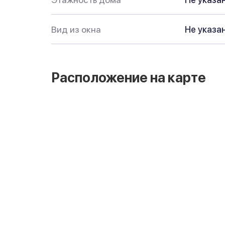
Вид из окна
Не указа
Расположение на карте