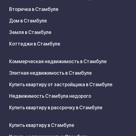
Вторичка в Стамбуле
Дом в Стамбуле
Земля в Стамбуле
Коттеджи в Стамбуле
Коммерческая недвижимость в Стамбуле
Элитная недвижимость в Стамбуле
Купить квартиру от застройщика в Стамбуле
Недвижимость Стамбула недорого
Купить квартиру в рассрочку в Стамбуле
Купить квартиру в Стамбуле