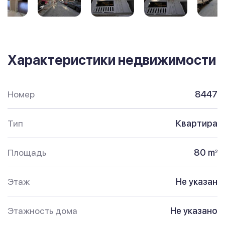
Характеристики недвижимости
Номер
8447
Тип
Квартира
Площадь
80 m
2
Этаж
Не указан
Этажность дома
Не указано