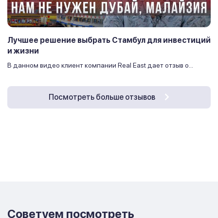
Лучшее решение выбрать Стамбул для инвестиций
и жизни
В данном видео клиент компании Real East дает отзыв о...
Посмотреть больше отзывов
Советуем посмотреть