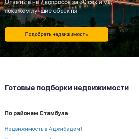
Ответьте на 7 вопросов за 30 сек и мы
покажем лучшие объекты
Подобрать недвижимость
Готовые подборки недвижимости
По районам Стамбула
Недвижимость в Аджибадем
1