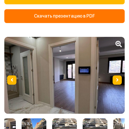
Скачать презентацию в PDF