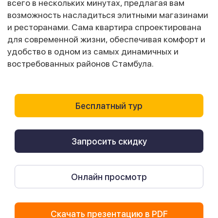
всего в нескольких минутах, предлагая вам
возможность насладиться элитными магазинами
и ресторанами. Сама квартира спроектирована
для современной жизни, обеспечивая комфорт и
удобство в одном из самых динамичных и
востребованных районов Стамбула.
Бесплатный тур
Запросить скидку
Онлайн просмотр
Скачать презентацию в PDF