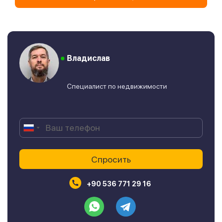
Владислав
Специалист по недвижимости
+90 536 771 29 16