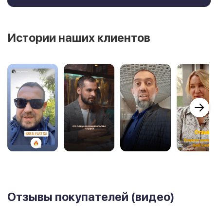
Истории наших клиентов
Отзывы покупателей (видео)