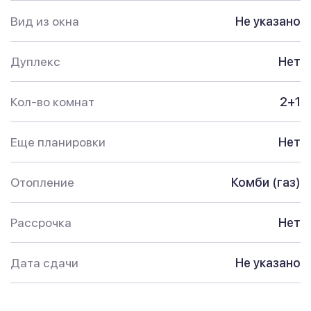
Вид из окна
Не указано
Дуплекс
Нет
Кол-во комнат
2+1
Еще планировки
Нет
Отопление
Комби (газ)
Рассрочка
Нет
Дата сдачи
Не указано