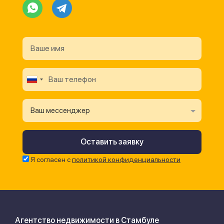
Ваш мессенджер
Я согласен с
политикой конфиденциальности
Агентство недвижимости в Стамбуле