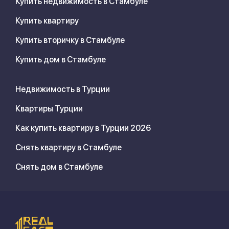
Купить недвижимость в Стамбуле
Купить квартиру
Купить вторичку в Стамбуле
Купить дом в Стамбуле
Недвижимость в Турции
Квартиры Турции
Как купить квартиру в Турции 2026
Снять квартиру в Стамбуле
Снять дом в Стамбуле