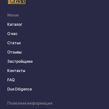
Меню
Каталог
О нас
Статьи
Отзывы
Застройщики
Контакты
FAQ
Due Diligence
Полезная информация