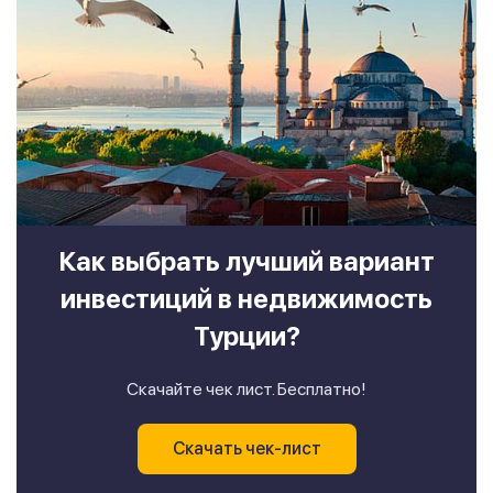
Как выбрать лучший вариант
инвестиций в недвижимость
Турции?
Скачайте чек лист. Бесплатно!
Скачать чек-лист