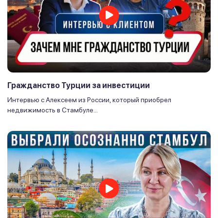
Гражданство Турции за инвестиции
Интервью с Алексеем из России, который приобрел
недвижимость в Стамбуле...