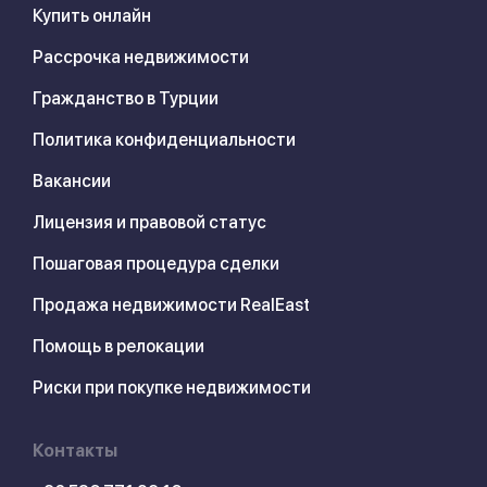
Купить онлайн
Рассрочка недвижимости
Гражданство в Турции
Политика конфиденциальности
Вакансии
Лицензия и правовой статус
Пошаговая процедура сделки
Продажа недвижимости RealEast
Помощь в релокации
Риски при покупке недвижимости
Контакты