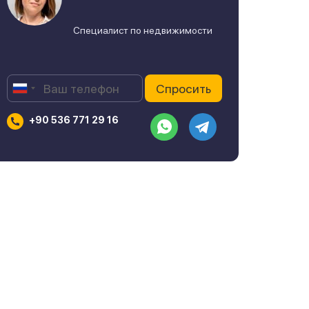
Специалист по недвижимости
+90 536 771 29 16