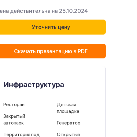
ена действительна на 25.10.2024
Уточнить цену
Скачать презентацию в PDF
Инфраструктура
Ресторан
Детская
площадка
Закрытый
автопарк
Генератор
Территория под
Открытый