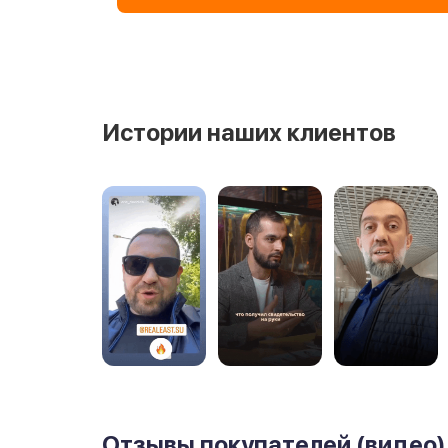
Истории наших клиентов
Отзывы покупателей (видео)