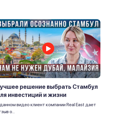
учшее решение выбрать Стамбул
ля инвестиций и жизни
 данном видео клиент компании Real East дает
зыв о...