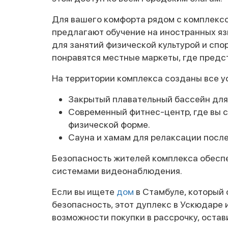
Для вашего комфорта рядом с комплексо
предлагают обучение на иностранных яз
для занятий физической культурой и сп
понравятся местные маркеты, где предс
На территории комплекса созданы все у
Закрытый плавательный бассейн для
Современный фитнес-центр, где вы 
физической форме.
Сауна и хамам для релаксации посл
Безопасность жителей комплекса обеспе
системами видеонаблюдения.
Если вы ищете
дом
в Стамбуле, который 
безопасность, этот дуплекс в Ускюдаре 
возможности покупки в рассрочку, остав