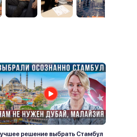
учшее решение выбрать Стамбул