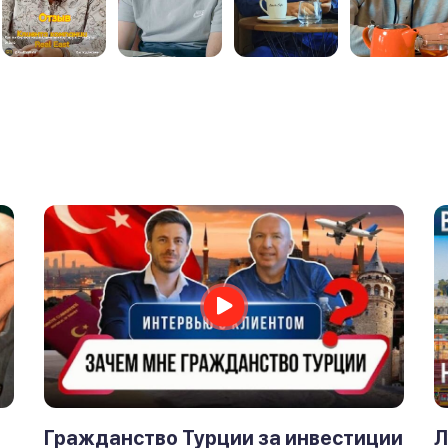
Л
Гражданство Турции за инвестиции