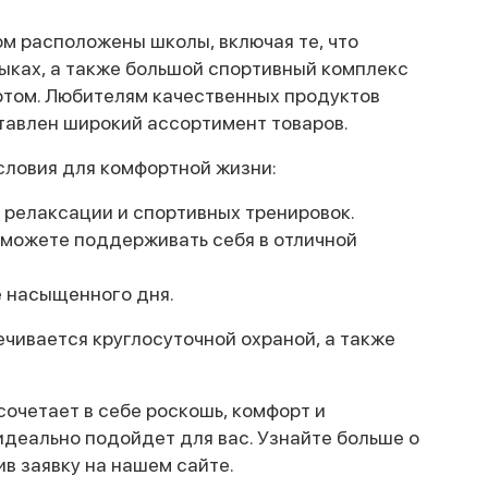
м расположены школы, включая те, что
ыках, а также большой спортивный комплекс
ортом. Любителям качественных продуктов
тавлен широкий ассортимент товаров.
словия для комфортной жизни:
 релаксации и спортивных тренировок.
сможете поддерживать себя в отличной
е насыщенного дня.
чивается круглосуточной охраной, а также
сочетает в себе роскошь, комфорт и
идеально подойдет для вас. Узнайте больше о
ив заявку на нашем сайте.