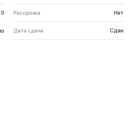
5
Рассрочка
Нет
Дата сдачи
Сдан
но