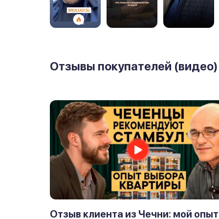
Отзывы покупателей (видео)
Отзыв клиента из Чечни: мой опыт