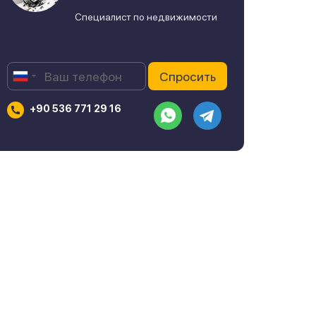
Специалист по недвижимости
+90 536 771 29 16