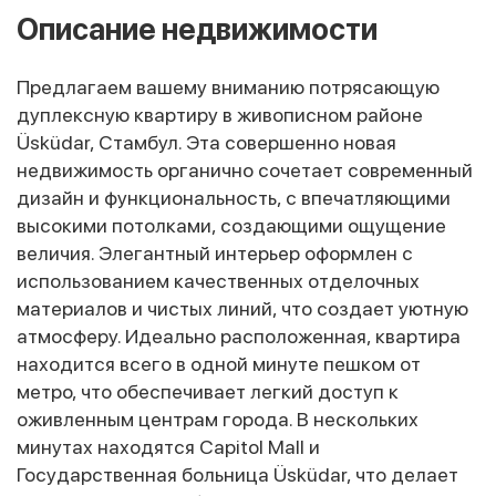
Описание недвижимости
Предлагаем вашему вниманию потрясающую
дуплексную квартиру в живописном районе
Üsküdar, Стамбул. Эта совершенно новая
недвижимость органично сочетает современный
дизайн и функциональность, с впечатляющими
высокими потолками, создающими ощущение
величия. Элегантный интерьер оформлен с
использованием качественных отделочных
материалов и чистых линий, что создает уютную
атмосферу. Идеально расположенная, квартира
находится всего в одной минуте пешком от
метро, что обеспечивает легкий доступ к
оживленным центрам города. В нескольких
минутах находятся Capitol Mall и
Государственная больница Üsküdar, что делает