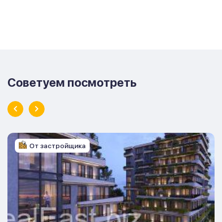
Советуем посмотреть
От застройщика