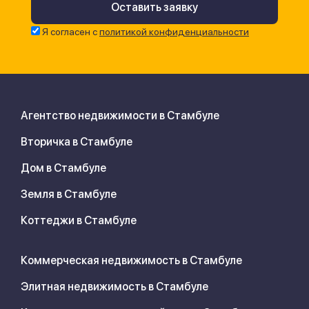
Я согласен с
политикой конфиденциальности
Агентство недвижимости в Стамбуле
Вторичка в Стамбуле
Дом в Стамбуле
Земля в Стамбуле
Коттеджи в Стамбуле
Коммерческая недвижимость в Стамбуле
Элитная недвижимость в Стамбуле