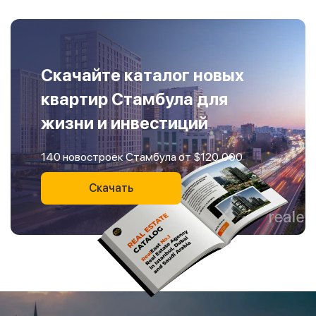
Скачайте каталог новых
квартир Стамбула для
жизни и инвестиций
140 новостроек Стамбула от $120,000
Скачать