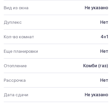
Вид из окна
Не указано
Дуплекс
Нет
Кол-во комнат
4+1
Еще планировки
Нет
Отопление
Комби (газ)
Рассрочка
Нет
Дата сдачи
Не указано