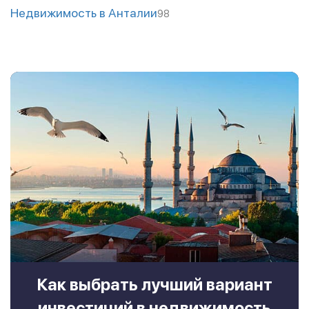
Недвижимость в Анталии
98
Как выбрать лучший вариант
инвестиций в недвижимость