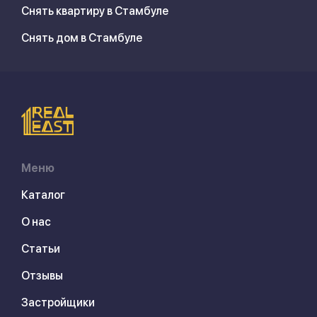
Снять квартиру в Стамбуле
Снять дом в Стамбуле
Меню
Каталог
О нас
Статьи
Отзывы
Застройщики