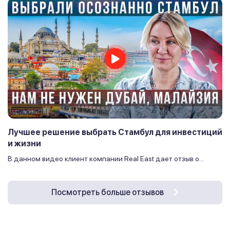
Лучшее решение выбрать Стамбул для инвестиций
и жизни
В данном видео клиент компании Real East дает отзыв о...
Посмотреть больше отзывов