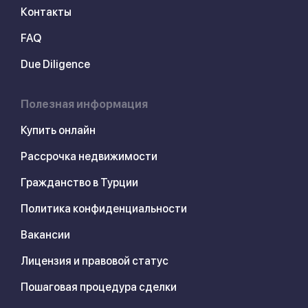
Контакты
FAQ
Due Diligence
Полезная информация
Купить онлайн
Рассрочка недвижимости
Гражданство в Турции
Политика конфиденциальности
Вакансии
Лицензия и правовой статус
Пошаговая процедура сделки