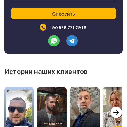
+90 536 771 29 16
Истории наших клиентов