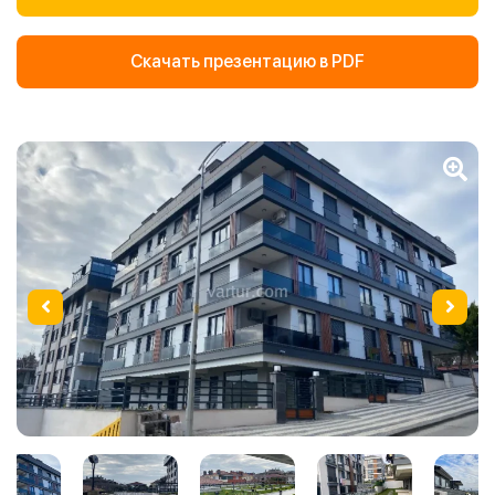
Скачать презентацию в PDF