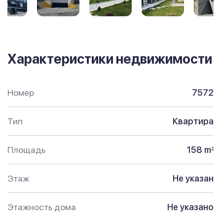
Характеристики недвижимости
Номер
7572
Тип
Квартира
Площадь
158 m
2
Этаж
Не указан
Этажность дома
Не указано