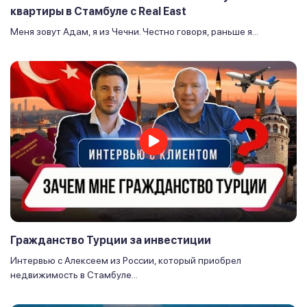
квартиры в Стамбуле с Real East
Меня зовут Адам, я из Чечни. Честно говоря, раньше я...
Гражданство Турции за инвестиции
Интервью с Алексеем из России, который приобрел
недвижимость в Стамбуле...