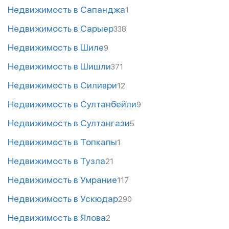
Недвижимость в Сапанджа
1
Недвижимость в Сарыер
338
Недвижимость в Шиле
9
Недвижимость в Шишли
371
Недвижимость в Силиври
12
Недвижимость в Султанбейли
9
Недвижимость в Султангази
5
Недвижимость в Топкапы
1
Недвижимость в Тузла
21
Недвижимость в Умрание
117
Недвижимость в Ускюдар
290
Недвижимость в Ялова
2