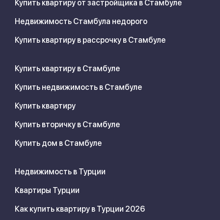
Купить квартиру от застройщика в Стамбуле
Недвижимость Стамбула недорого
Купить квартиру в рассрочку в Стамбуле
Купить квартиру в Стамбуле
Купить недвижимость в Стамбуле
Купить квартиру
Купить вторичку в Стамбуле
Купить дом в Стамбуле
Недвижимость в Турции
Квартиры Турции
Как купить квартиру в Турции 2026