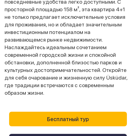
повседневные удобства легко доступными. С
просторной площадью 158 м², эта квартира 4+1
не только предлагает исключительные условия
для проживания, но и обладает значительным
инвестиционным потенциалом на
развивающемся рынке недвижимости.
Наслаждайтесь идеальным сочетанием
современной городской жизни и спокойной
обстановки, дополненной близостью парков и
культурных достопримечательностей. Откройте
для себя очарование и жизненную силу Üsküdar,
где традиции встречаются с современным
образом жизни.
Бесплатный тур