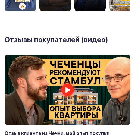
Отзывы покупателей (видео)
Отзыв клиента из Чечни: мой опыт покупки