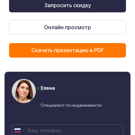
Запросить скидку
Онлайн просмотр
Скачать презентацию в PDF
Елена
Специалист по недвижимости