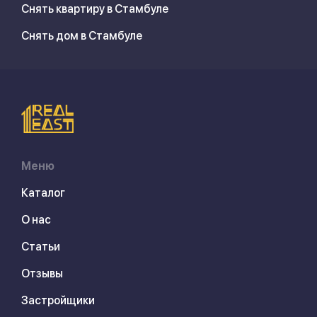
Снять квартиру в Стамбуле
Снять дом в Стамбуле
Меню
Каталог
О нас
Статьи
Отзывы
Застройщики