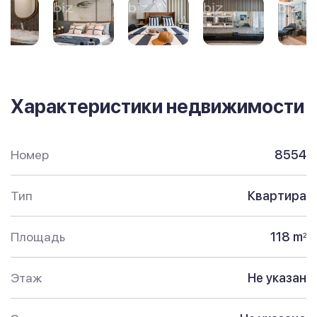
Характеристики недвижимости
Номер
8554
Тип
Квартира
Площадь
118 m
2
Этаж
Не указан