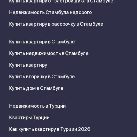
Купить квартиру от застройщика в Стамбуле
Недвижимость Стамбула недорого
Купить квартиру в рассрочку в Стамбуле
Купить квартиру в Стамбуле
Купить недвижимость в Стамбуле
Купить квартиру
Купить вторичку в Стамбуле
Купить дом в Стамбуле
Недвижимость в Турции
Квартиры Турции
Как купить квартиру в Турции 2026