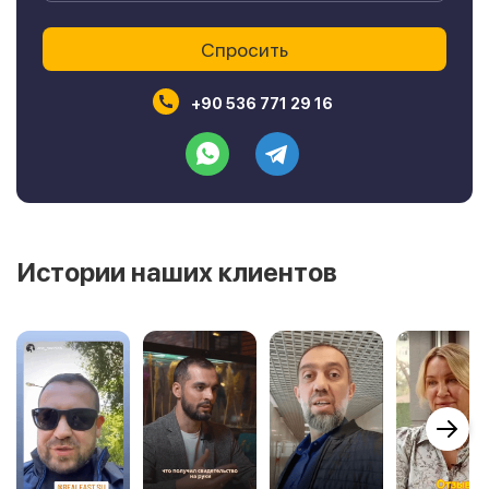
+90 536 771 29 16
Истории наших клиентов