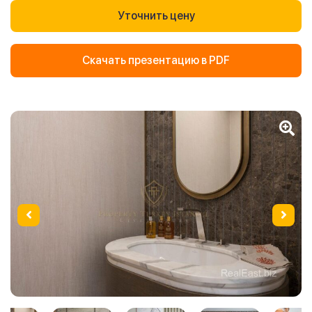
Уточнить цену
Скачать презентацию в PDF