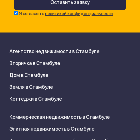
Я согласен с
политикой конфиденциальности
Агентство недвижимости в Стамбуле
Вторичка в Стамбуле
Дом в Стамбуле
Земля в Стамбуле
Коттеджи в Стамбуле
Коммерческая недвижимость в Стамбуле
Элитная недвижимость в Стамбуле