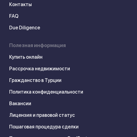
Контакты
FAQ
Due Diligence
Полезная информация
Купить онлайн
Рассрочка недвижимости
Гражданство в Турции
Политика конфиденциальности
Вакансии
Лицензия и правовой статус
Пошаговая процедура сделки