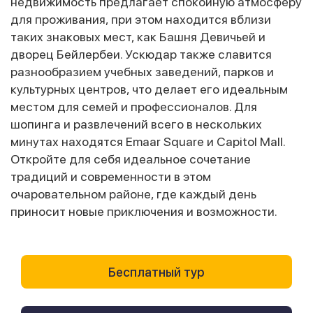
недвижимость предлагает спокойную атмосферу
для проживания, при этом находится вблизи
таких знаковых мест, как Башня Девичьей и
дворец Бейлербеи. Ускюдар также славится
разнообразием учебных заведений, парков и
культурных центров, что делает его идеальным
местом для семей и профессионалов. Для
шопинга и развлечений всего в нескольких
минутах находятся Emaar Square и Capitol Mall.
Откройте для себя идеальное сочетание
традиций и современности в этом
очаровательном районе, где каждый день
приносит новые приключения и возможности.
Бесплатный тур