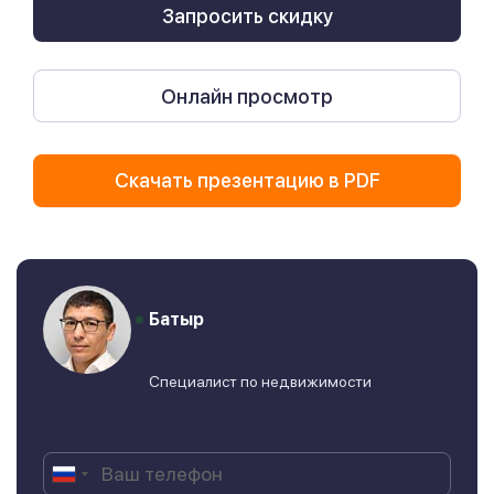
Запросить скидку
Онлайн просмотр
Скачать презентацию в PDF
Батыр
Специалист по недвижимости