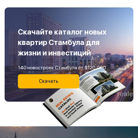
Скачайте каталог новых
квартир Стамбула для
жизни и инвестиций
140 новостроек Стамбула от $120,000
Скачать