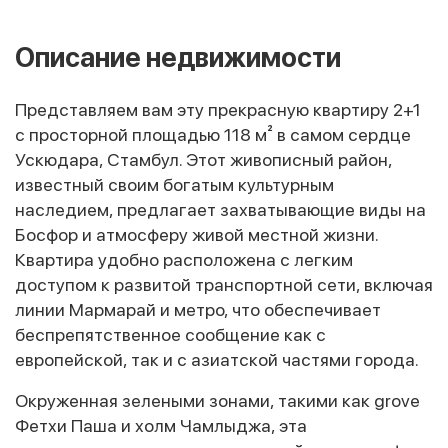
Описание недвижимости
Представляем вам эту прекрасную квартиру 2+1
с просторной площадью 118 м² в самом сердце
Ускюдара, Стамбул. Этот живописный район,
известный своим богатым культурным
наследием, предлагает захватывающие виды на
Босфор и атмосферу живой местной жизни.
Квартира удобно расположена с легким
доступом к развитой транспортной сети, включая
линии Мармарай и метро, что обеспечивает
беспрепятственное сообщение как с
европейской, так и с азиатской частями города.
Окруженная зелеными зонами, такими как grove
Фетхи Паша и холм Чамлыджа, эта