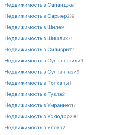
Недвижимость в Сапанджа
1
Недвижимость в Сарыер
338
Недвижимость в Шиле
9
Недвижимость в Шишли
371
Недвижимость в Силиври
12
Недвижимость в Султанбейли
9
Недвижимость в Султангази
5
Недвижимость в Топкапы
1
Недвижимость в Тузла
21
Недвижимость в Умрание
117
Недвижимость в Ускюдар
290
Недвижимость в Ялова
2