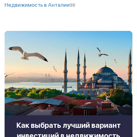
Недвижимость в Анталии
98
Как выбрать лучший вариант
инвестиций в недвижимость