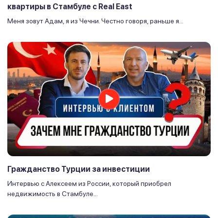
квартиры в Стамбуле с Real East
Меня зовут Адам, я из Чечни. Честно говоря, раньше я...
Гражданство Турции за инвестиции
Интервью с Алексеем из России, который приобрел
недвижимость в Стамбуле...