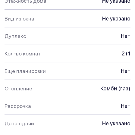
Этажность дома
Не указано
Вид из окна
Не указано
Дуплекс
Нет
Кол-во комнат
2+1
Еще планировки
Нет
Отопление
Комби (газ)
Рассрочка
Нет
Дата сдачи
Не указано