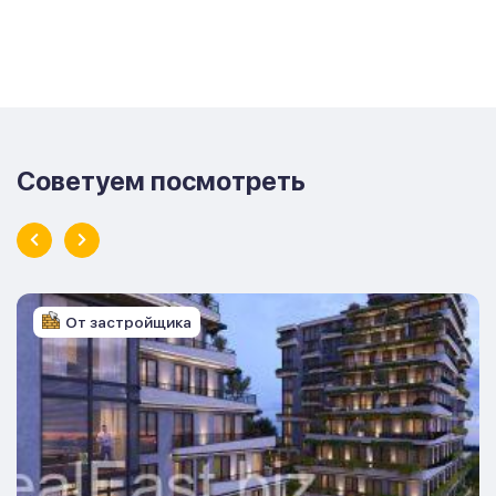
Советуем посмотреть
От застройщика