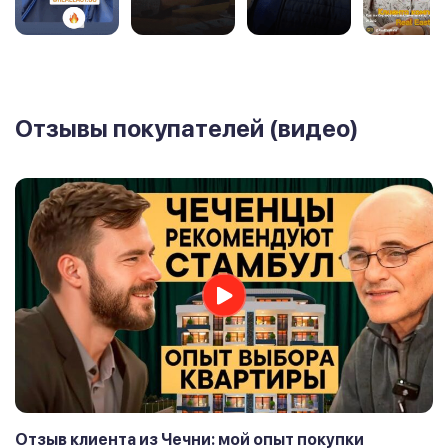
Отзывы покупателей (видео)
Отзыв клиента из Чечни: мой опыт покупки