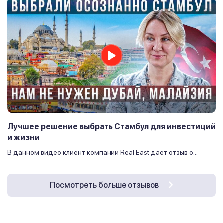
Лучшее решение выбрать Стамбул для инвестиций
и жизни
В данном видео клиент компании Real East дает отзыв о...
Посмотреть больше отзывов