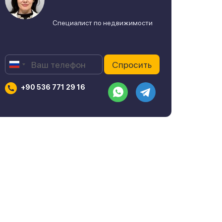
Специалист по недвижимости
+90 536 771 29 16