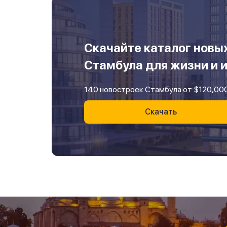
Скачайте каталог новы
Стамбула для жизни и 
140 новостроек Стамбула от $120,00
Скачать