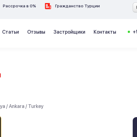
Рассрочка в 0%
Гражданство Турции
+
Статьи
Отзывы
Застройщики
Контакты
Й
ya / Ankara / Turkey