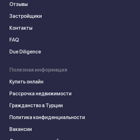
Отзывы
Застройщики
Контакты
FAQ
Due Diligence
Полезная информация
Купить онлайн
Рассрочка недвижимости
Гражданство в Турции
Политика конфиденциальности
Вакансии