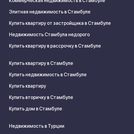
Коммерческая недвижимость в Стамбуле
Элитная недвижимость в Стамбуле
Купить квартиру от застройщика в Стамбуле
Недвижимость Стамбула недорого
Купить квартиру в рассрочку в Стамбуле
Купить квартиру в Стамбуле
Купить недвижимость в Стамбуле
Купить квартиру
Купить вторичку в Стамбуле
Купить дом в Стамбуле
Недвижимость в Турции