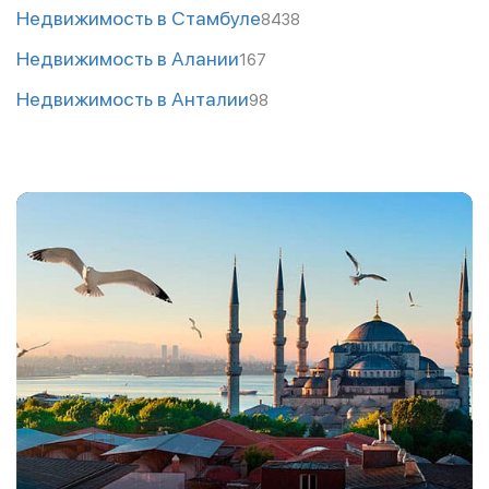
Недвижимость в Стамбуле
8438
Недвижимость в Алании
167
Недвижимость в Анталии
98