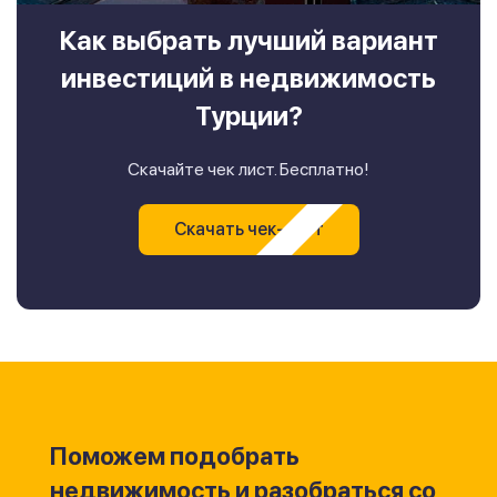
Как выбрать лучший вариант
инвестиций в недвижимость
Турции?
Скачайте чек лист. Бесплатно!
Скачать чек-лист
Поможем подобрать
недвижимость и разобраться со