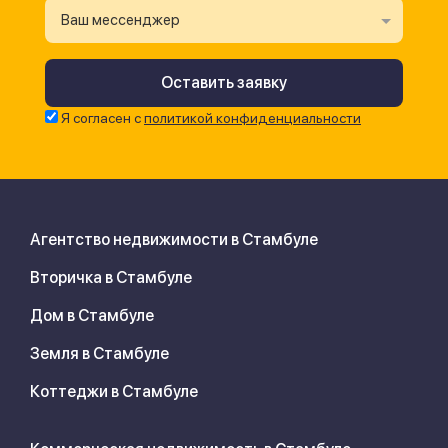
Ваш мессенджер
Я согласен с
политикой конфиденциальности
Агентство недвижимости в Стамбуле
Вторичка в Стамбуле
Дом в Стамбуле
Земля в Стамбуле
Коттеджи в Стамбуле