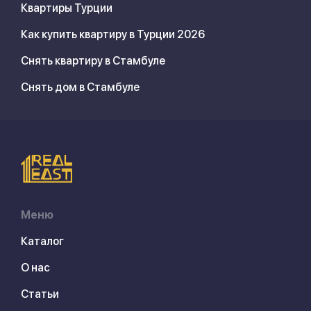
Квартиры Турции
Как купить квартиру в Турции 2026
Снять квартиру в Стамбуле
Снять дом в Стамбуле
Меню
Каталог
О нас
Статьи