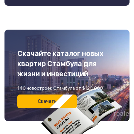
Скачайте каталог новых
квартир Стамбула для
жизни и инвестиций
140 новостроек Стамбула от $120,000
Скачать