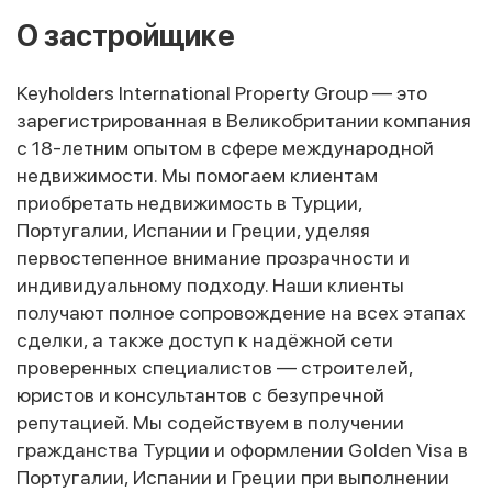
О застройщике
Keyholders International Property Group — это
зарегистрированная в Великобритании компания
с 18-летним опытом в сфере международной
недвижимости. Мы помогаем клиентам
приобретать недвижимость в Турции,
Португалии, Испании и Греции, уделяя
первостепенное внимание прозрачности и
индивидуальному подходу. Наши клиенты
получают полное сопровождение на всех этапах
сделки, а также доступ к надёжной сети
проверенных специалистов — строителей,
юристов и консультантов с безупречной
репутацией. Мы содействуем в получении
гражданства Турции и оформлении Golden Visa в
Португалии, Испании и Греции при выполнении