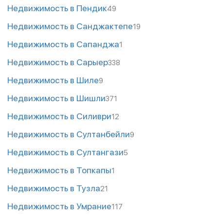
Недвижимость в Пендик
49
Недвижимость в Санджактепе
19
Недвижимость в Сапанджа
1
Недвижимость в Сарыер
338
Недвижимость в Шиле
9
Недвижимость в Шишли
371
Недвижимость в Силиври
12
Недвижимость в Султанбейли
9
Недвижимость в Султангази
5
Недвижимость в Топкапы
1
Недвижимость в Тузла
21
Недвижимость в Умрание
117