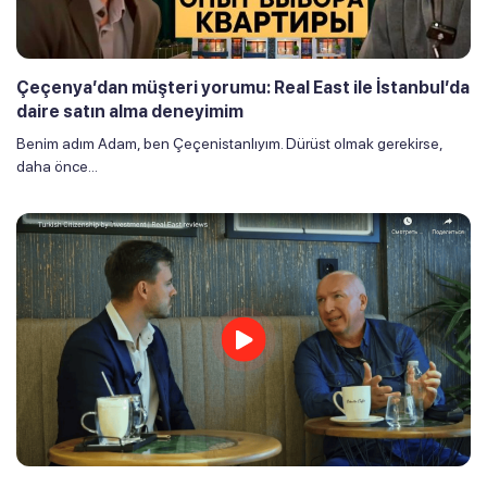
Çeçenya’dan müşteri yorumu: Real East ile İstanbul’da
daire satın alma deneyimim
Benim adım Adam, ben Çeçenistanlıyım. Dürüst olmak gerekirse,
daha önce...