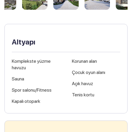
Altyapı
Komplekste yüzme
Korunan alan
havuzu
Çocuk oyun alanı
Sauna
Açık havuz
Spor salonu/Fitness
Tenis kortu
Kapalı otopark