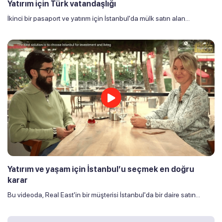
Yatırım için Türk vatandaşlığı
İkinci bir pasaport ve yatırım için İstanbul'da mülk satın alan...
Yatırım ve yaşam için İstanbul’u seçmek en doğru
karar
Bu videoda, Real East'in bir müşterisi İstanbul'da bir daire satın...