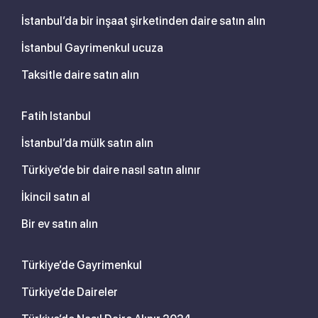
İstanbul’da bir inşaat şirketinden daire satın alın
İstanbul Gayrimenkul ucuza
Taksitle daire satın alın
Fatih Istanbul
İstanbul’da mülk satın alın
Türkiye’de bir daire nasıl satın alınır
İkincil satın al
Bir ev satın alın
Türkiye’de Gayrimenkul
Türkiye’de Daireler