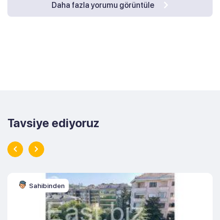
Daha fazla yorumu görüntüle
Tavsiye ediyoruz
Sahibinden