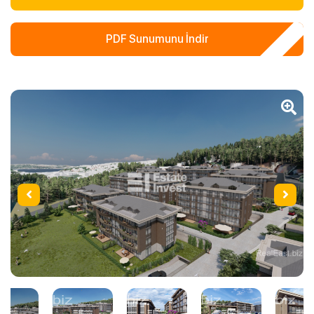
PDF Sunumunu İndir