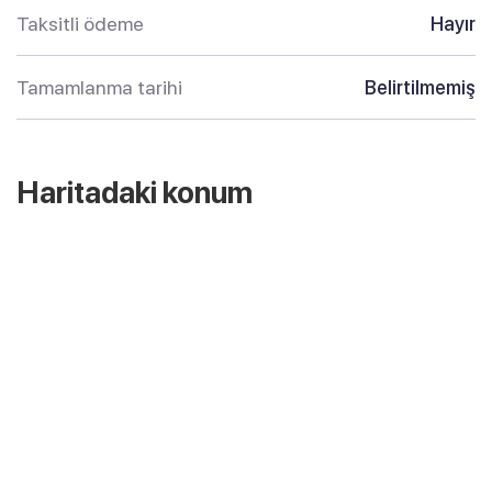
Taksitli ödeme
Hayır
Tamamlanma tarihi
Belirtilmemiş
Haritadaki konum