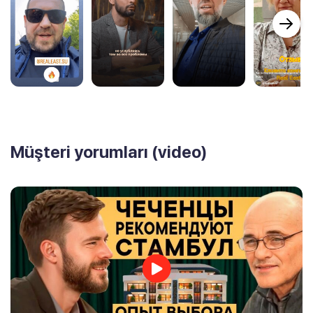
Müşteri yorumları (video)