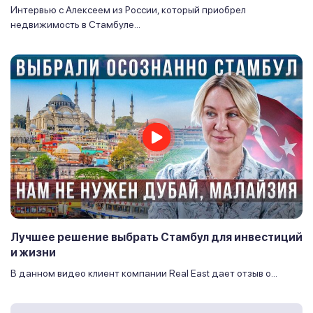
Интервью с Алексеем из России, который приобрел
недвижимость в Стамбуле...
Лучшее решение выбрать Стамбул для инвестиций
и жизни
В данном видео клиент компании Real East дает отзыв о...