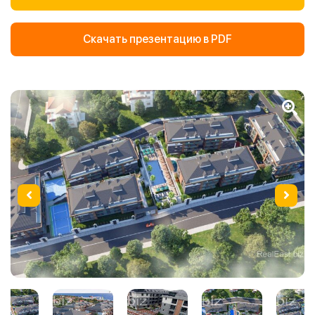
Скачать презентацию в PDF