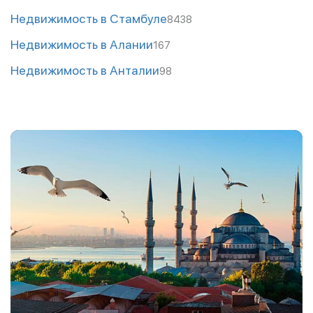
Недвижимость в Стамбуле
8438
Недвижимость в Алании
167
Недвижимость в Анталии
98