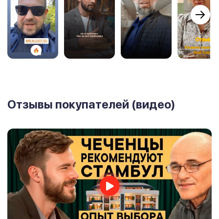
Отзывы покупателей (видео)