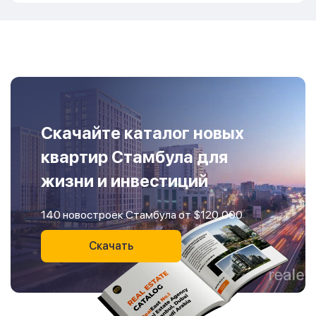
Скачайте каталог новых
квартир Стамбула для
жизни и инвестиций
140 новостроек Стамбула от $120,000
Скачать