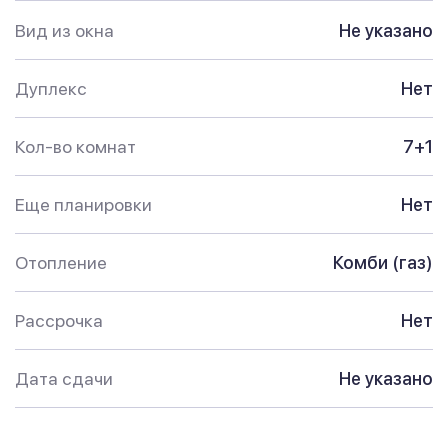
Вид из окна
Не указано
Дуплекс
Нет
Кол-во комнат
7+1
Еще планировки
Нет
Отопление
Комби (газ)
Рассрочка
Нет
Дата сдачи
Не указано