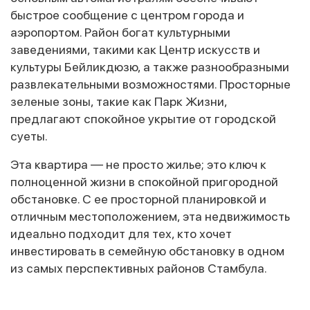
быстрое сообщение с центром города и
аэропортом. Район богат культурными
заведениями, такими как Центр искусств и
культуры Бейликдюзю, а также разнообразными
развлекательными возможностями. Просторные
зеленые зоны, такие как Парк Жизни,
предлагают спокойное укрытие от городской
суеты.
Эта квартира — не просто жилье; это ключ к
полноценной жизни в спокойной пригородной
обстановке. С ее просторной планировкой и
отличным местоположением, эта недвижимость
идеально подходит для тех, кто хочет
инвестировать в семейную обстановку в одном
из самых перспективных районов Стамбула.