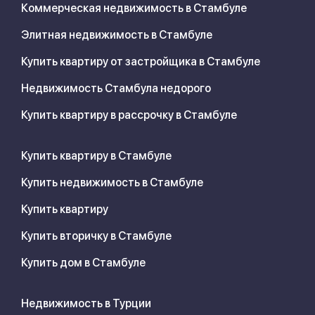
Коммерческая недвижимость в Стамбуле
Элитная недвижимость в Стамбуле
Купить квартиру от застройщика в Стамбуле
Недвижимость Стамбула недорого
Купить квартиру в рассрочку в Стамбуле
Купить квартиру в Стамбуле
Купить недвижимость в Стамбуле
Купить квартиру
Купить вторичку в Стамбуле
Купить дом в Стамбуле
Недвижимость в Турции