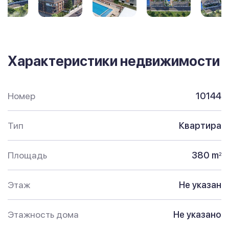
Характеристики недвижимости
Номер
10144
Тип
Квартира
Площадь
380 m
2
Этаж
Не указан
Этажность дома
Не указано