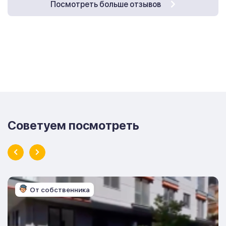
Посмотреть больше отзывов
Советуем посмотреть
От собственника