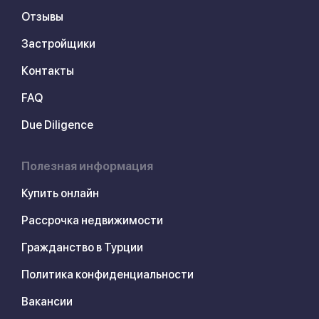
Отзывы
Застройщики
Контакты
FAQ
Due Diligence
Полезная информация
Купить онлайн
Рассрочка недвижимости
Гражданство в Турции
Политика конфиденциальности
Вакансии