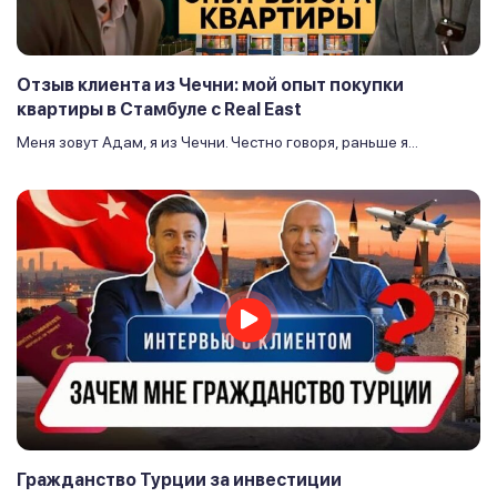
Отзыв клиента из Чечни: мой опыт покупки
квартиры в Стамбуле с Real East
Меня зовут Адам, я из Чечни. Честно говоря, раньше я...
Гражданство Турции за инвестиции