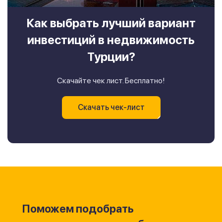
Как выбрать лучший вариант
инвестиций в недвижимость
Турции?
Скачайте чек лист. Бесплатно!
Скачать чек-лист
Поможем подобрать