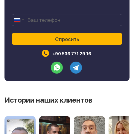
+90 536 771 29 16
Истории наших клиентов