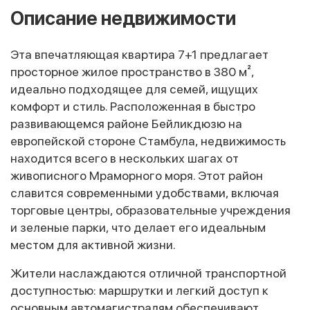
Описание недвижимости
Эта впечатляющая квартира 7+1 предлагает
просторное жилое пространство в 380 м²,
идеально подходящее для семей, ищущих
комфорт и стиль. Расположенная в быстро
развивающемся районе Бейликдюзю на
европейской стороне Стамбула, недвижимость
находится всего в нескольких шагах от
живописного Мраморного моря. Этот район
славится современными удобствами, включая
торговые центры, образовательные учреждения
и зеленые парки, что делает его идеальным
местом для активной жизни.
Жители наслаждаются отличной транспортной
доступностью: маршрутки и легкий доступ к
основным автомагистралям обеспечивают