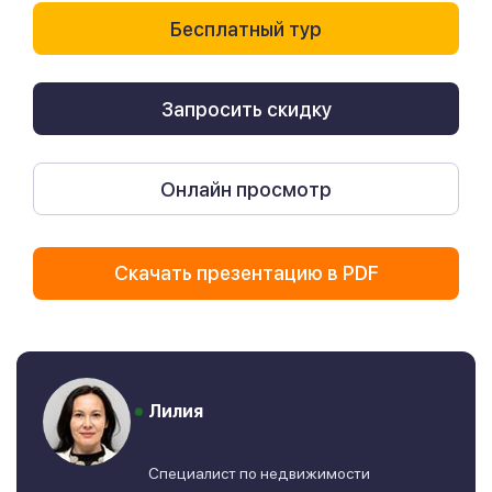
Бесплатный тур
Запросить скидку
Онлайн просмотр
Скачать презентацию в PDF
Лилия
Специалист по недвижимости