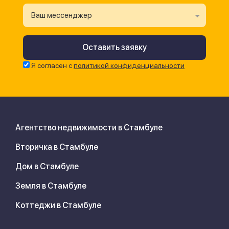
Ваш мессенджер
Я согласен с
политикой конфиденциальности
Агентство недвижимости в Стамбуле
Вторичка в Стамбуле
Дом в Стамбуле
Земля в Стамбуле
Коттеджи в Стамбуле