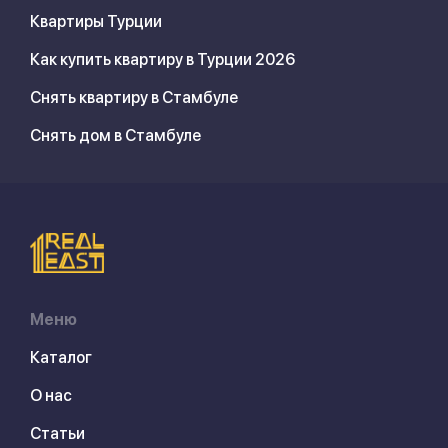
Квартиры Турции
Как купить квартиру в Турции 2026
Снять квартиру в Стамбуле
Снять дом в Стамбуле
Меню
Каталог
О нас
Статьи