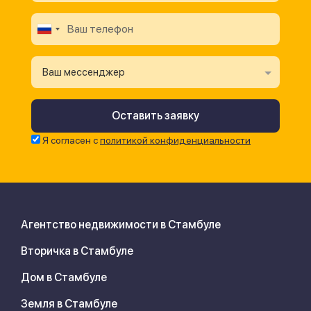
Ваш мессенджер
Я согласен с
политикой конфиденциальности
Агентство недвижимости в Стамбуле
Вторичка в Стамбуле
Дом в Стамбуле
Земля в Стамбуле