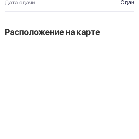
Дата сдачи
Сдан
Расположение на карте