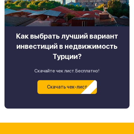
Как выбрать лучший вариант
инвестиций в недвижимость
Турции?
Скачайте чек лист. Бесплатно!
Скачать чек-лист