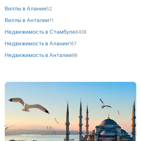
Виллы в Алании
52
Виллы в Анталии
11
Недвижимость в Стамбуле
8438
Недвижимость в Алании
167
Недвижимость в Анталии
98