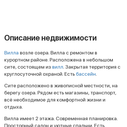
Описание недвижимости
Вилла
возле озера. Вилла с ремонтом в
курортном районе. Расположена в небольшом
сите, состоящем из
вилл
. Закрытая территория с
круглосуточной охраной. Есть
бассейн
.
Сите расположено в живописной местности, на
берегу озера. Рядом есть магазины, транспорт,
всё необходимое для комфортной жизни и
отдыха.
Вилла имеет 2 этажа. Современная планировка.
Просторный салон и уютные спальни. Есть