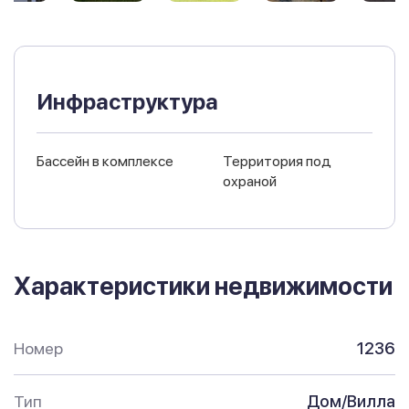
Инфраструктура
Бассейн в комплексе
Территория под
охраной
Характеристики недвижимости
Номер
1236
Тип
Дом/Вилла