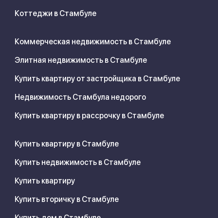
Коттеджи в Стамбуле
Коммерческая недвижимость в Стамбуле
Элитная недвижимость в Стамбуле
Купить квартиру от застройщика в Стамбуле
Недвижимость Стамбула недорого
Купить квартиру в рассрочку в Стамбуле
Купить квартиру в Стамбуле
Купить недвижимость в Стамбуле
Купить квартиру
Купить вторичку в Стамбуле
Купить дом в Стамбуле