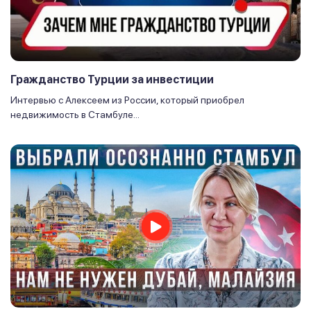
Гражданство Турции за инвестиции
Интервью с Алексеем из России, который приобрел
недвижимость в Стамбуле...