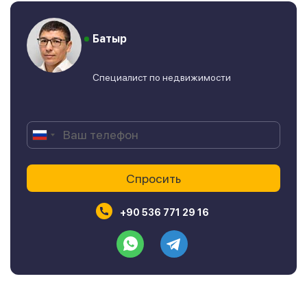
Батыр
Специалист по недвижимости
+90 536 771 29 16