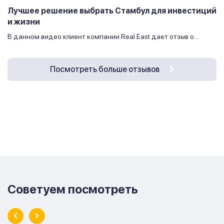
Лучшее решение выбрать Стамбул для инвестиций
и жизни
В данном видео клиент компании Real East дает отзыв о...
Посмотреть больше отзывов
Советуем посмотреть