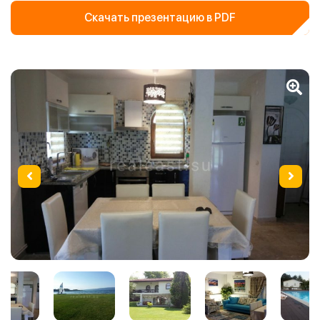
Скачать презентацию в PDF