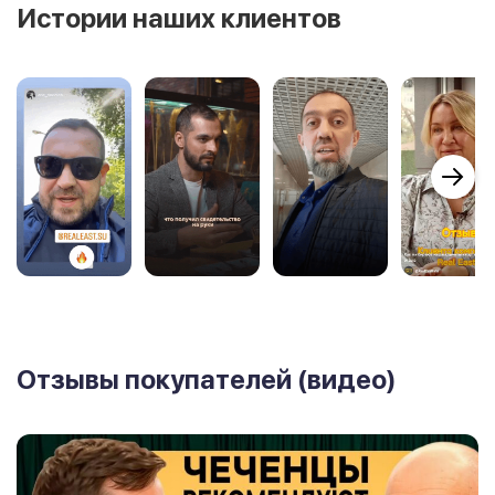
Истории наших клиентов
Отзывы покупателей (видео)