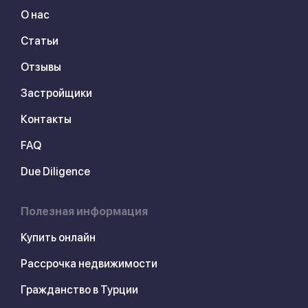
О нас
Статьи
Отзывы
Застройщики
Контакты
FAQ
Due Diligence
Полезная информация
Купить онлайн
Рассрочка недвижимости
Гражданство в Турции