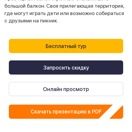
большой балкон. Своя прилегающая территория,
где могут играть дети или возможно собираться
с друзьями на пикник.
Бесплатный тур
Запросить скидку
Онлайн просмотр
Скачать презентацию в PDF