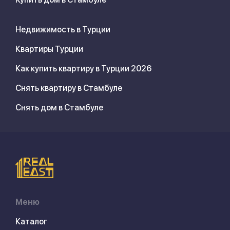
Недвижимость в Турции
Квартиры Турции
Как купить квартиру в Турции 2026
Снять квартиру в Стамбуле
Снять дом в Стамбуле
Меню
Каталог